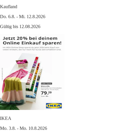
Kaufland
Do. 6.8. - Mi. 12.8.2026
Gültig bis 12.08.2026
IKEA
Mo. 3.8. - Mo. 10.8.2026