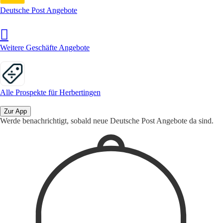
Deutsche Post Angebote
Weitere Geschäfte Angebote
Alle Prospekte für Herbertingen
Zur App
Werde benachrichtigt, sobald neue Deutsche Post Angebote da sind.