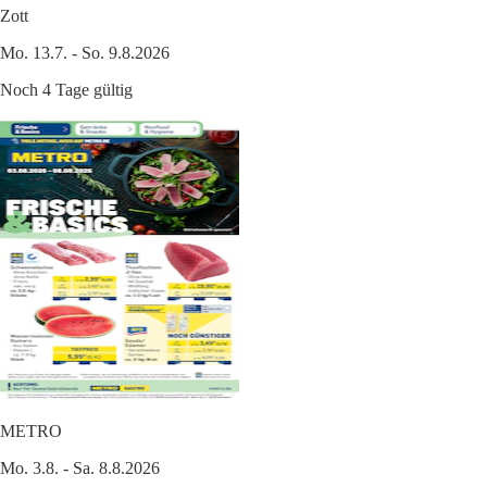
Zott
Mo. 13.7. - So. 9.8.2026
Noch 4 Tage gültig
METRO
Mo. 3.8. - Sa. 8.8.2026