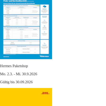
Hermes Paketshop
Mo. 2.3. - Mi. 30.9.2026
Gültig bis 30.09.2026