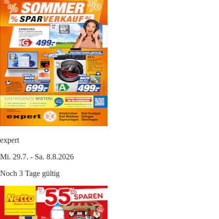
expert
Mi. 29.7. - Sa. 8.8.2026
Noch 3 Tage gültig