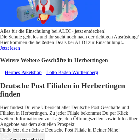
Alles für die Einschulung bei ALDI - jetzt entdecken!
Die Schule geht los und ihr sucht noch nach der richtigen Ausrüstung?
Hier kommen die heißesten Deals bei ALDI zur Einschulung!
...
Jetzt lesen
Weitere Weitere Geschäfte in Herbertingen
Hermes Paketshop
Lotto Baden Württemberg
Deutsche Post Filialen in Herbertingen
finden
Hier findest Du eine Übersicht aller Deutsche Post Geschäfte und
Filialen in Herbertingen. Zu jeder Filiale bekommst Du per Klick
weitere Informationen zur Lage, den Öffnungszeiten sowie Infos über
Angebote aus dem aktuellen Prospekt.
Finde jetzt die nächste Deutsche Post Filiale in Deiner Nähe!
App herunterladen