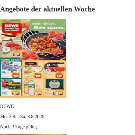
Angebote der aktuellen Woche
REWE
Mo. 3.8. - Sa. 8.8.2026
Noch 3 Tage gültig