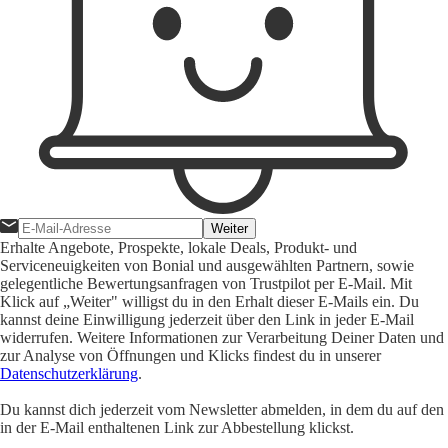
Weiter
Erhalte Angebote, Prospekte, lokale Deals, Produkt- und
Serviceneuigkeiten von Bonial und ausgewählten Partnern, sowie
gelegentliche Bewertungsanfragen von Trustpilot per E-Mail. Mit
Klick auf „Weiter" willigst du in den Erhalt dieser E-Mails ein. Du
kannst deine Einwilligung jederzeit über den Link in jeder E-Mail
widerrufen. Weitere Informationen zur Verarbeitung Deiner Daten und
zur Analyse von Öffnungen und Klicks findest du in unserer
Datenschutzerklärung
.
Du kannst dich jederzeit vom Newsletter abmelden, in dem du auf den
in der E-Mail enthaltenen Link zur Abbestellung klickst.