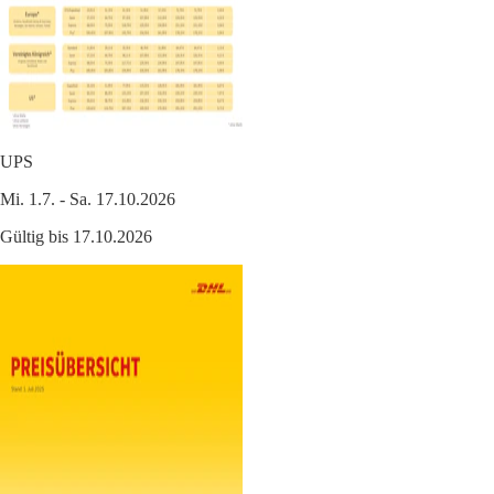
UPS
Mi. 1.7. - Sa. 17.10.2026
Gültig bis 17.10.2026