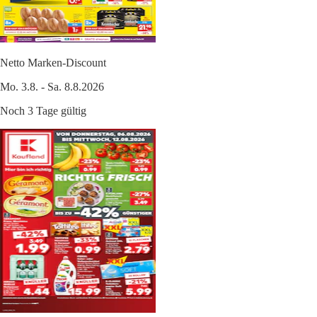
Netto Marken-Discount
Mo. 3.8. - Sa. 8.8.2026
Noch 3 Tage gültig