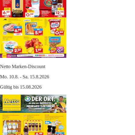
Netto Marken-Discount
Mo. 10.8. - Sa. 15.8.2026
Gültig bis 15.08.2026