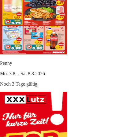
Penny
Mo. 3.8. - Sa. 8.8.2026
Noch 3 Tage gültig