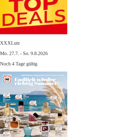
XXXLutz
Mo. 27.7. - So. 9.8.2026
Noch 4 Tage gültig