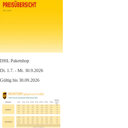
DHL Paketshop
Di. 1.7. - Mi. 30.9.2026
Gültig bis 30.09.2026