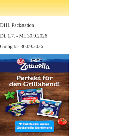
DHL Packstation
Di. 1.7. - Mi. 30.9.2026
Gültig bis 30.09.2026