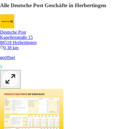
Alle Deutsche Post Geschäfte in Herbertingen
Deutsche Post
Kapellenstraße 15
88518 Herbertingen
0,38 km
geöffnet