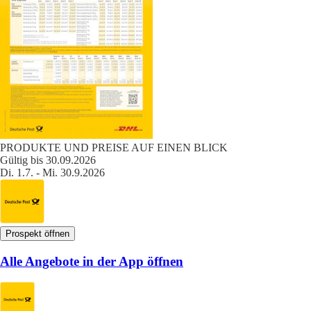
PRODUKTE UND PREISE AUF EINEN BLICK
Gültig bis 30.09.2026
Di. 1.7. - Mi. 30.9.2026
Prospekt öffnen
Alle Angebote in der App öffnen