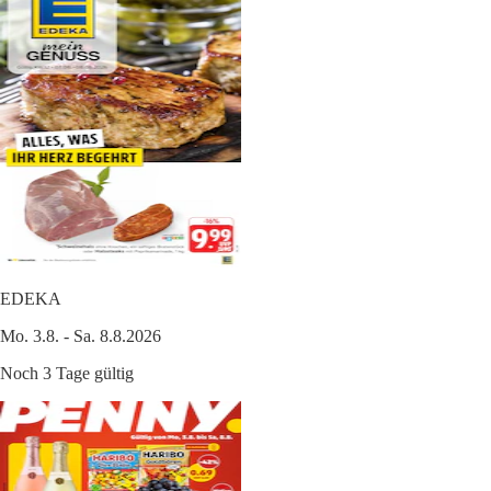
EDEKA
Mo. 3.8. - Sa. 8.8.2026
Noch 3 Tage gültig