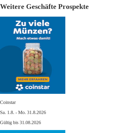
Weitere Geschäfte Prospekte
Coinstar
Sa. 1.8. - Mo. 31.8.2026
Gültig bis 31.08.2026