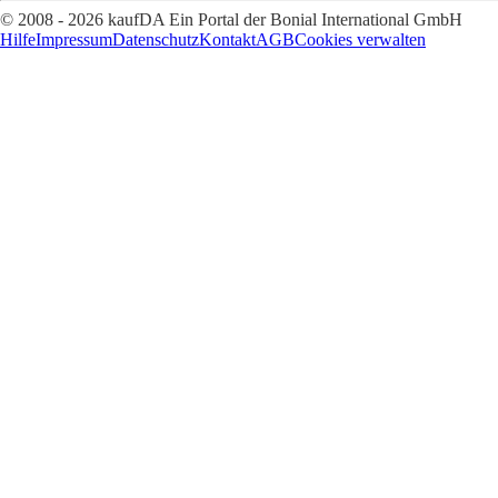
© 2008 - 2026 kaufDA Ein Portal der Bonial International GmbH
Hilfe
Impressum
Datenschutz
Kontakt
AGB
Cookies verwalten