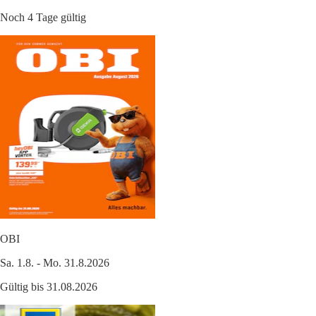
Noch 4 Tage gültig
OBI
Sa. 1.8. - Mo. 31.8.2026
Gültig bis 31.08.2026