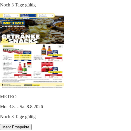
Noch 3 Tage gültig
METRO
Mo. 3.8. - Sa. 8.8.2026
Noch 3 Tage gültig
Mehr Prospekte