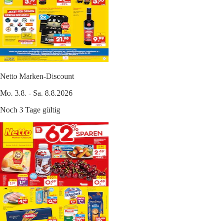
Netto Marken-Discount
Mo. 3.8. - Sa. 8.8.2026
Noch 3 Tage gültig