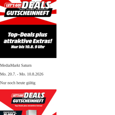
MediaMarkt Saturn
Mo. 20.7. - Mo. 10.8.2026
Nur noch heute gültig