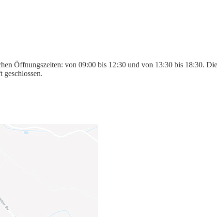
en Öffnungszeiten: von 09:00 bis 12:30 und von 13:30 bis 18:30. Die 
t geschlossen.