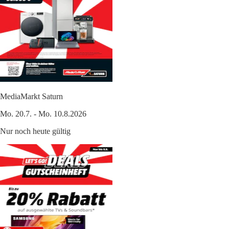
MediaMarkt Saturn
Mo. 20.7. - Mo. 10.8.2026
Nur noch heute gültig