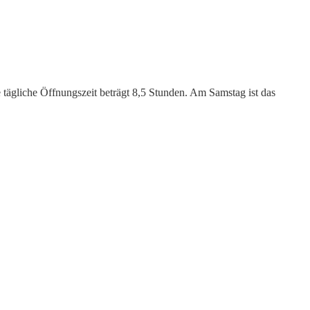
tägliche Öffnungszeit beträgt 8,5 Stunden. Am Samstag ist das