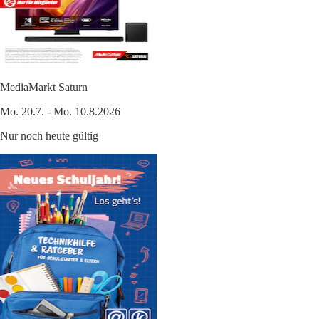
MediaMarkt Saturn
Mo. 20.7. - Mo. 10.8.2026
Nur noch heute gültig