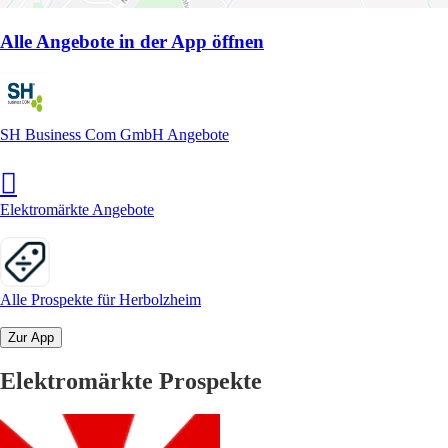
Alle Angebote in der App öffnen
SH Business Com GmbH Angebote
Elektromärkte Angebote
Alle Prospekte für Herbolzheim
Zur App
Elektromärkte Prospekte