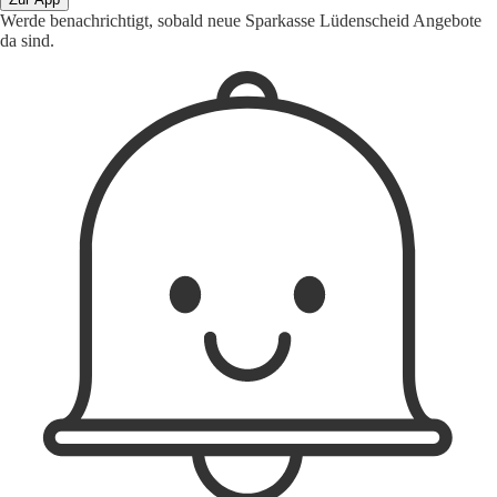
Werde benachrichtigt, sobald neue Sparkasse Lüdenscheid Angebote
da sind.
1