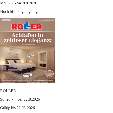
Mo. 3.8. - Sa. 8.8.2026
Noch bis morgen gültig
ROLLER
So. 26.7. - Sa. 22.8.2026
Gültig bis 22.08.2026