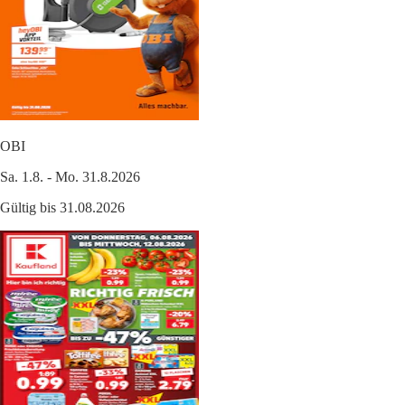
OBI
Sa. 1.8. - Mo. 31.8.2026
Gültig bis 31.08.2026