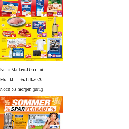
Netto Marken-Discount
Mo. 3.8. - Sa. 8.8.2026
Noch bis morgen gültig