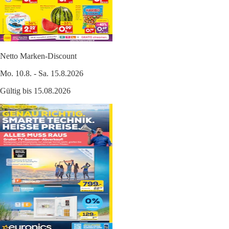
Netto Marken-Discount
Mo. 10.8. - Sa. 15.8.2026
Gültig bis 15.08.2026