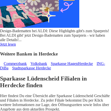
Design-Badematten bei ALDI: Diese Highlights gibt's zum Sparpreis!
Bei ALDI gibt' jetzt Design-Badematten zum Sparpreis - wir haben
alle Details!
...
Jetzt lesen
Weitere Banken in Herdecke
Commerzbank
Volksbank
Sparkasse HagenHerdecke
ING-
DiBa
Stadtsparkasse Herdecke
Sparkasse Lüdenscheid Filialen in
Herdecke finden
Hier findest Du eine Übersicht aller Sparkasse Lüdenscheid Geschäfte
und Filialen in Herdecke. Zu jeder Filiale bekommst Du per Klick
weitere Informationen zur Lage, den Öffnungszeiten sowie Infos über
Angebote aus dem aktuellen Prospekt.