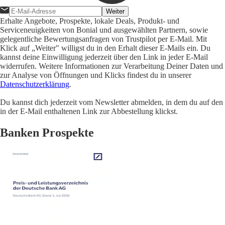
Weiter
Erhalte Angebote, Prospekte, lokale Deals, Produkt- und
Serviceneuigkeiten von Bonial und ausgewählten Partnern, sowie
gelegentliche Bewertungsanfragen von Trustpilot per E-Mail. Mit
Klick auf „Weiter" willigst du in den Erhalt dieser E-Mails ein. Du
kannst deine Einwilligung jederzeit über den Link in jeder E-Mail
widerrufen. Weitere Informationen zur Verarbeitung Deiner Daten und
zur Analyse von Öffnungen und Klicks findest du in unserer
Datenschutzerklärung
.
Du kannst dich jederzeit vom Newsletter abmelden, in dem du auf den
in der E-Mail enthaltenen Link zur Abbestellung klickst.
Banken Prospekte