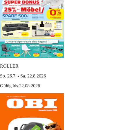
ROLLER
So. 26.7. - Sa. 22.8.2026
Gültig bis 22.08.2026