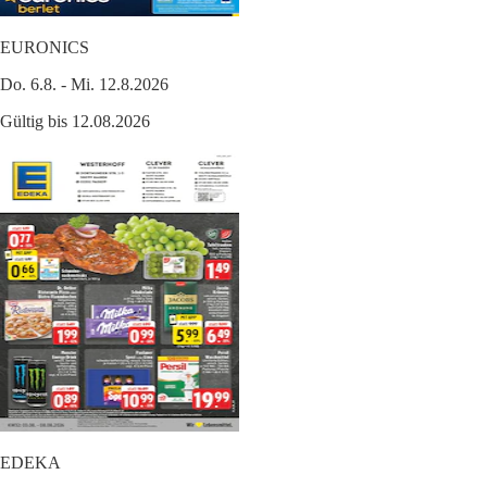
EURONICS
Do. 6.8. - Mi. 12.8.2026
Gültig bis 12.08.2026
EDEKA