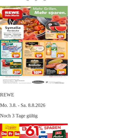
REWE
Mo. 3.8. - Sa. 8.8.2026
Noch 3 Tage gültig