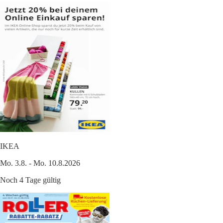
IKEA
Mo. 3.8. - Mo. 10.8.2026
Noch 4 Tage gültig