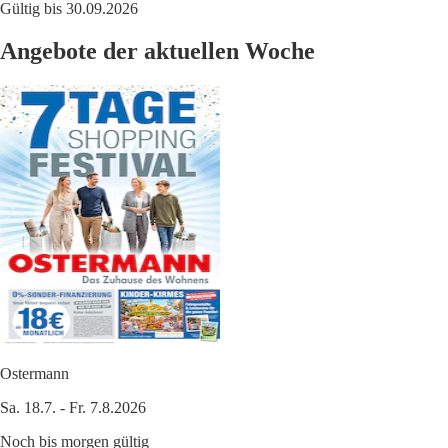
Gültig bis 30.09.2026
Angebote der aktuellen Woche
Ostermann
Sa. 18.7. - Fr. 7.8.2026
Noch bis morgen gültig