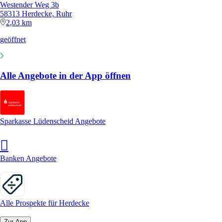
Westender Weg 3b
58313 Herdecke, Ruhr
2,03 km
geöffnet
Alle Angebote in der App öffnen
Sparkasse Lüdenscheid Angebote
Banken Angebote
Alle Prospekte für Herdecke
Zur App