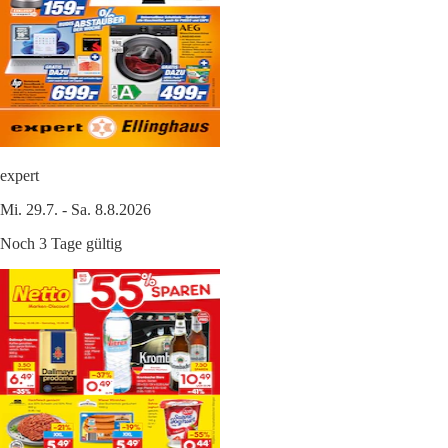
expert
Mi. 29.7. - Sa. 8.8.2026
Noch 3 Tage gültig