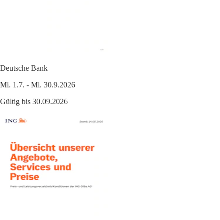
Deutsche Bank
Mi. 1.7. - Mi. 30.9.2026
Gültig bis 30.09.2026