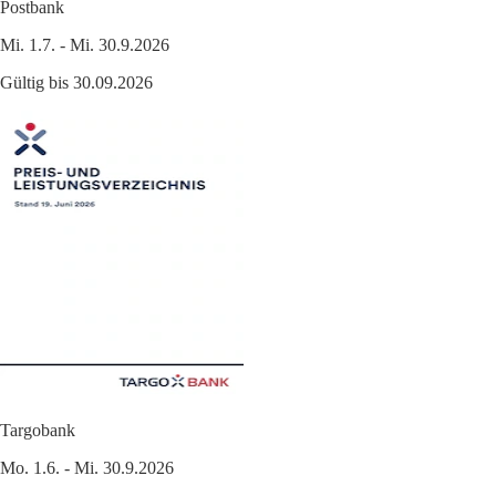
Postbank
Mi. 1.7. - Mi. 30.9.2026
Gültig bis 30.09.2026
Targobank
Mo. 1.6. - Mi. 30.9.2026