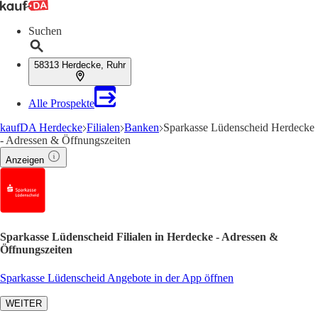
Suchen
58313 Herdecke, Ruhr
Alle Prospekte
kaufDA Herdecke
Filialen
Banken
Sparkasse Lüdenscheid Herdecke
- Adressen & Öffnungszeiten
Anzeigen
Sparkasse Lüdenscheid Filialen in Herdecke - Adressen &
Öffnungszeiten
Sparkasse Lüdenscheid Angebote in der App öffnen
WEITER