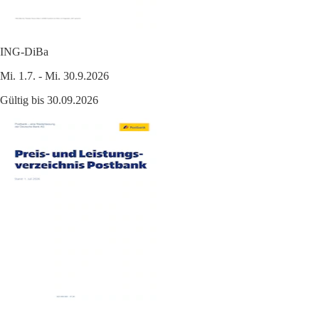
ING-DiBa
Mi. 1.7. - Mi. 30.9.2026
Gültig bis 30.09.2026