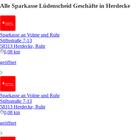
Alle Sparkasse Lüdenscheid Geschäfte in Herdecke
Sparkasse an Volme und Ruhr
Stiftsstraße 7-13
58313 Herdecke, Ruhr
0,08 km
geöffnet
Sparkasse an Volme und Ruhr
Stiftsstraße 7-13
58313 Herdecke, Ruhr
0,08 km
geöffnet