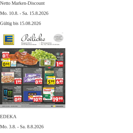
Netto Marken-Discount
Mo. 10.8. - Sa. 15.8.2026
Gültig bis 15.08.2026
EDEKA
Mo. 3.8. - Sa. 8.8.2026