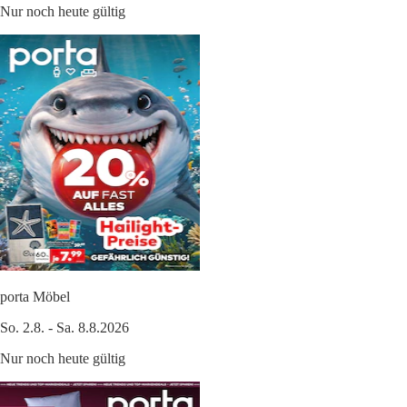
Nur noch heute gültig
porta Möbel
So. 2.8. - Sa. 8.8.2026
Nur noch heute gültig