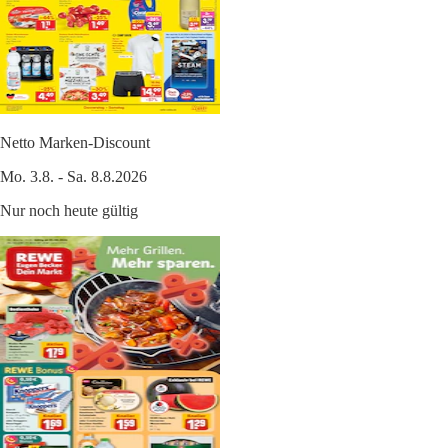
Netto Marken-Discount
Mo. 3.8. - Sa. 8.8.2026
Nur noch heute gültig