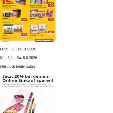
DAS FUTTERHAUS
Mo. 3.8. - Sa. 8.8.2026
Nur noch heute gültig