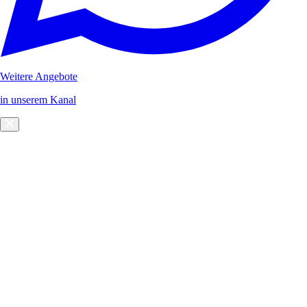
Weitere Angebote
in unserem Kanal