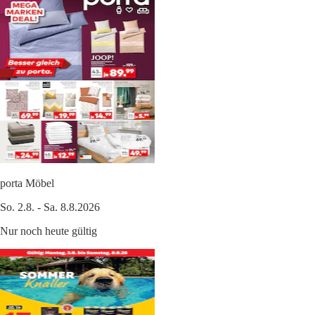
porta Möbel
So. 2.8. - Sa. 8.8.2026
Nur noch heute gültig