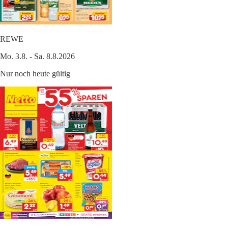
REWE
Mo. 3.8. - Sa. 8.8.2026
Nur noch heute gültig