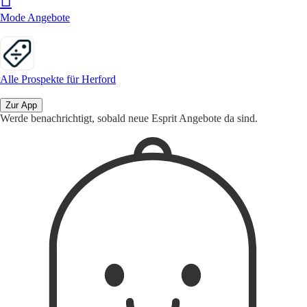
Mode Angebote
Alle Prospekte für Herford
Zur App
Werde benachrichtigt, sobald neue Esprit Angebote da sind.