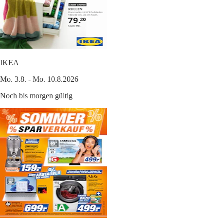
IKEA
Mo. 3.8. - Mo. 10.8.2026
Noch bis morgen gültig