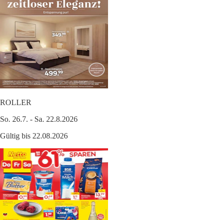
ROLLER
So. 26.7. - Sa. 22.8.2026
Gültig bis 22.08.2026