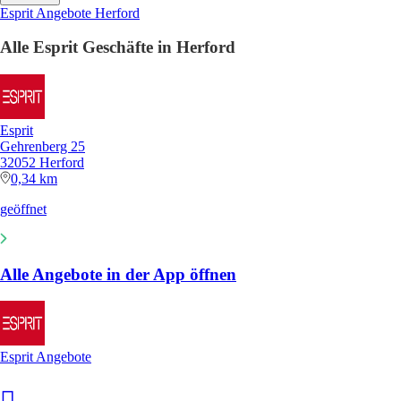
Esprit Angebote Herford
Alle Esprit Geschäfte in Herford
Esprit
Gehrenberg 25
32052 Herford
0,34 km
geöffnet
Alle Angebote in der App öffnen
Esprit Angebote