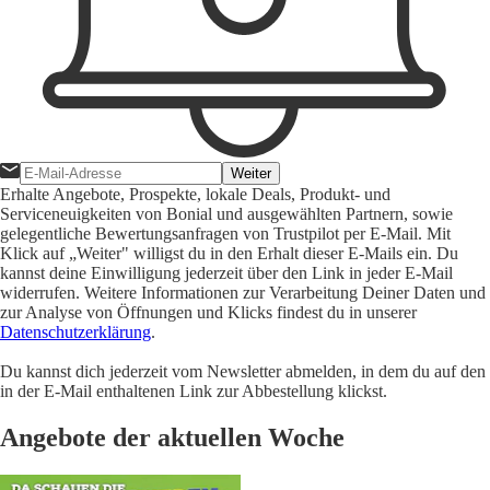
Weiter
Erhalte Angebote, Prospekte, lokale Deals, Produkt- und
Serviceneuigkeiten von Bonial und ausgewählten Partnern, sowie
gelegentliche Bewertungsanfragen von Trustpilot per E-Mail. Mit
Klick auf „Weiter" willigst du in den Erhalt dieser E-Mails ein. Du
kannst deine Einwilligung jederzeit über den Link in jeder E-Mail
widerrufen. Weitere Informationen zur Verarbeitung Deiner Daten und
zur Analyse von Öffnungen und Klicks findest du in unserer
Datenschutzerklärung
.
Du kannst dich jederzeit vom Newsletter abmelden, in dem du auf den
in der E-Mail enthaltenen Link zur Abbestellung klickst.
Angebote der aktuellen Woche