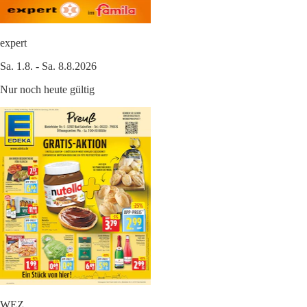
expert
Sa. 1.8. - Sa. 8.8.2026
Nur noch heute gültig
WEZ