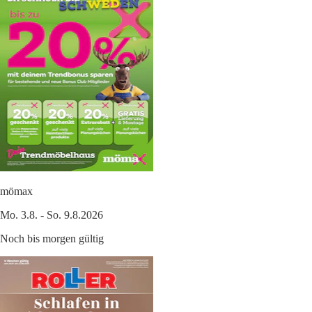
mömax
Mo. 3.8. - So. 9.8.2026
Noch bis morgen gültig