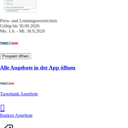
Preis- und Leistungsverzeichnis
Gültig bis 30.09.2026
Mo. 1.6. - Mi. 30.9.2026
Prospekt öffnen
Alle Angebote in der App öffnen
Targobank Angebote
Banken Angebote