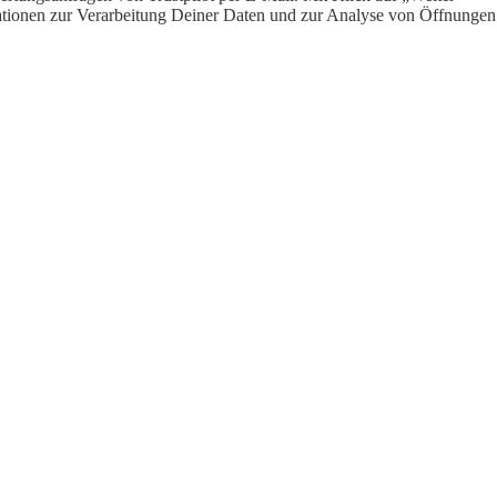
ormationen zur Verarbeitung Deiner Daten und zur Analyse von Öffnungen