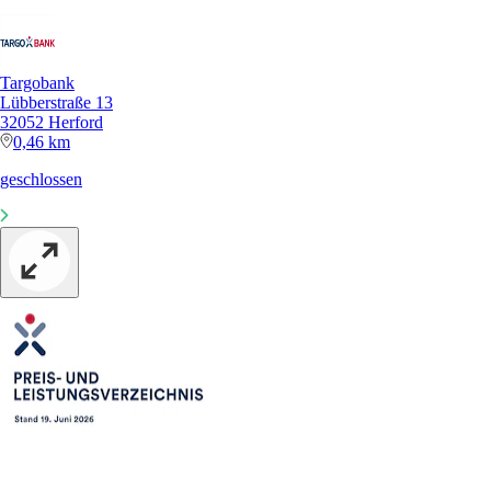
Targobank
Lübberstraße 13
32052 Herford
0,46 km
geschlossen