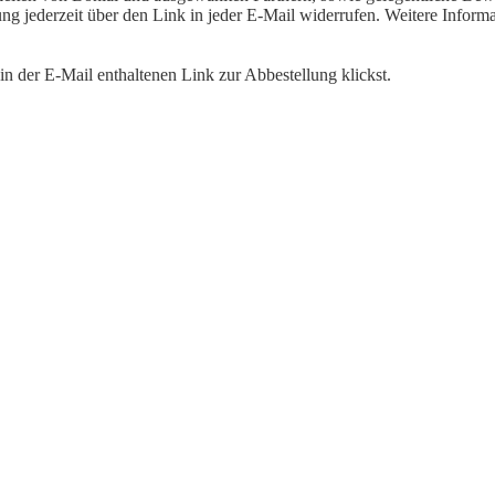
igung jederzeit über den Link in jeder E-Mail widerrufen. Weitere Inf
n der E-Mail enthaltenen Link zur Abbestellung klickst.