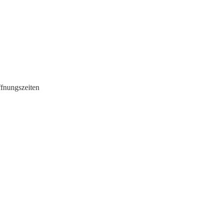
fnungszeiten