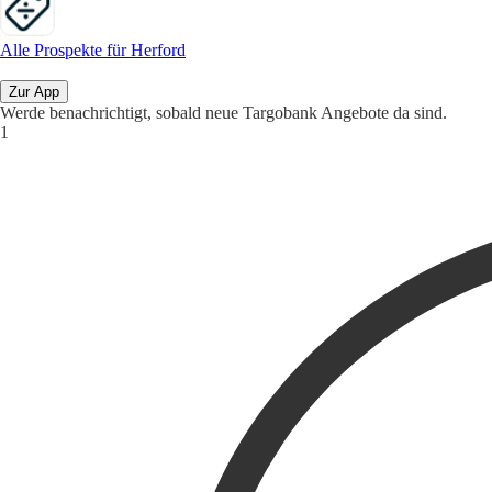
Alle Prospekte für Herford
Zur App
Werde benachrichtigt, sobald neue Targobank Angebote da sind.