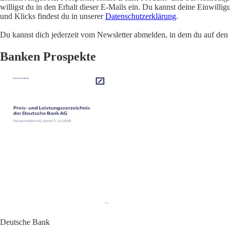
willigst du in den Erhalt dieser E-Mails ein. Du kannst deine Einwill
und Klicks findest du in unserer
Datenschutzerklärung
.
Du kannst dich jederzeit vom Newsletter abmelden, in dem du auf den i
Banken Prospekte
Deutsche Bank