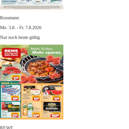
Rossmann
Mo. 3.8. - Fr. 7.8.2026
Nur noch heute gültig
REWE