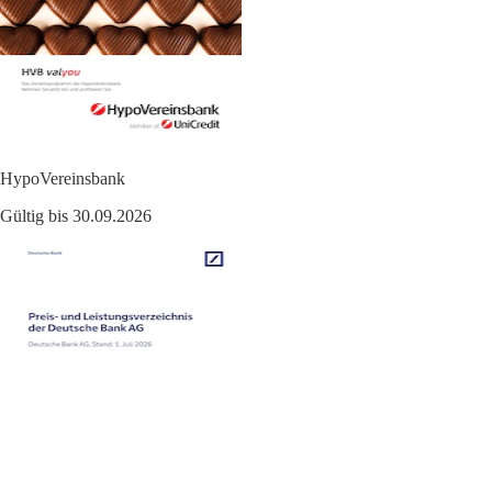
HypoVereinsbank
Gültig bis 30.09.2026