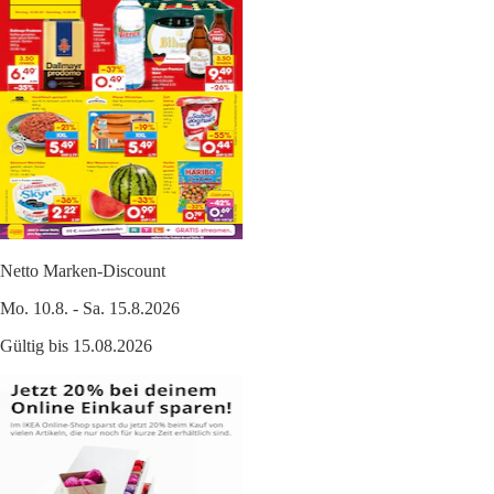
Netto Marken-Discount
Mo. 10.8. - Sa. 15.8.2026
Gültig bis 15.08.2026