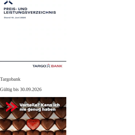
Targobank
Gültig bis 30.09.2026