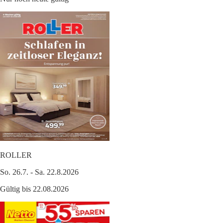
ROLLER
So. 26.7. - Sa. 22.8.2026
Gültig bis 22.08.2026