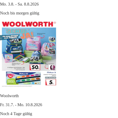
Mo. 3.8. - Sa. 8.8.2026
Noch bis morgen gültig
Woolworth
Fr. 31.7. - Mo. 10.8.2026
Noch 4 Tage gültig