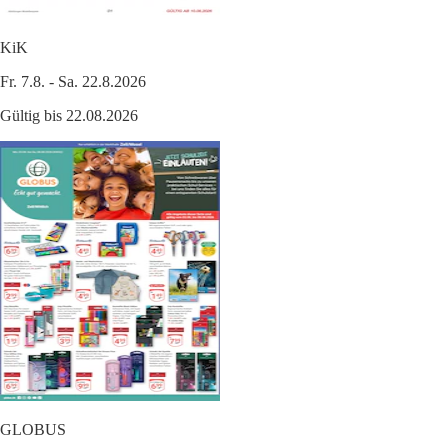
KiK
Fr. 7.8. - Sa. 22.8.2026
Gültig bis 22.08.2026
GLOBUS