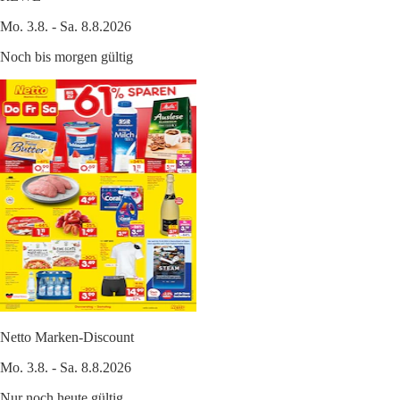
Mo. 3.8. - Sa. 8.8.2026
Noch bis morgen gültig
Netto Marken-Discount
Mo. 3.8. - Sa. 8.8.2026
Nur noch heute gültig