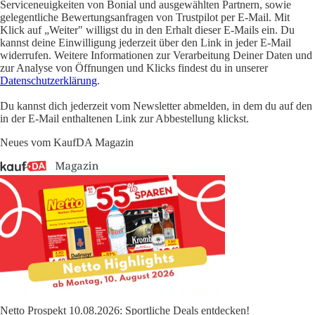
Serviceneuigkeiten von Bonial und ausgewählten Partnern, sowie
gelegentliche Bewertungsanfragen von Trustpilot per E-Mail. Mit
Klick auf „Weiter" willigst du in den Erhalt dieser E-Mails ein. Du
kannst deine Einwilligung jederzeit über den Link in jeder E-Mail
widerrufen. Weitere Informationen zur Verarbeitung Deiner Daten und
zur Analyse von Öffnungen und Klicks findest du in unserer
Datenschutzerklärung
.
Du kannst dich jederzeit vom Newsletter abmelden, in dem du auf den
in der E-Mail enthaltenen Link zur Abbestellung klickst.
Neues vom KaufDA Magazin
Netto Prospekt 10.08.2026: Sportliche Deals entdecken!