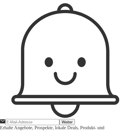
Weiter
Erhalte Angebote, Prospekte, lokale Deals, Produkt- und