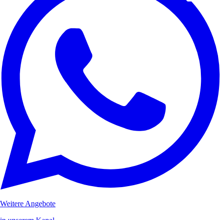
Weitere Angebote