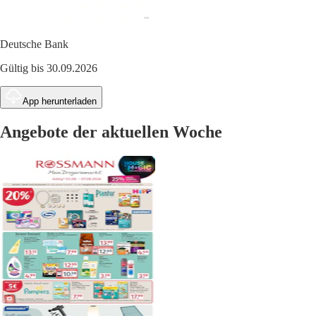
Deutsche Bank
Gültig bis 30.09.2026
App herunterladen
Angebote der aktuellen Woche