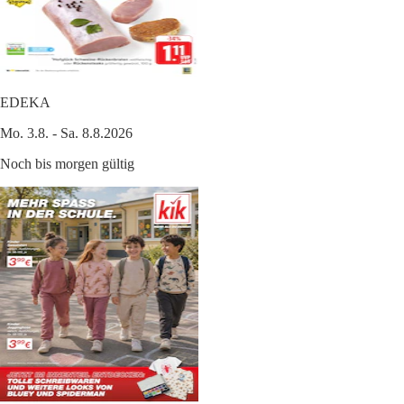
EDEKA
Mo. 3.8. - Sa. 8.8.2026
Noch bis morgen gültig