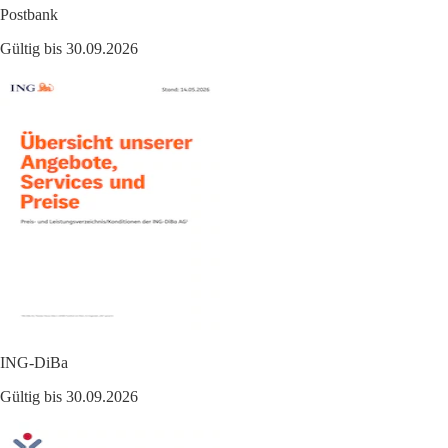
Postbank
Gültig bis 30.09.2026
ING-DiBa
Gültig bis 30.09.2026