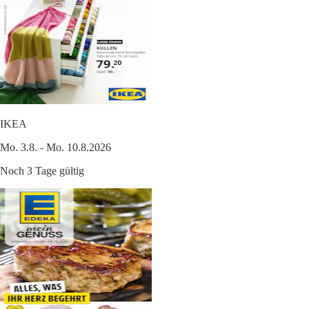
IKEA
Mo. 3.8. - Mo. 10.8.2026
Noch 3 Tage gültig