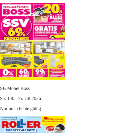
SB Möbel Boss
Sa. 1.8. - Fr. 7.8.2026
Nur noch heute gültig