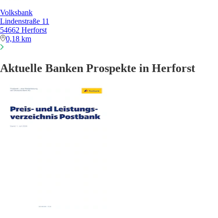
Volksbank
Lindenstraße 11
54662 Herforst
0,18 km
Aktuelle Banken Prospekte in Herforst