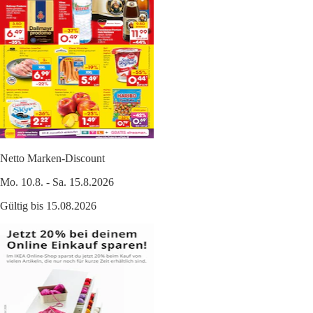
Netto Marken-Discount
Mo. 10.8. - Sa. 15.8.2026
Gültig bis 15.08.2026