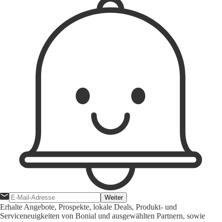
Weiter
Erhalte Angebote, Prospekte, lokale Deals, Produkt- und
Serviceneuigkeiten von Bonial und ausgewählten Partnern, sowie