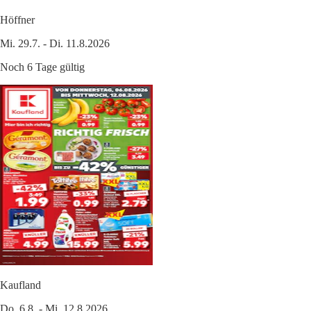
Höffner
Mi. 29.7. - Di. 11.8.2026
Noch 6 Tage gültig
Kaufland
Do. 6.8. - Mi. 12.8.2026