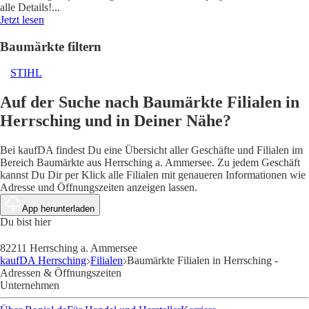
alle Details!
...
Jetzt lesen
Baumärkte filtern
STIHL
Auf der Suche nach Baumärkte Filialen in
Herrsching und in Deiner Nähe?
Bei kaufDA findest Du eine Übersicht aller Geschäfte und Filialen im
Bereich Baumärkte aus Herrsching a. Ammersee. Zu jedem Geschäft
kannst Du Dir per Klick alle Filialen mit genaueren Informationen wie
Adresse und Öffnungszeiten anzeigen lassen.
App herunterladen
Du bist hier
82211 Herrsching a. Ammersee
kaufDA Herrsching
Filialen
Baumärkte Filialen in Herrsching -
Adressen & Öffnungszeiten
Unternehmen