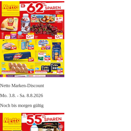
Netto Marken-Discount
Mo. 3.8. - Sa. 8.8.2026
Noch bis morgen gültig