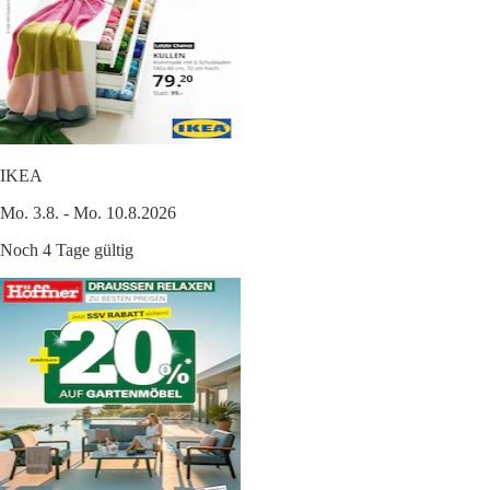
IKEA
Mo. 3.8. - Mo. 10.8.2026
Noch 4 Tage gültig