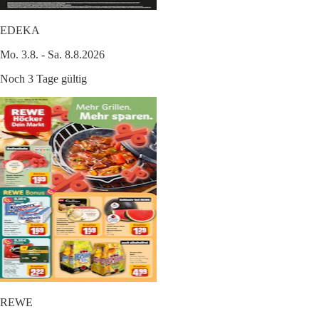
EDEKA
Mo. 3.8. - Sa. 8.8.2026
Noch 3 Tage gültig
REWE