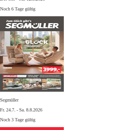
Noch 6 Tage gültig
Segmüller
Fr. 24.7. - Sa. 8.8.2026
Noch 3 Tage gültig