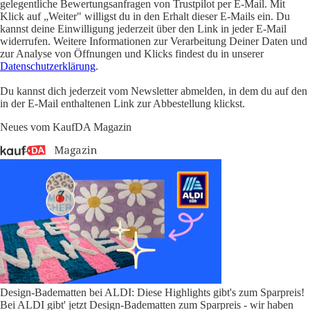
gelegentliche Bewertungsanfragen von Trustpilot per E-Mail. Mit
Klick auf „Weiter" willigst du in den Erhalt dieser E-Mails ein. Du
kannst deine Einwilligung jederzeit über den Link in jeder E-Mail
widerrufen. Weitere Informationen zur Verarbeitung Deiner Daten und
zur Analyse von Öffnungen und Klicks findest du in unserer
Datenschutzerklärung
.
Du kannst dich jederzeit vom Newsletter abmelden, in dem du auf den
in der E-Mail enthaltenen Link zur Abbestellung klickst.
Neues vom KaufDA Magazin
Design-Badematten bei ALDI: Diese Highlights gibt's zum Sparpreis!
Bei ALDI gibt' jetzt Design-Badematten zum Sparpreis - wir haben