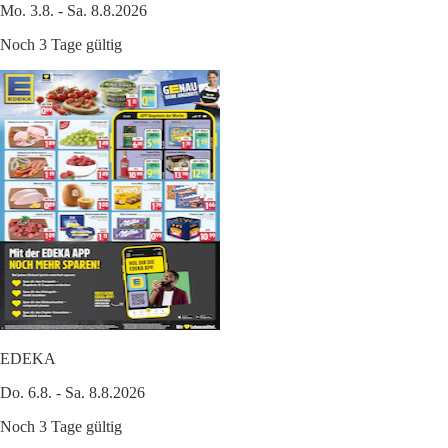
Mo. 3.8. - Sa. 8.8.2026
Noch 3 Tage gültig
EDEKA
Do. 6.8. - Sa. 8.8.2026
Noch 3 Tage gültig