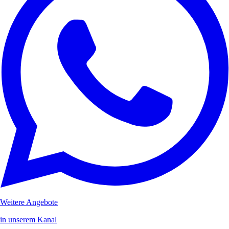
Weitere Angebote
in unserem Kanal