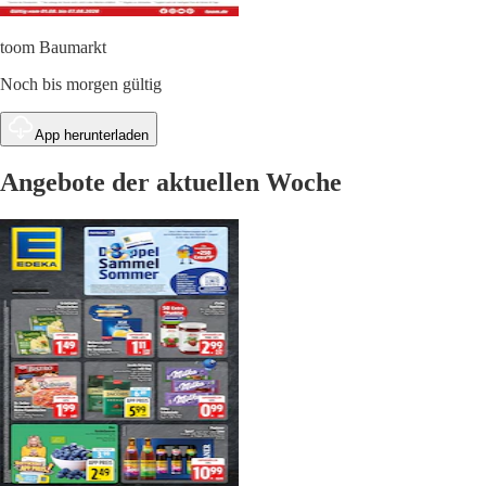
toom Baumarkt
Noch bis morgen gültig
App herunterladen
Angebote der aktuellen Woche