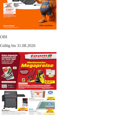
OBI
Gültig bis 31.08.2026