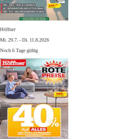
Höffner
Mi. 29.7. - Di. 11.8.2026
Noch 6 Tage gültig