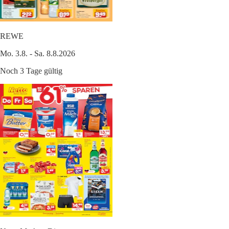
REWE
Mo. 3.8. - Sa. 8.8.2026
Noch 3 Tage gültig