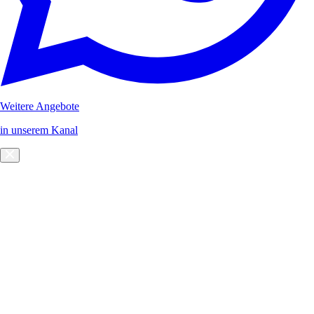
Weitere Angebote
in unserem Kanal