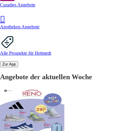
Curadies Angebote
Apotheken Angebote
Alle Prospekte für Hettstedt
Zur App
Angebote der aktuellen Woche