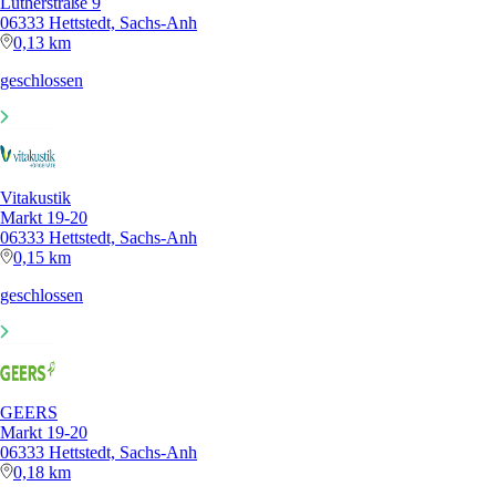
Lutherstraße 9
06333 Hettstedt, Sachs-Anh
0,13 km
geschlossen
Vitakustik
Markt 19-20
06333 Hettstedt, Sachs-Anh
0,15 km
geschlossen
GEERS
Markt 19-20
06333 Hettstedt, Sachs-Anh
0,18 km