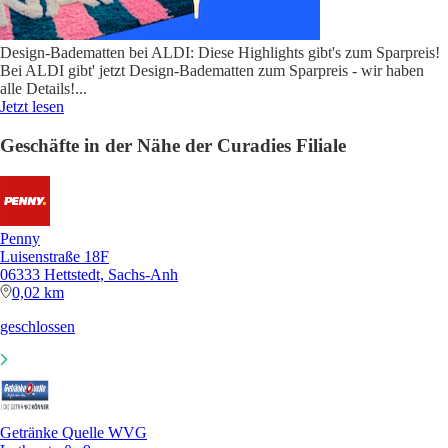
Design-Badematten bei ALDI: Diese Highlights gibt's zum Sparpreis!
Bei ALDI gibt' jetzt Design-Badematten zum Sparpreis - wir haben
alle Details!
...
Jetzt lesen
Geschäfte in der Nähe der Curadies Filiale
Penny
Luisenstraße 18F
06333 Hettstedt, Sachs-Anh
0,02 km
geschlossen
Getränke Quelle WVG