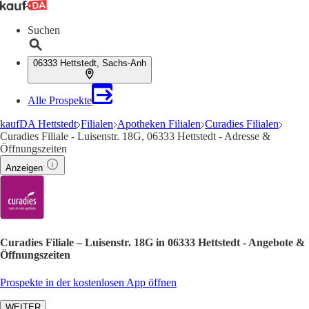
Suchen
06333 Hettstedt, Sachs-Anh
Alle Prospekte
kaufDA Hettstedt
Filialen
Apotheken Filialen
Curadies Filialen
Curadies Filiale - Luisenstr. 18G, 06333 Hettstedt - Adresse &
Öffnungszeiten
Anzeigen
Curadies Filiale – Luisenstr. 18G in 06333 Hettstedt - Angebote &
Öffnungszeiten
Prospekte in der kostenlosen App öffnen
WEITER