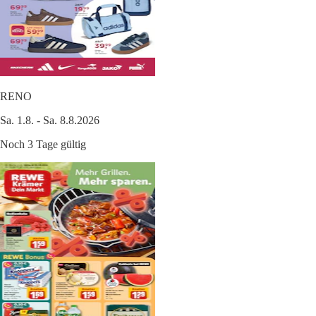
RENO
Sa. 1.8. - Sa. 8.8.2026
Noch 3 Tage gültig