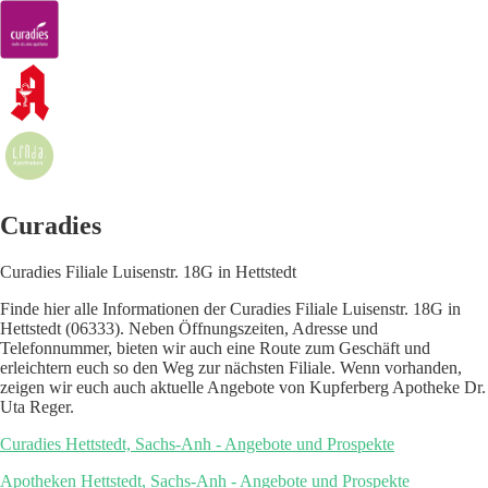
Curadies
Curadies Filiale Luisenstr. 18G in Hettstedt
Finde hier alle Informationen der Curadies Filiale Luisenstr. 18G in
Hettstedt (06333). Neben Öffnungszeiten, Adresse und
Telefonnummer, bieten wir auch eine Route zum Geschäft und
erleichtern euch so den Weg zur nächsten Filiale. Wenn vorhanden,
zeigen wir euch auch aktuelle Angebote von Kupferberg Apotheke Dr.
Uta Reger.
Curadies Hettstedt, Sachs-Anh - Angebote und Prospekte
Apotheken Hettstedt, Sachs-Anh - Angebote und Prospekte