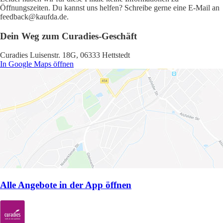
Öffnungszeiten. Du kannst uns helfen? Schreibe gerne eine E-Mail an
feedback@kaufda.de.
Dein Weg zum Curadies-Geschäft
Curadies Luisenstr. 18G, 06333 Hettstedt
In Google Maps öffnen
Alle Angebote in der App öffnen