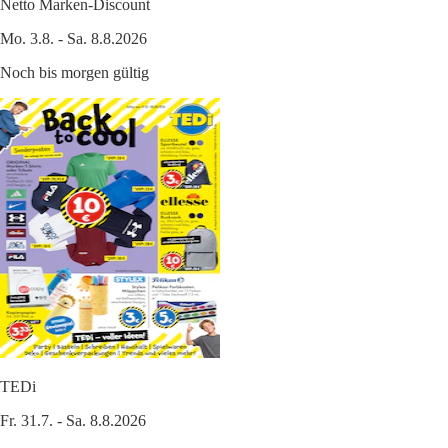
Netto Marken-Discount
Mo. 3.8. - Sa. 8.8.2026
Noch bis morgen gültig
TEDi
Fr. 31.7. - Sa. 8.8.2026