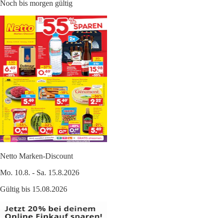
Noch bis morgen gültig
Netto Marken-Discount
Mo. 10.8. - Sa. 15.8.2026
Gültig bis 15.08.2026