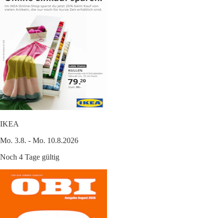
IKEA
Mo. 3.8. - Mo. 10.8.2026
Noch 4 Tage gültig