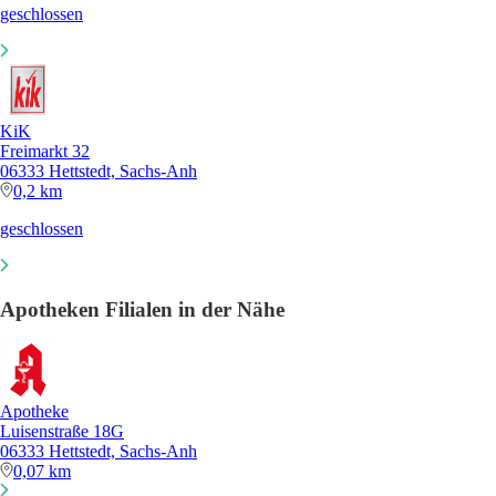
geschlossen
KiK
Freimarkt 32
06333 Hettstedt, Sachs-Anh
0,2 km
geschlossen
Apotheken Filialen in der Nähe
Apotheke
Luisenstraße 18G
06333 Hettstedt, Sachs-Anh
0,07 km