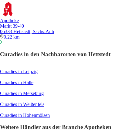
Apotheke
Markt 39-40
06333 Hettstedt, Sachs-Anh
0,22 km
Curadies in den Nachbarorten von Hettstedt
Curadies in Leipzig
Curadies in Halle
Curadies in Merseburg
Curadies in Weißenfels
Curadies in Hohenmölsen
Weitere Händler aus der Branche Apotheken