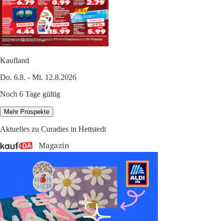
Kaufland
Do. 6.8. - Mi. 12.8.2026
Noch 6 Tage gültig
Mehr Prospekte
Aktuelles zu Curadies in Hettstedt