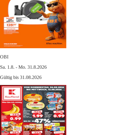
OBI
Sa. 1.8. - Mo. 31.8.2026
Gültig bis 31.08.2026