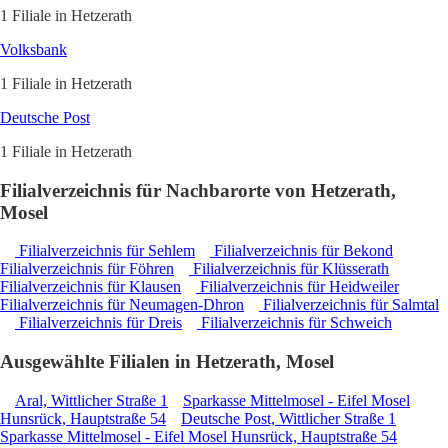
1 Filiale in Hetzerath
Volksbank
1 Filiale in Hetzerath
Deutsche Post
1 Filiale in Hetzerath
Filialverzeichnis für Nachbarorte von Hetzerath,
Mosel
Filialverzeichnis für Sehlem
Filialverzeichnis für Bekond
Filialverzeichnis für Föhren
Filialverzeichnis für Klüsserath
Filialverzeichnis für Klausen
Filialverzeichnis für Heidweiler
Filialverzeichnis für Neumagen-Dhron
Filialverzeichnis für Salmtal
Filialverzeichnis für Dreis
Filialverzeichnis für Schweich
Ausgewählte Filialen in Hetzerath, Mosel
Aral, Wittlicher Straße 1
Sparkasse Mittelmosel - Eifel Mosel
Hunsrück, Hauptstraße 54
Deutsche Post, Wittlicher Straße 1
Sparkasse Mittelmosel - Eifel Mosel Hunsrück, Hauptstraße 54