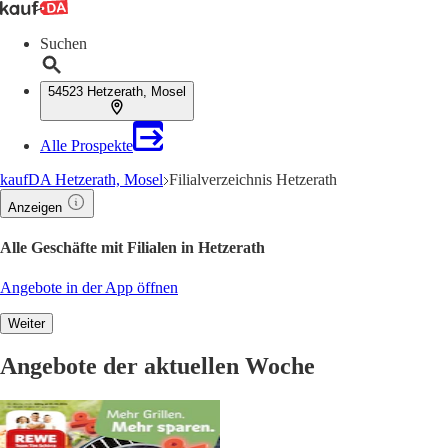
Suchen
54523 Hetzerath, Mosel
Alle Prospekte
kaufDA Hetzerath, Mosel
Filialverzeichnis Hetzerath
Anzeigen
Alle Geschäfte mit Filialen in Hetzerath
Angebote in der App öffnen
Weiter
Angebote der aktuellen Woche