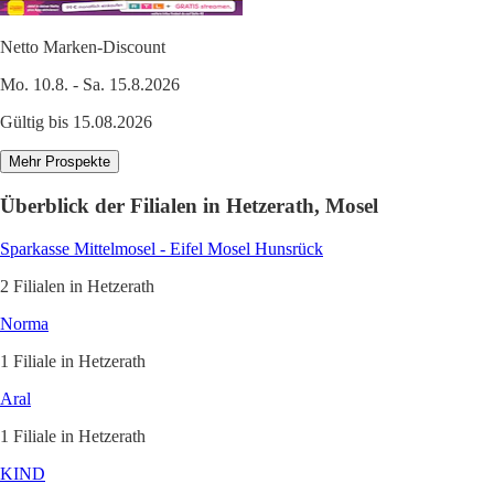
Netto Marken-Discount
Mo. 10.8. - Sa. 15.8.2026
Gültig bis 15.08.2026
Mehr Prospekte
Überblick der Filialen in Hetzerath, Mosel
Sparkasse Mittelmosel - Eifel Mosel Hunsrück
2 Filialen in Hetzerath
Norma
1 Filiale in Hetzerath
Aral
1 Filiale in Hetzerath
KIND