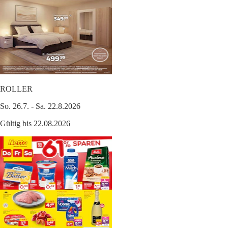
ROLLER
So. 26.7. - Sa. 22.8.2026
Gültig bis 22.08.2026