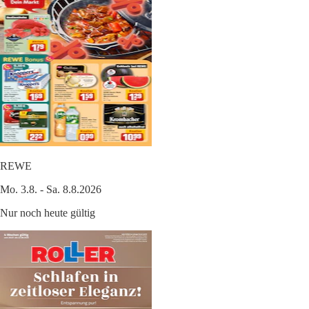
REWE
Mo. 3.8. - Sa. 8.8.2026
Nur noch heute gültig