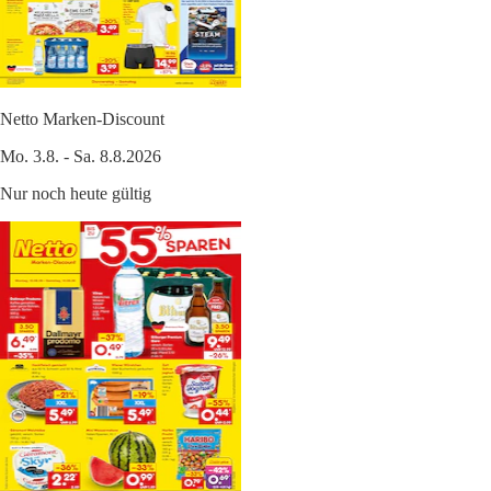
Netto Marken-Discount
Mo. 3.8. - Sa. 8.8.2026
Nur noch heute gültig