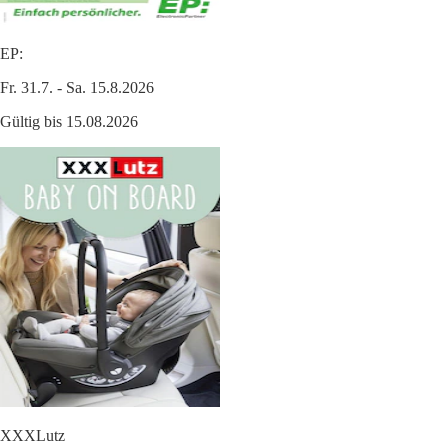
EP:
Fr. 31.7. - Sa. 15.8.2026
Gültig bis 15.08.2026
XXXLutz