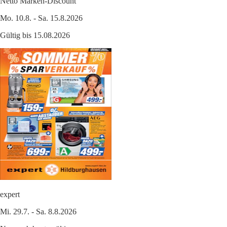
Netto Marken-Discount
Mo. 10.8. - Sa. 15.8.2026
Gültig bis 15.08.2026
expert
Mi. 29.7. - Sa. 8.8.2026