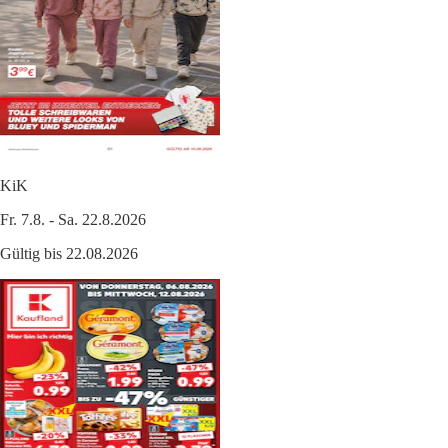
KiK
Fr. 7.8. - Sa. 22.8.2026
Gültig bis 22.08.2026