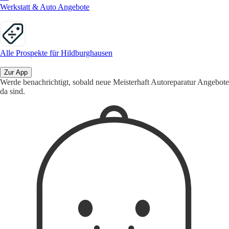
Werkstatt & Auto Angebote
Alle Prospekte für Hildburghausen
Zur App
Werde benachrichtigt, sobald neue Meisterhaft Autoreparatur Angebote
da sind.