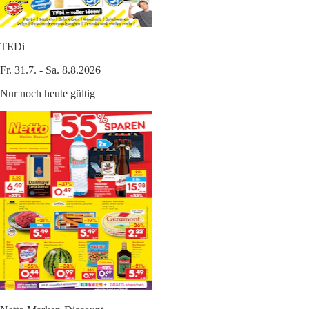
TEDi
Fr. 31.7. - Sa. 8.8.2026
Nur noch heute gültig