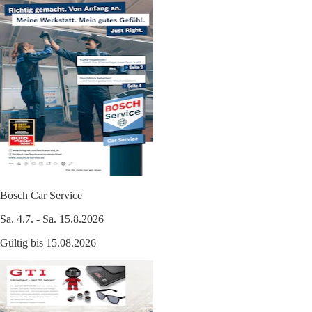
Bosch Car Service
Sa. 4.7. - Sa. 15.8.2026
Gültig bis 15.08.2026