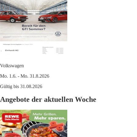
Volkswagen
Mo. 1.6. - Mo. 31.8.2026
Gültig bis 31.08.2026
Angebote der aktuellen Woche