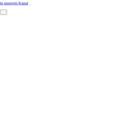
in unserem Kanal