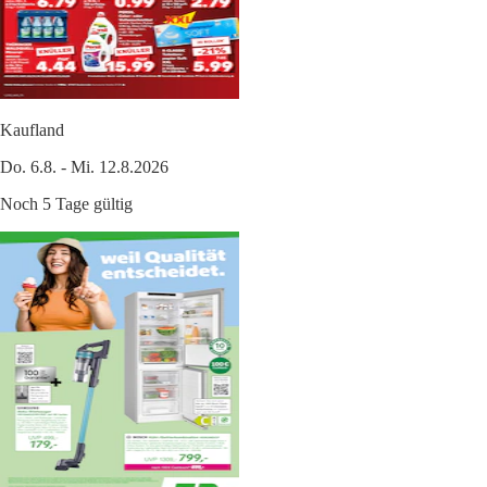
Kaufland
Do. 6.8. - Mi. 12.8.2026
Noch 5 Tage gültig