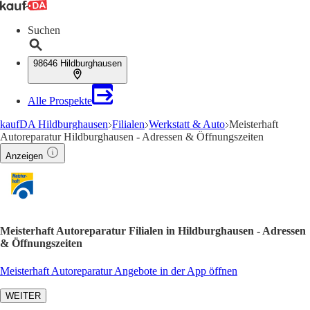
Suchen
98646 Hildburghausen
Alle Prospekte
kaufDA Hildburghausen
Filialen
Werkstatt & Auto
Meisterhaft
Autoreparatur Hildburghausen - Adressen & Öffnungszeiten
Anzeigen
Meisterhaft Autoreparatur Filialen in Hildburghausen - Adressen
& Öffnungszeiten
Meisterhaft Autoreparatur Angebote in der App öffnen
WEITER