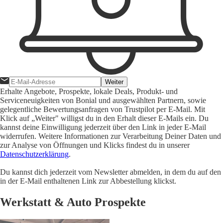
Weiter
Erhalte Angebote, Prospekte, lokale Deals, Produkt- und
Serviceneuigkeiten von Bonial und ausgewählten Partnern, sowie
gelegentliche Bewertungsanfragen von Trustpilot per E-Mail. Mit
Klick auf „Weiter" willigst du in den Erhalt dieser E-Mails ein. Du
kannst deine Einwilligung jederzeit über den Link in jeder E-Mail
widerrufen. Weitere Informationen zur Verarbeitung Deiner Daten und
zur Analyse von Öffnungen und Klicks findest du in unserer
Datenschutzerklärung
.
Du kannst dich jederzeit vom Newsletter abmelden, in dem du auf den
in der E-Mail enthaltenen Link zur Abbestellung klickst.
Werkstatt & Auto Prospekte