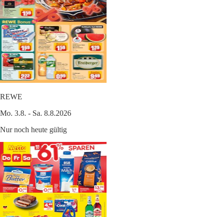
REWE
Mo. 3.8. - Sa. 8.8.2026
Nur noch heute gültig