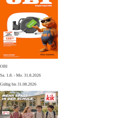
OBI
Sa. 1.8. - Mo. 31.8.2026
Gültig bis 31.08.2026