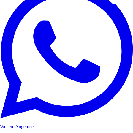
Weitere Angebote