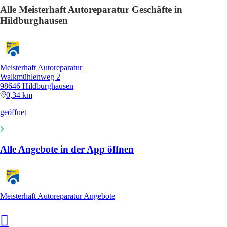
Alle Meisterhaft Autoreparatur Geschäfte in
Hildburghausen
Meisterhaft Autoreparatur
Walkmühlenweg 2
98646 Hildburghausen
0,34 km
geöffnet
Alle Angebote in der App öffnen
Meisterhaft Autoreparatur Angebote