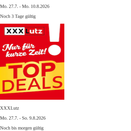
Mo. 27.7. - Mo. 10.8.2026
Noch 3 Tage gültig
XXXLutz
Mo. 27.7. - So. 9.8.2026
Noch bis morgen gültig