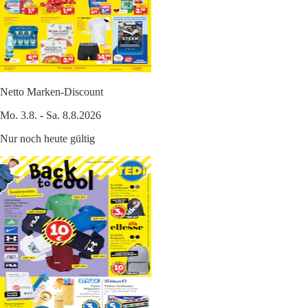
Netto Marken-Discount
Mo. 3.8. - Sa. 8.8.2026
Nur noch heute gültig