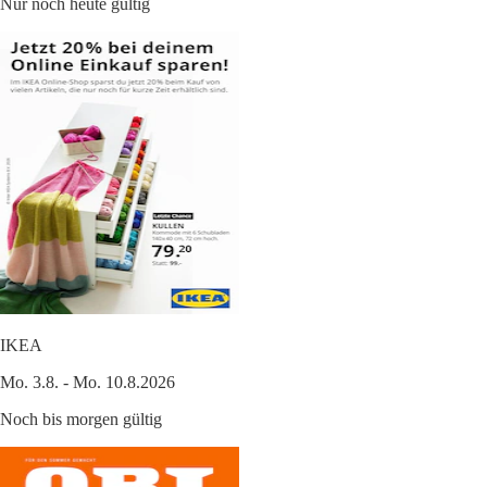
Nur noch heute gültig
IKEA
Mo. 3.8. - Mo. 10.8.2026
Noch bis morgen gültig