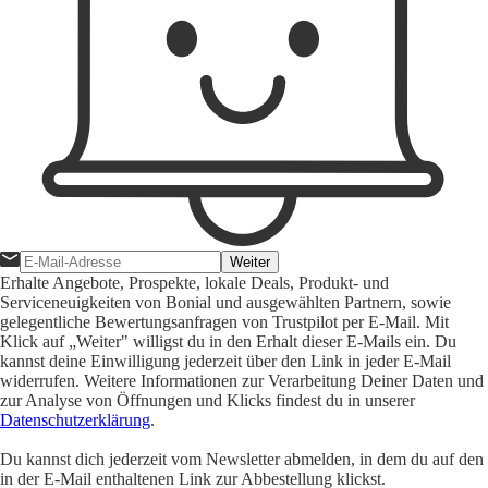
Weiter
Erhalte Angebote, Prospekte, lokale Deals, Produkt- und
Serviceneuigkeiten von Bonial und ausgewählten Partnern, sowie
gelegentliche Bewertungsanfragen von Trustpilot per E-Mail. Mit
Klick auf „Weiter" willigst du in den Erhalt dieser E-Mails ein. Du
kannst deine Einwilligung jederzeit über den Link in jeder E-Mail
widerrufen. Weitere Informationen zur Verarbeitung Deiner Daten und
zur Analyse von Öffnungen und Klicks findest du in unserer
Datenschutzerklärung
.
Du kannst dich jederzeit vom Newsletter abmelden, in dem du auf den
in der E-Mail enthaltenen Link zur Abbestellung klickst.