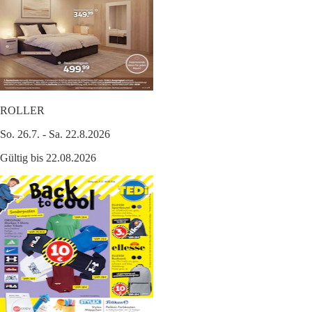
ROLLER
So. 26.7. - Sa. 22.8.2026
Gültig bis 22.08.2026