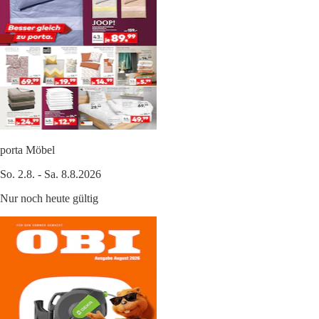
porta Möbel
So. 2.8. - Sa. 8.8.2026
Nur noch heute gültig