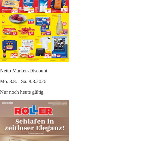
Netto Marken-Discount
Mo. 3.8. - Sa. 8.8.2026
Nur noch heute gültig