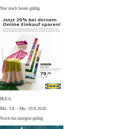
Nur noch heute gültig
IKEA
Mo. 3.8. - Mo. 10.8.2026
Noch bis morgen gültig