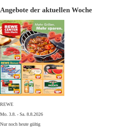
Angebote der aktuellen Woche
REWE
Mo. 3.8. - Sa. 8.8.2026
Nur noch heute gültig