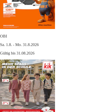
OBI
Sa. 1.8. - Mo. 31.8.2026
Gültig bis 31.08.2026