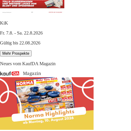
KiK
Fr. 7.8. - Sa. 22.8.2026
Gültig bis 22.08.2026
Mehr Prospekte
Neues vom KaufDA Magazin