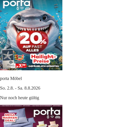
porta Möbel
So. 2.8. - Sa. 8.8.2026
Nur noch heute gültig