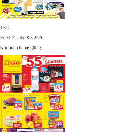
TEDi
Fr. 31.7. - Sa. 8.8.2026
Nur noch heute gültig