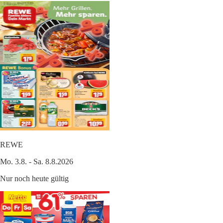
REWE
Mo. 3.8. - Sa. 8.8.2026
Nur noch heute gültig