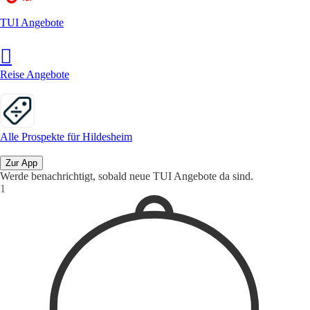
TUI Angebote
Reise Angebote
Alle Prospekte für Hildesheim
Zur App
Werde benachrichtigt, sobald neue TUI Angebote da sind.