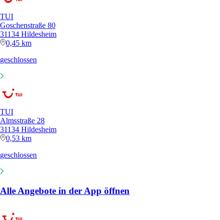
TUI
Goschenstraße 80
31134 Hildesheim
0,45 km
geschlossen
TUI
Almsstraße 28
31134 Hildesheim
0,53 km
geschlossen
Alle Angebote in der App öffnen