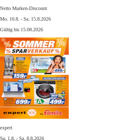
Netto Marken-Discount
Mo. 10.8. - Sa. 15.8.2026
Gültig bis 15.08.2026
expert
Sa. 1.8. - Sa. 8.8.2026