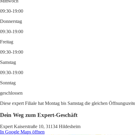
Mittwoch
09:30-19:00
Donnerstag
09:30-19:00
Freitag
09:30-19:00
Samstag
09:30-19:00
Sonntag
geschlossen
Diese expert Filiale hat Montag bis Samstag die gleichen Öffnungszeit
Dein Weg zum Expert-Geschäft
Expert Kaiserstraße 10, 31134 Hildesheim
In Google Maps öffnen