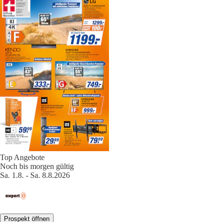
Top Angebote
Noch bis morgen gültig
Sa. 1.8. - Sa. 8.8.2026
Prospekt öffnen