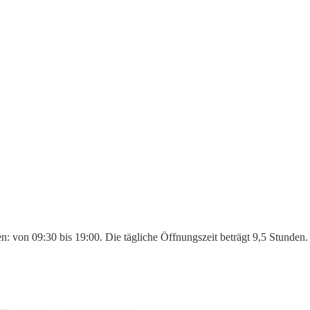
en: von 09:30 bis 19:00. Die tägliche Öffnungszeit beträgt 9,5 Stunden