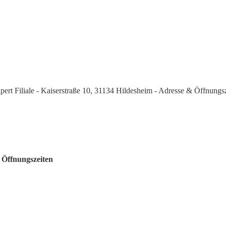
pert Filiale - Kaiserstraße 10, 31134 Hildesheim - Adresse & Öffnungs
& Öffnungszeiten