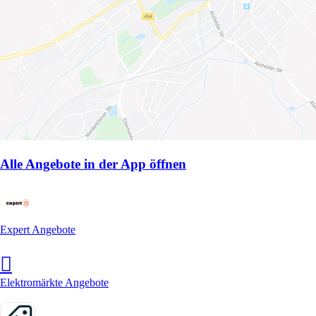
Alle Angebote in der App öffnen
Expert Angebote
Elektromärkte Angebote