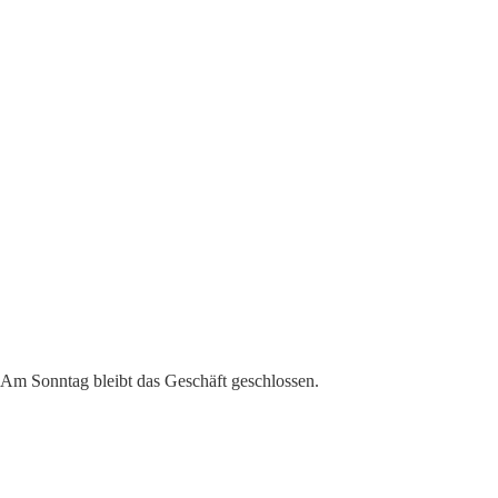
. Am Sonntag bleibt das Geschäft geschlossen.