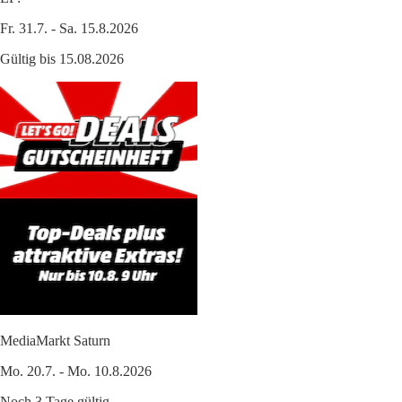
Fr. 31.7. - Sa. 15.8.2026
Gültig bis 15.08.2026
MediaMarkt Saturn
Mo. 20.7. - Mo. 10.8.2026
Noch 3 Tage gültig