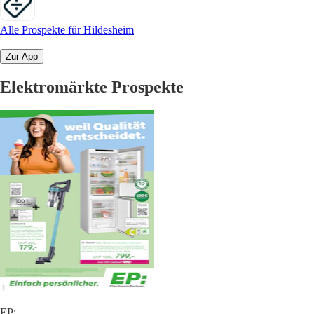
Alle Prospekte für Hildesheim
Zur App
Elektromärkte Prospekte
EP: