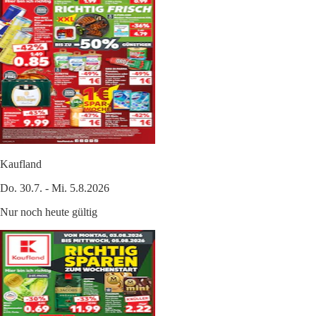
Kaufland
Do. 30.7. - Mi. 5.8.2026
Nur noch heute gültig