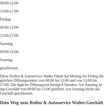
08:00-12:00
13:00-17:00
Freitag
08:00-12:00
13:00-17:00
Samstag
09:00-12:00
Sonntag
geschlossen
Diese Reifen & Autoservice Walter Filiale hat Montag bis Freitag die
gleichen Öffnungszeiten: von 08:00 bis 12:00 und von 13:00 bis
17:00. Die tägliche Öffnungszeit beträgt 8 Stunden. Am Samstag ist
das Geschäft von 09:00 bis 12:00 geöffnet. Am Sonntag bleibt das
Geschäft geschlossen.
Dein Weg zum Reifen & Autoservice Walter-Geschäft