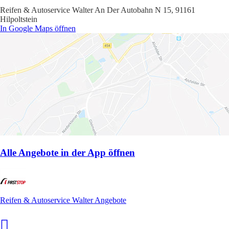
Reifen & Autoservice Walter An Der Autobahn N 15, 91161
Hilpoltstein
In Google Maps öffnen
Alle Angebote in der App öffnen
Reifen & Autoservice Walter Angebote