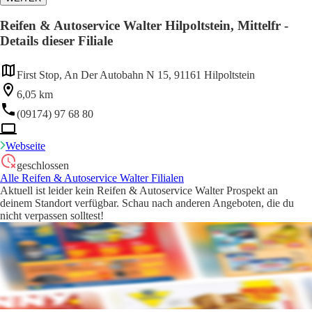
Reifen & Autoservice Walter Hilpoltstein, Mittelfr -
Details dieser Filiale
First Stop, An Der Autobahn N 15, 91161 Hilpoltstein
6,05 km
(09174) 97 68 80
Webseite
geschlossen
Alle Reifen & Autoservice Walter Filialen
Aktuell ist leider kein Reifen & Autoservice Walter Prospekt an
deinem Standort verfügbar. Schau nach anderen Angeboten, die du
nicht verpassen solltest!