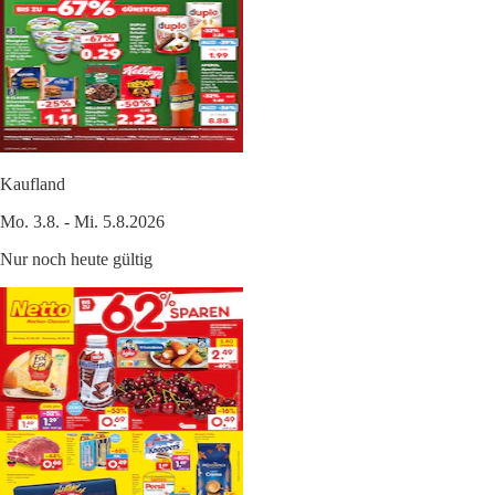
Kaufland
Mo. 3.8. - Mi. 5.8.2026
Nur noch heute gültig