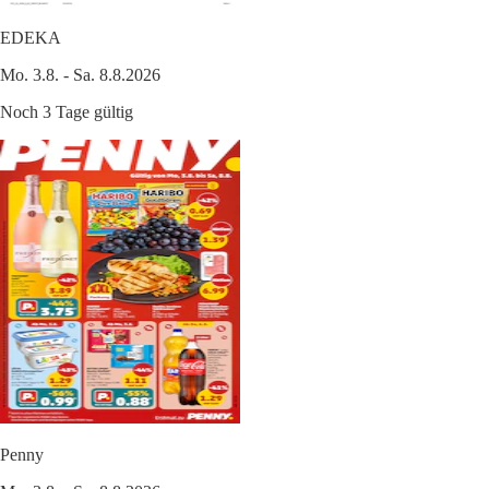
EDEKA
Mo. 3.8. - Sa. 8.8.2026
Noch 3 Tage gültig
Penny