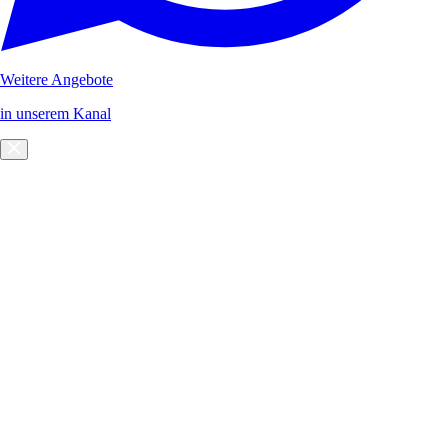
Weitere Angebote
in unserem Kanal