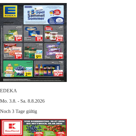
EDEKA
Mo. 3.8. - Sa. 8.8.2026
Noch 3 Tage gültig