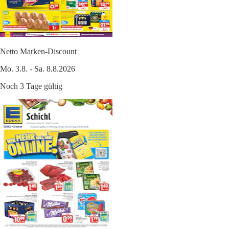
Netto Marken-Discount
Mo. 3.8. - Sa. 8.8.2026
Noch 3 Tage gültig