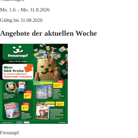
Mo. 1.6. - Mo. 31.8.2026
Gültig bis 31.08.2026
Angebote der aktuellen Woche
Fressnapf