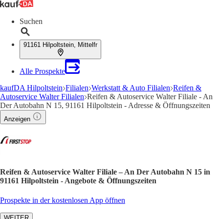
Suchen
91161 Hilpoltstein, Mittelfr
Alle Prospekte
kaufDA Hilpoltstein
Filialen
Werkstatt & Auto Filialen
Reifen &
Autoservice Walter Filialen
Reifen & Autoservice Walter Filiale - An
Der Autobahn N 15, 91161 Hilpoltstein - Adresse & Öffnungszeiten
Anzeigen
Reifen & Autoservice Walter Filiale – An Der Autobahn N 15 in
91161 Hilpoltstein - Angebote & Öffnungszeiten
Prospekte in der kostenlosen App öffnen
WEITER