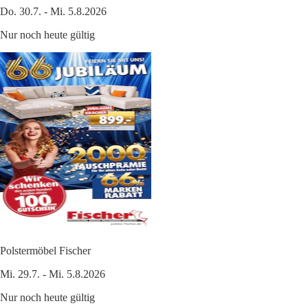
Do. 30.7. - Mi. 5.8.2026
Nur noch heute gültig
Polstermöbel Fischer
Mi. 29.7. - Mi. 5.8.2026
Nur noch heute gültig