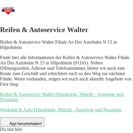
Reifen & Autoservice Walter
Reifen & Autoservice Walter Filiale An Der Autobahn N 15 in
Hilpoltstein
Finde hier alle Informationen der Reifen & Autoservice Walter Filiale
An Der Autobahn N 15 in Hilpoltstein (91161). Neben
Öffnungszeiten, Adresse und Telefonnummer, bieten wir auch eine
Route zum Geschäft und erleichtern euch so den Weg zur nächsten
Filiale. Wenn vorhanden, zeigen wir euch auch aktuelle Angebote von
First Stop.
Reifen & Autoservice Walter Hilpoltstein, Mittelfr - Angebote und
Prospekte
Werkstatt & Auto Hilpoltstein, Mittelfr - Angebote und Prospekte
App herunterladen!
Du bist hier