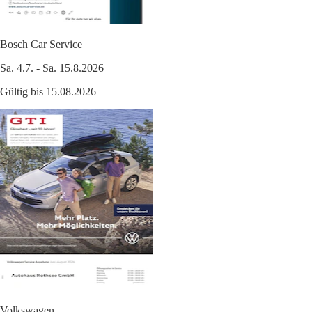
Bosch Car Service
Sa. 4.7. - Sa. 15.8.2026
Gültig bis 15.08.2026
Volkswagen