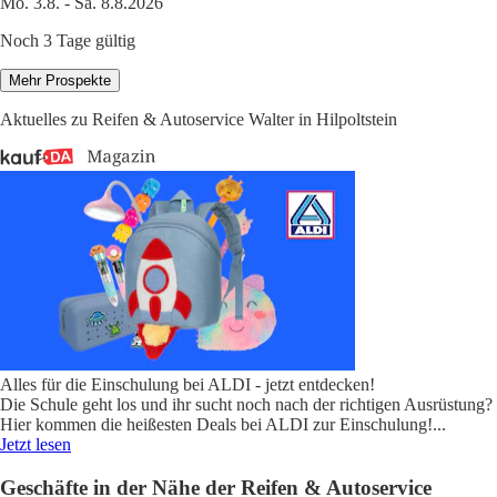
Mo. 3.8. - Sa. 8.8.2026
Noch 3 Tage gültig
Mehr Prospekte
Aktuelles zu Reifen & Autoservice Walter in Hilpoltstein
Alles für die Einschulung bei ALDI - jetzt entdecken!
Die Schule geht los und ihr sucht noch nach der richtigen Ausrüstung?
Hier kommen die heißesten Deals bei ALDI zur Einschulung!
...
Jetzt lesen
Geschäfte in der Nähe der Reifen & Autoservice