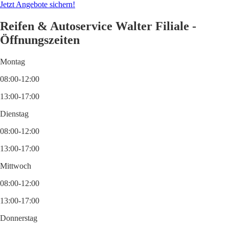
Jetzt Angebote sichern!
Reifen & Autoservice Walter Filiale -
Öffnungszeiten
Montag
08:00-12:00
13:00-17:00
Dienstag
08:00-12:00
13:00-17:00
Mittwoch
08:00-12:00
13:00-17:00
Donnerstag