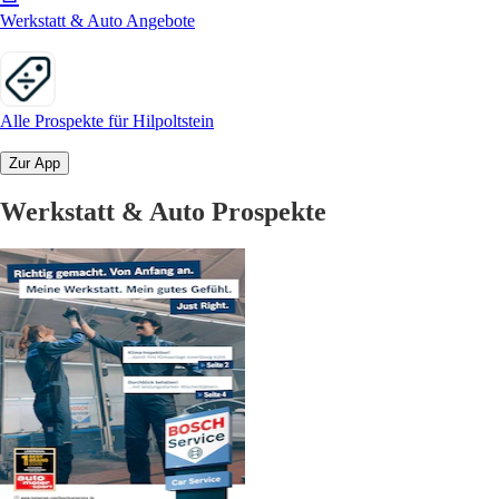
Werkstatt & Auto Angebote
Alle Prospekte für Hilpoltstein
Zur App
Werkstatt & Auto Prospekte