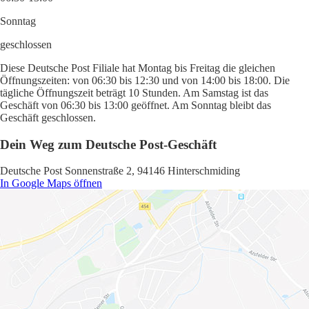
Sonntag
geschlossen
Diese Deutsche Post Filiale hat Montag bis Freitag die gleichen
Öffnungszeiten: von 06:30 bis 12:30 und von 14:00 bis 18:00. Die
tägliche Öffnungszeit beträgt 10 Stunden. Am Samstag ist das
Geschäft von 06:30 bis 13:00 geöffnet. Am Sonntag bleibt das
Geschäft geschlossen.
Dein Weg zum Deutsche Post-Geschäft
Deutsche Post Sonnenstraße 2, 94146 Hinterschmiding
In Google Maps öffnen