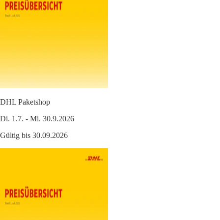
DHL Paketshop
Di. 1.7. - Mi. 30.9.2026
Gültig bis 30.09.2026