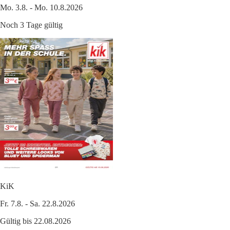
Mo. 3.8. - Mo. 10.8.2026
Noch 3 Tage gültig
KiK
Fr. 7.8. - Sa. 22.8.2026
Gültig bis 22.08.2026