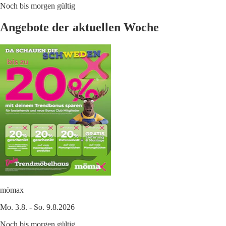
Noch bis morgen gültig
Angebote der aktuellen Woche
mömax
Mo. 3.8. - So. 9.8.2026
Noch bis morgen gültig