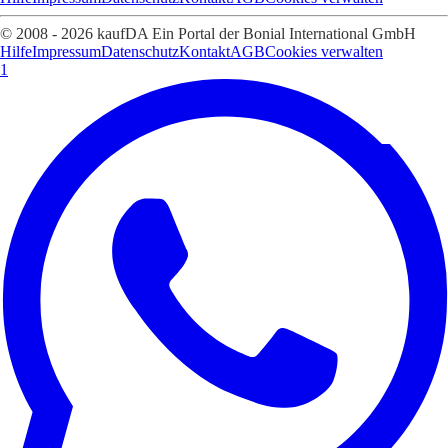
© 2008 - 2026 kaufDA Ein Portal der Bonial International GmbH
Hilfe
Impressum
Datenschutz
Kontakt
AGB
Cookies verwalten
1