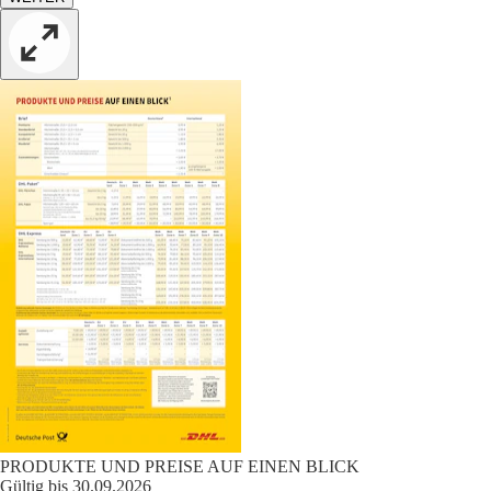
PRODUKTE UND PREISE AUF EINEN BLICK
Gültig bis 30.09.2026