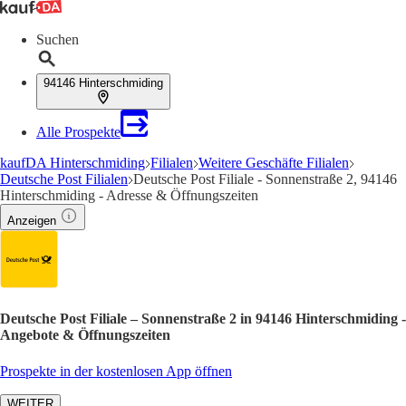
Suchen
94146 Hinterschmiding
Alle Prospekte
kaufDA Hinterschmiding
Filialen
Weitere Geschäfte Filialen
Deutsche Post Filialen
Deutsche Post Filiale - Sonnenstraße 2, 94146
Hinterschmiding - Adresse & Öffnungszeiten
Anzeigen
Deutsche Post Filiale – Sonnenstraße 2 in 94146 Hinterschmiding -
Angebote & Öffnungszeiten
Prospekte in der kostenlosen App öffnen
WEITER