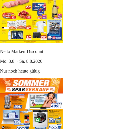
Netto Marken-Discount
Mo. 3.8. - Sa. 8.8.2026
Nur noch heute gültig