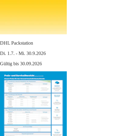
DHL Packstation
Di. 1.7. - Mi. 30.9.2026
Gültig bis 30.09.2026