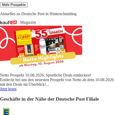
Mehr Prospekte
Aktuelles zu Deutsche Post in Hinterschmiding
Netto Prospekt 10.08.2026: Sportliche Deals entdecken!
Entdeckt bei uns den neuesten Prospekt von Netto ab dem 10.08.2026
mit den Deals im Überblick!
...
Jetzt lesen
Geschäfte in der Nähe der Deutsche Post Filiale