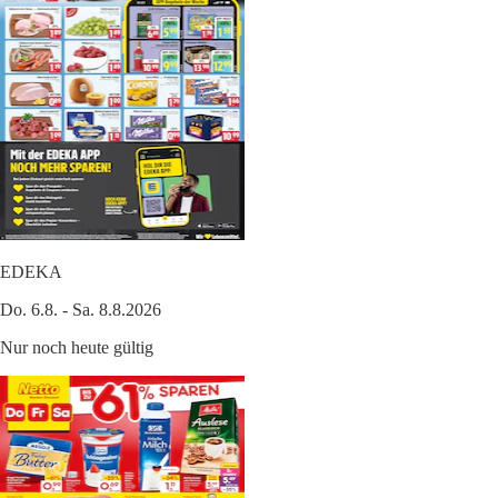
EDEKA
Do. 6.8. - Sa. 8.8.2026
Nur noch heute gültig