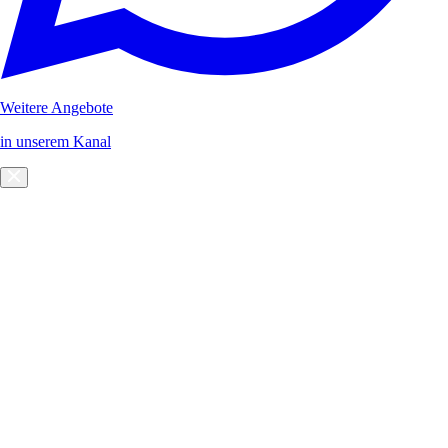
Weitere Angebote
in unserem Kanal