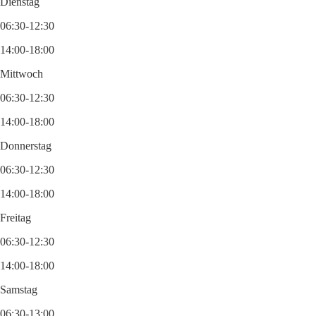
Dienstag
06:30-12:30
14:00-18:00
Mittwoch
06:30-12:30
14:00-18:00
Donnerstag
06:30-12:30
14:00-18:00
Freitag
06:30-12:30
14:00-18:00
Samstag
06:30-13:00