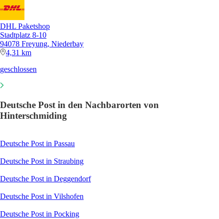
DHL Paketshop
Stadtplatz 8-10
94078 Freyung, Niederbay
4,31 km
geschlossen
Deutsche Post in den Nachbarorten von
Hinterschmiding
Deutsche Post in Passau
Deutsche Post in Straubing
Deutsche Post in Deggendorf
Deutsche Post in Vilshofen
Deutsche Post in Pocking