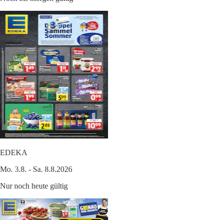
EDEKA
Mo. 3.8. - Sa. 8.8.2026
Nur noch heute gültig