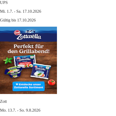
UPS
Mi. 1.7. - Sa. 17.10.2026
Gültig bis 17.10.2026
Zott
Mo. 13.7. - So. 9.8.2026