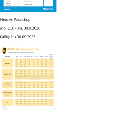
Hermes Paketshop
Mo. 2.3. - Mi. 30.9.2026
Gültig bis 30.09.2026