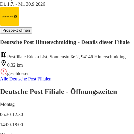
Di. 1.7. - Mi. 30.9.2026
Prospekt öffnen
Deutsche Post Hinterschmiding - Details dieser Filiale
Postfiliale Edeka List, Sonnenstraße 2, 94146 Hinterschmiding
0,32 km
geschlossen
Alle Deutsche Post Filialen
Deutsche Post Filiale - Öffnungszeiten
Montag
06:30-12:30
14:00-18:00