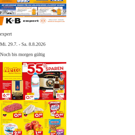
expert
Mi. 29.7. - Sa. 8.8.2026
Noch bis morgen gültig