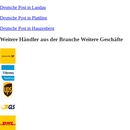
Deutsche Post in Landau
Deutsche Post in Plattling
Deutsche Post in Hauzenberg
Weitere Händler aus der Branche Weitere Geschäfte