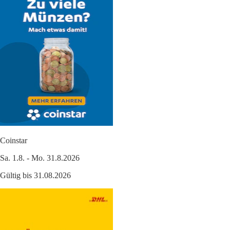
Coinstar
Sa. 1.8. - Mo. 31.8.2026
Gültig bis 31.08.2026