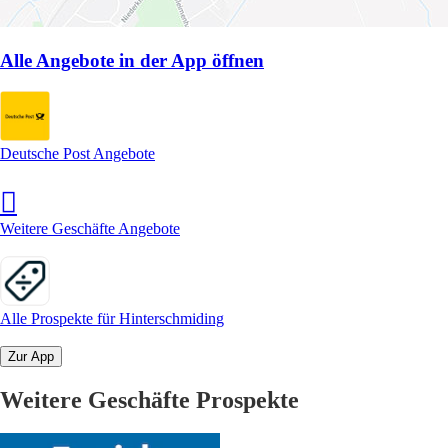
Alle Angebote in der App öffnen
Deutsche Post Angebote
Weitere Geschäfte Angebote
Alle Prospekte für Hinterschmiding
Zur App
Weitere Geschäfte Prospekte