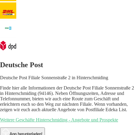
Deutsche Post
Deutsche Post Filiale Sonnenstraße 2 in Hinterschmiding
Finde hier alle Informationen der Deutsche Post Filiale Sonnenstraße 2
in Hinterschmiding (94146). Neben Öffnungszeiten, Adresse und
Telefonnummer, bieten wir auch eine Route zum Geschäft und
erleichtern euch so den Weg zur nächsten Filiale. Wenn vorhanden,
zeigen wir euch auch aktuelle Angebote von Postfiliale Edeka List.
Weitere Geschäfte Hinterschmiding - Angebote und Prospekte
App herunterladen!