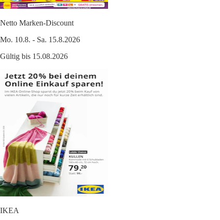
Netto Marken-Discount
Mo. 10.8. - Sa. 15.8.2026
Gültig bis 15.08.2026
IKEA