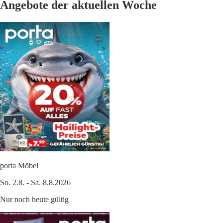
Angebote der aktuellen Woche
porta Möbel
So. 2.8. - Sa. 8.8.2026
Nur noch heute gültig