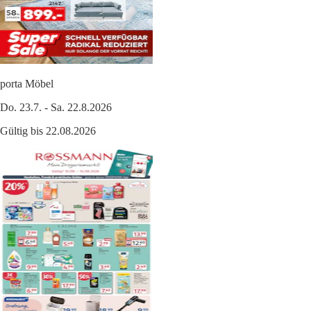
porta Möbel
Do. 23.7. - Sa. 22.8.2026
Gültig bis 22.08.2026