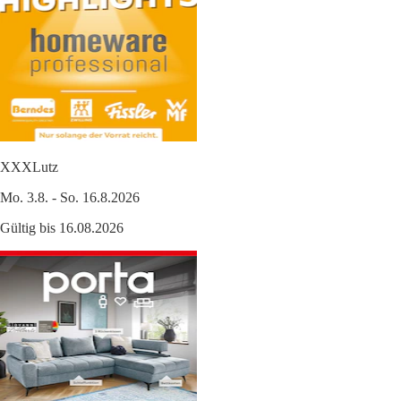
XXXLutz
Mo. 3.8. - So. 16.8.2026
Gültig bis 16.08.2026