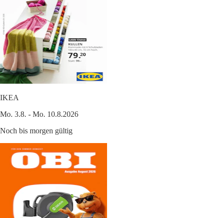
IKEA
Mo. 3.8. - Mo. 10.8.2026
Noch bis morgen gültig