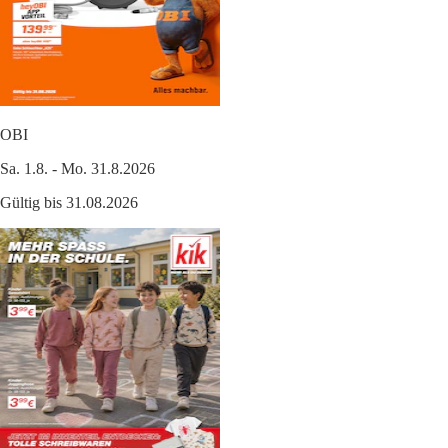
OBI
Sa. 1.8. - Mo. 31.8.2026
Gültig bis 31.08.2026