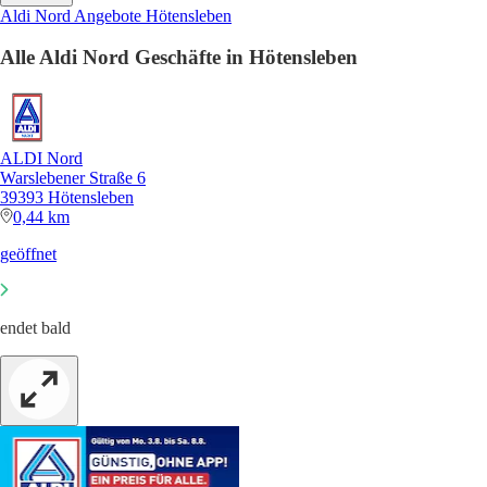
Aldi Nord Angebote Hötensleben
Alle Aldi Nord Geschäfte in Hötensleben
ALDI Nord
Warslebener Straße 6
39393 Hötensleben
0,44 km
geöffnet
endet bald