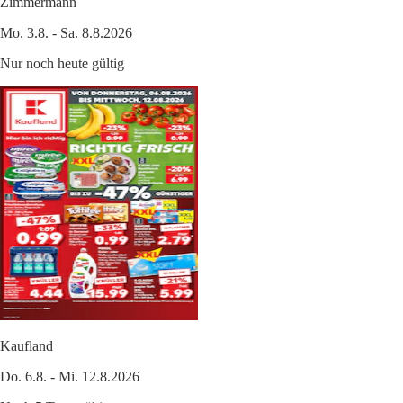
Zimmermann
Mo. 3.8. - Sa. 8.8.2026
Nur noch heute gültig
Kaufland
Do. 6.8. - Mi. 12.8.2026