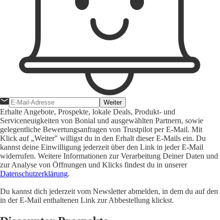
Weiter
Erhalte Angebote, Prospekte, lokale Deals, Produkt- und
Serviceneuigkeiten von Bonial und ausgewählten Partnern, sowie
gelegentliche Bewertungsanfragen von Trustpilot per E-Mail. Mit
Klick auf „Weiter" willigst du in den Erhalt dieser E-Mails ein. Du
kannst deine Einwilligung jederzeit über den Link in jeder E-Mail
widerrufen. Weitere Informationen zur Verarbeitung Deiner Daten und
zur Analyse von Öffnungen und Klicks findest du in unserer
Datenschutzerklärung
.
Du kannst dich jederzeit vom Newsletter abmelden, in dem du auf den
in der E-Mail enthaltenen Link zur Abbestellung klickst.