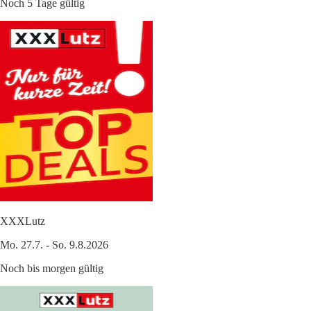
Noch 5 Tage gültig
XXXLutz
Mo. 27.7. - So. 9.8.2026
Noch bis morgen gültig