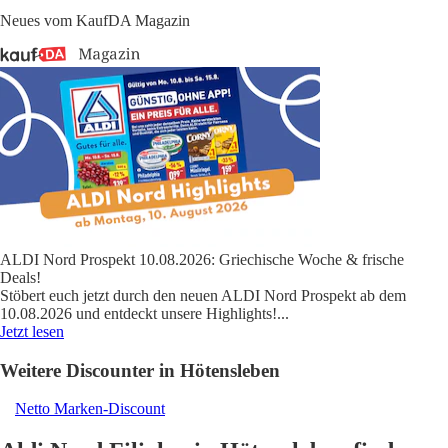
Neues vom KaufDA Magazin
ALDI Nord Prospekt 10.08.2026: Griechische Woche & frische
Deals!
Stöbert euch jetzt durch den neuen ALDI Nord Prospekt ab dem
10.08.2026 und entdeckt unsere Highlights!
...
Jetzt lesen
Weitere Discounter in Hötensleben
Netto Marken-Discount