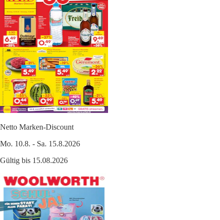
Netto Marken-Discount
Mo. 10.8. - Sa. 15.8.2026
Gültig bis 15.08.2026