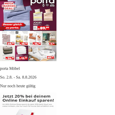
porta Möbel
So. 2.8. - Sa. 8.8.2026
Nur noch heute gültig