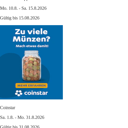
Mo. 10.8. - Sa. 15.8.2026
Gültig bis 15.08.2026
Coinstar
Sa. 1.8. - Mo. 31.8.2026
Gültig bis 31.08.2026