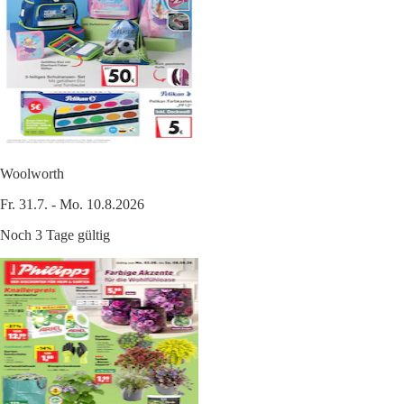
Woolworth
Fr. 31.7. - Mo. 10.8.2026
Noch 3 Tage gültig