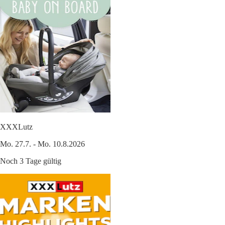
XXXLutz
Mo. 27.7. - Mo. 10.8.2026
Noch 3 Tage gültig