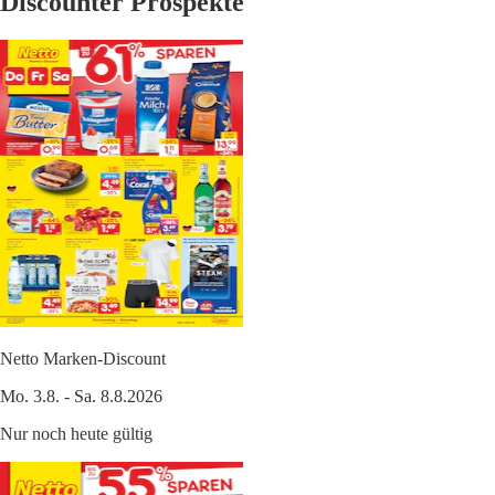
Discounter Prospekte
Netto Marken-Discount
Mo. 3.8. - Sa. 8.8.2026
Nur noch heute gültig