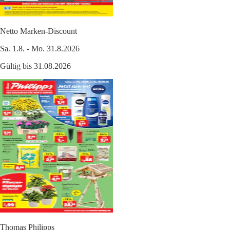
Netto Marken-Discount
Sa. 1.8. - Mo. 31.8.2026
Gültig bis 31.08.2026
Thomas Philipps