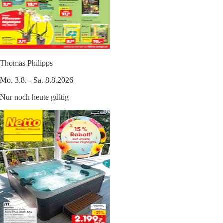
Thomas Philipps
Mo. 3.8. - Sa. 8.8.2026
Nur noch heute gültig