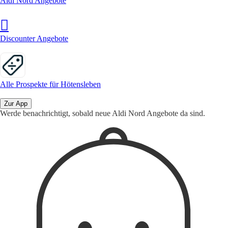
Aldi Nord Angebote
Discounter Angebote
Alle Prospekte für Hötensleben
Zur App
Werde benachrichtigt, sobald neue Aldi Nord Angebote da sind.