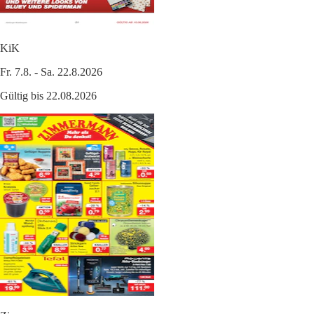
KiK
Fr. 7.8. - Sa. 22.8.2026
Gültig bis 22.08.2026