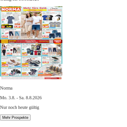
Norma
Mo. 3.8. - Sa. 8.8.2026
Nur noch heute gültig
Mehr Prospekte