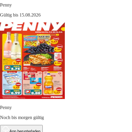
Penny
Gültig bis 15.08.2026
Penny
Noch bis morgen gültig
App herunterladen