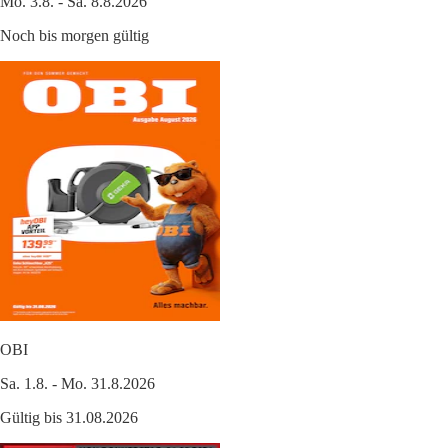
Mo. 3.8. - Sa. 8.8.2026
Noch bis morgen gültig
OBI
Sa. 1.8. - Mo. 31.8.2026
Gültig bis 31.08.2026