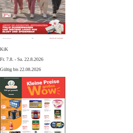
KiK
Fr. 7.8. - Sa. 22.8.2026
Gültig bis 22.08.2026