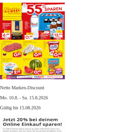
Netto Marken-Discount
Mo. 10.8. - Sa. 15.8.2026
Gültig bis 15.08.2026