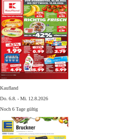
Kaufland
Do. 6.8. - Mi. 12.8.2026
Noch 6 Tage gültig