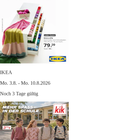
IKEA
Mo. 3.8. - Mo. 10.8.2026
Noch 3 Tage gültig