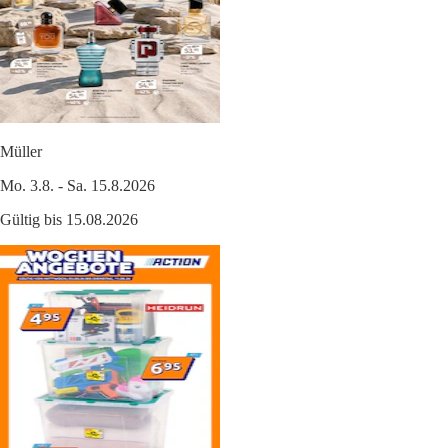
Müller
Mo. 3.8. - Sa. 15.8.2026
Gültig bis 15.08.2026