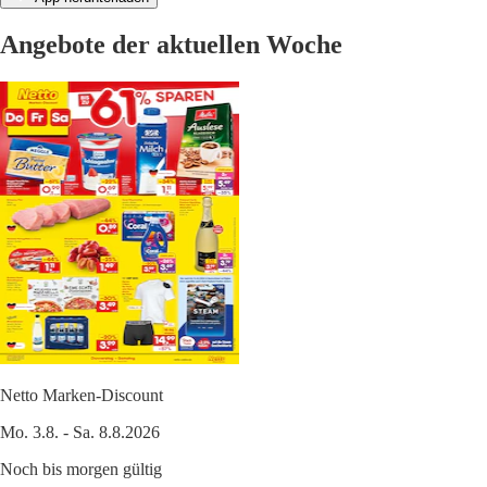
Angebote der aktuellen Woche
Netto Marken-Discount
Mo. 3.8. - Sa. 8.8.2026
Noch bis morgen gültig