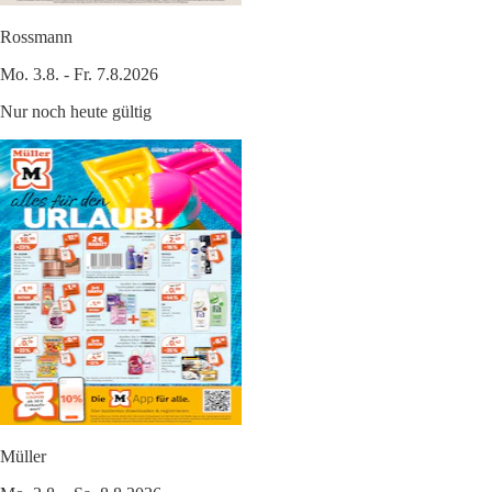
Rossmann
Mo. 3.8. - Fr. 7.8.2026
Nur noch heute gültig
Müller