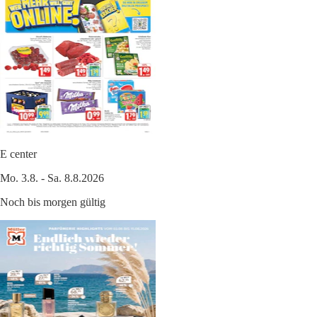
E center
Mo. 3.8. - Sa. 8.8.2026
Noch bis morgen gültig