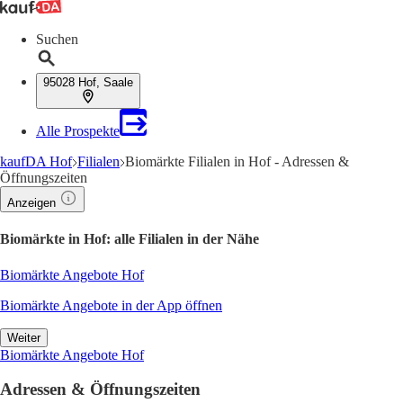
Suchen
95028 Hof, Saale
Alle Prospekte
kaufDA Hof
Filialen
Biomärkte Filialen in Hof - Adressen &
Öffnungszeiten
Anzeigen
Biomärkte in Hof: alle Filialen in der Nähe
Biomärkte Angebote Hof
Biomärkte Angebote in der App öffnen
Weiter
Biomärkte Angebote Hof
Adressen & Öffnungszeiten