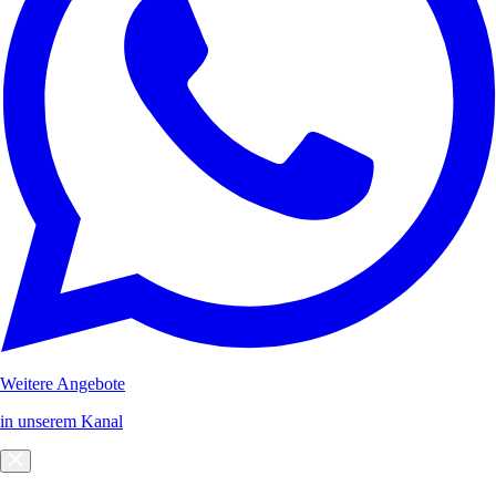
Weitere Angebote
in unserem Kanal