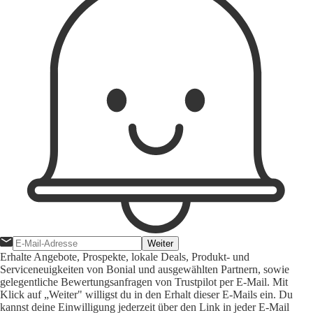
Weiter
Erhalte Angebote, Prospekte, lokale Deals, Produkt- und
Serviceneuigkeiten von Bonial und ausgewählten Partnern, sowie
gelegentliche Bewertungsanfragen von Trustpilot per E-Mail. Mit
Klick auf „Weiter" willigst du in den Erhalt dieser E-Mails ein. Du
kannst deine Einwilligung jederzeit über den Link in jeder E-Mail