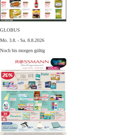
GLOBUS
Mo. 3.8. - Sa. 8.8.2026
Noch bis morgen gültig