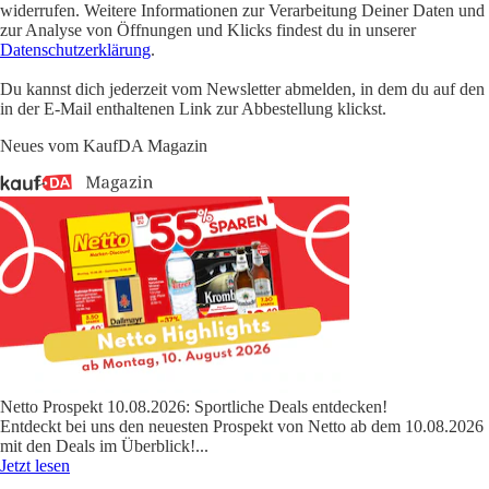
widerrufen. Weitere Informationen zur Verarbeitung Deiner Daten und
zur Analyse von Öffnungen und Klicks findest du in unserer
Datenschutzerklärung
.
Du kannst dich jederzeit vom Newsletter abmelden, in dem du auf den
in der E-Mail enthaltenen Link zur Abbestellung klickst.
Neues vom KaufDA Magazin
Netto Prospekt 10.08.2026: Sportliche Deals entdecken!
Entdeckt bei uns den neuesten Prospekt von Netto ab dem 10.08.2026
mit den Deals im Überblick!
...
Jetzt lesen