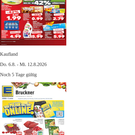
Kaufland
Do. 6.8. - Mi. 12.8.2026
Noch 5 Tage gültig