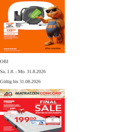
OBI
Sa. 1.8. - Mo. 31.8.2026
Gültig bis 31.08.2026