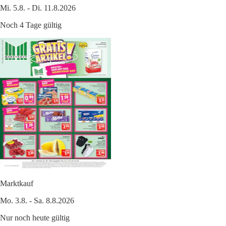
Mi. 5.8. - Di. 11.8.2026
Noch 4 Tage gültig
Marktkauf
Mo. 3.8. - Sa. 8.8.2026
Nur noch heute gültig