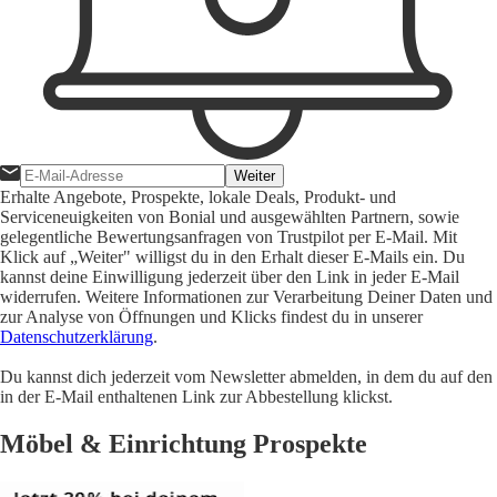
Weiter
Erhalte Angebote, Prospekte, lokale Deals, Produkt- und
Serviceneuigkeiten von Bonial und ausgewählten Partnern, sowie
gelegentliche Bewertungsanfragen von Trustpilot per E-Mail. Mit
Klick auf „Weiter" willigst du in den Erhalt dieser E-Mails ein. Du
kannst deine Einwilligung jederzeit über den Link in jeder E-Mail
widerrufen. Weitere Informationen zur Verarbeitung Deiner Daten und
zur Analyse von Öffnungen und Klicks findest du in unserer
Datenschutzerklärung
.
Du kannst dich jederzeit vom Newsletter abmelden, in dem du auf den
in der E-Mail enthaltenen Link zur Abbestellung klickst.
Möbel & Einrichtung Prospekte