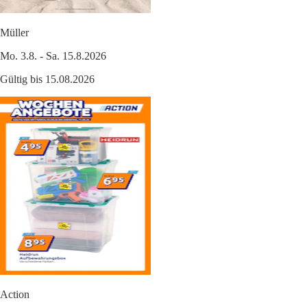
Müller
Mo. 3.8. - Sa. 15.8.2026
Gültig bis 15.08.2026
Action