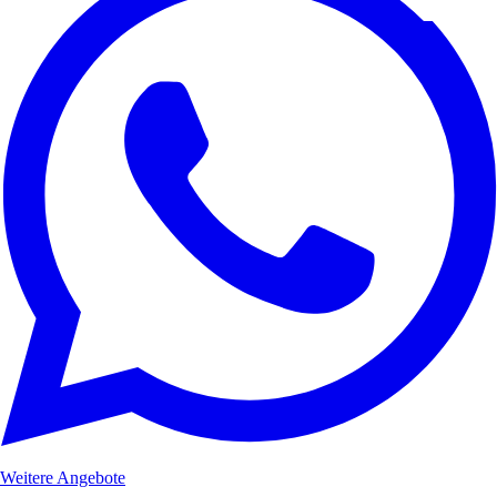
Weitere Angebote