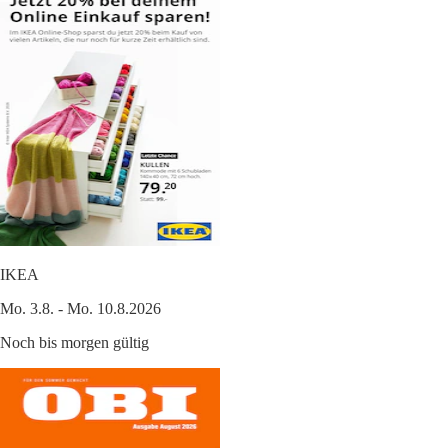
IKEA
Mo. 3.8. - Mo. 10.8.2026
Noch bis morgen gültig