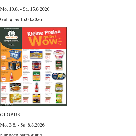
Mo. 10.8. - Sa. 15.8.2026
Gültig bis 15.08.2026
GLOBUS
Mo. 3.8. - Sa. 8.8.2026
Nur noch heute gültig