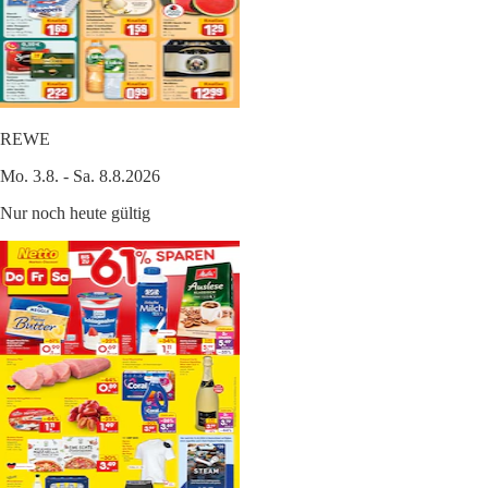
REWE
Mo. 3.8. - Sa. 8.8.2026
Nur noch heute gültig