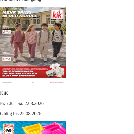
KiK
Fr. 7.8. - Sa. 22.8.2026
Gültig bis 22.08.2026