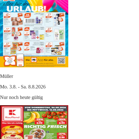
Müller
Mo. 3.8. - Sa. 8.8.2026
Nur noch heute gültig