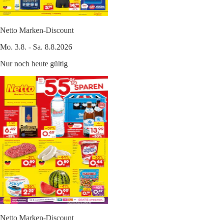
Netto Marken-Discount
Mo. 3.8. - Sa. 8.8.2026
Nur noch heute gültig
Netto Marken-Discount