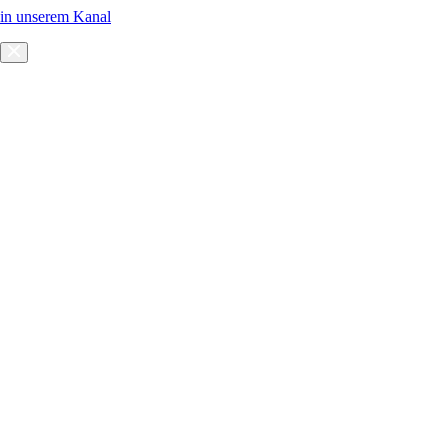
in unserem Kanal