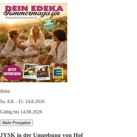
diska
Sa. 8.8. - Fr. 14.8.2026
Gültig bis 14.08.2026
Mehr Prospekte
JYSK in der Umgebung von Hof