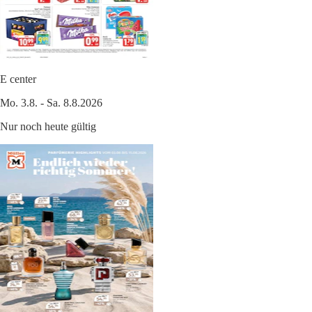
E center
Mo. 3.8. - Sa. 8.8.2026
Nur noch heute gültig