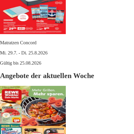
Matratzen Concord
Mi. 29.7. - Di. 25.8.2026
Gültig bis 25.08.2026
Angebote der aktuellen Woche