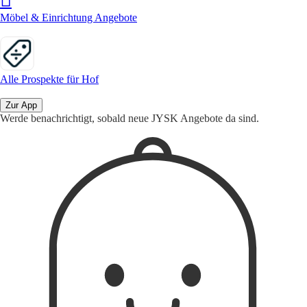
Möbel & Einrichtung Angebote
Alle Prospekte für Hof
Zur App
Werde benachrichtigt, sobald neue JYSK Angebote da sind.