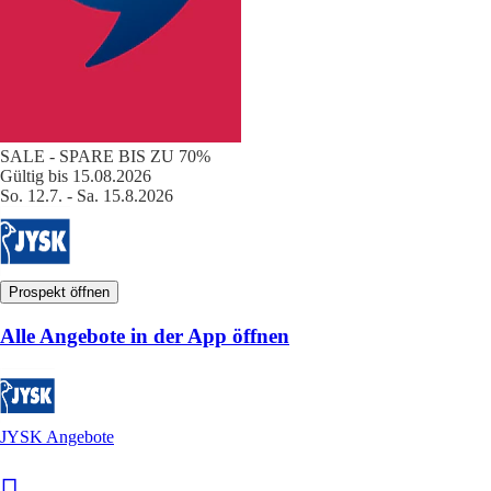
SALE - SPARE BIS ZU 70%
Gültig bis 15.08.2026
So. 12.7. - Sa. 15.8.2026
Prospekt öffnen
Alle Angebote in der App öffnen
JYSK Angebote