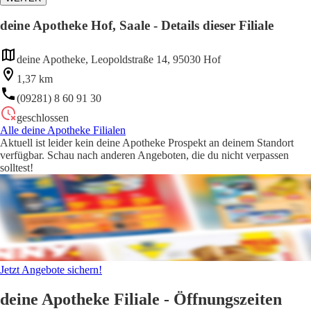
deine Apotheke Hof, Saale - Details dieser Filiale
deine Apotheke, Leopoldstraße 14, 95030 Hof
1,37 km
(09281) 8 60 91 30
geschlossen
Alle deine Apotheke Filialen
Aktuell ist leider kein deine Apotheke Prospekt an deinem Standort
verfügbar. Schau nach anderen Angeboten, die du nicht verpassen
solltest!
Jetzt Angebote sichern!
deine Apotheke Filiale - Öffnungszeiten