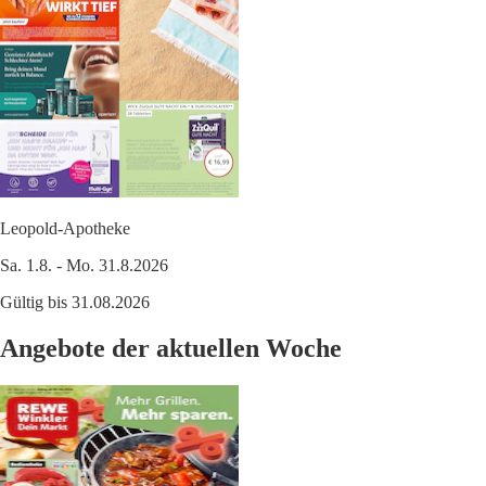
Leopold-Apotheke
Sa. 1.8. - Mo. 31.8.2026
Gültig bis 31.08.2026
Angebote der aktuellen Woche