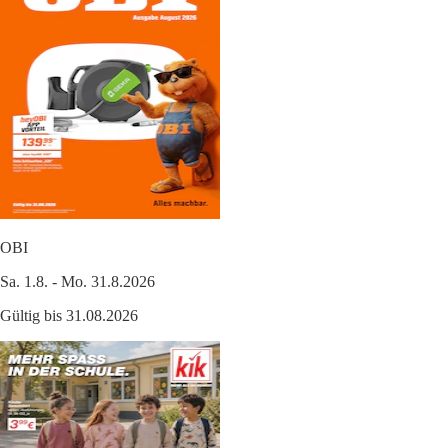
OBI
Sa. 1.8. - Mo. 31.8.2026
Gültig bis 31.08.2026