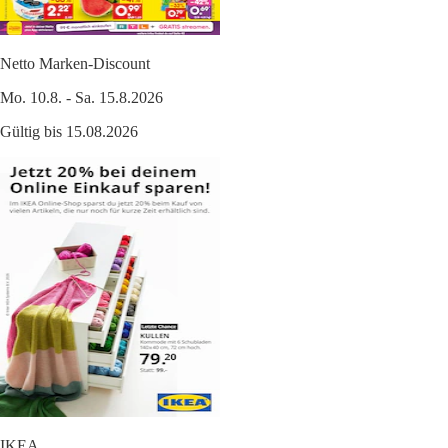
Netto Marken-Discount
Mo. 10.8. - Sa. 15.8.2026
Gültig bis 15.08.2026
IKEA