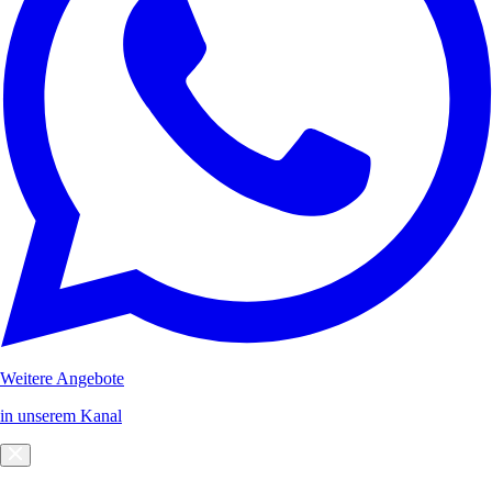
Weitere Angebote
in unserem Kanal