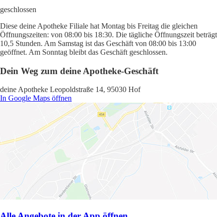
geschlossen
Diese deine Apotheke Filiale hat Montag bis Freitag die gleichen
Öffnungszeiten: von 08:00 bis 18:30. Die tägliche Öffnungszeit beträgt
10,5 Stunden. Am Samstag ist das Geschäft von 08:00 bis 13:00
geöffnet. Am Sonntag bleibt das Geschäft geschlossen.
Dein Weg zum deine Apotheke-Geschäft
deine Apotheke Leopoldstraße 14, 95030 Hof
In Google Maps öffnen
Alle Angebote in der App öffnen