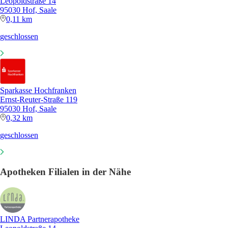
Leopoldstraße 14
95030 Hof, Saale
0,11 km
geschlossen
Sparkasse Hochfranken
Ernst-Reuter-Straße 119
95030 Hof, Saale
0,32 km
geschlossen
Apotheken Filialen in der Nähe
LINDA Partnerapotheke