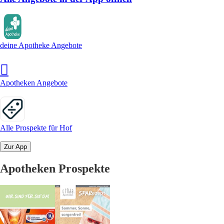
deine Apotheke Angebote
Apotheken Angebote
Alle Prospekte für Hof
Zur App
Apotheken Prospekte