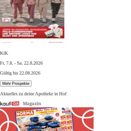
KiK
Fr. 7.8. - Sa. 22.8.2026
Gültig bis 22.08.2026
Mehr Prospekte
Aktuelles zu deine Apotheke in Hof