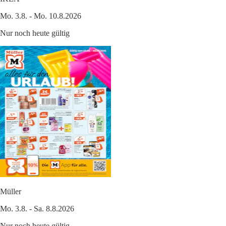
Mo. 3.8. - Mo. 10.8.2026
Nur noch heute gültig
Müller
Mo. 3.8. - Sa. 8.8.2026
Nur noch heute gültig