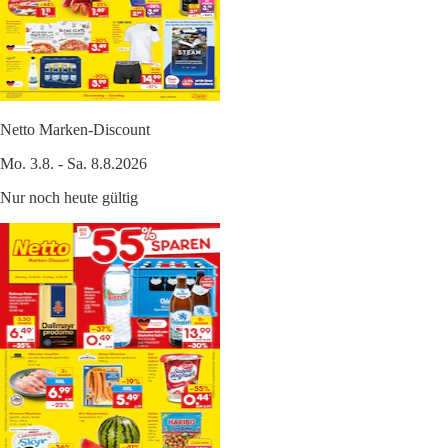
Netto Marken-Discount
Mo. 3.8. - Sa. 8.8.2026
Nur noch heute gültig