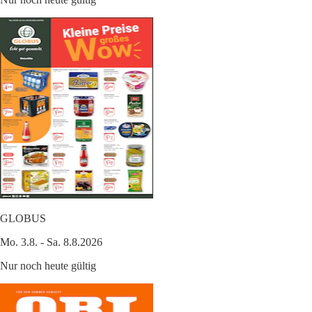
GLOBUS
Mo. 3.8. - Sa. 8.8.2026
Nur noch heute gültig