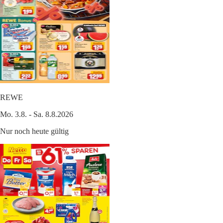
REWE
Mo. 3.8. - Sa. 8.8.2026
Nur noch heute gültig