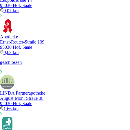
Leopoldstraße 14
95030 Hof, Saale
0,07 km
Apotheke
Ernst-Reuter-Straße 109
95030 Hof, Saale
0,68 km
geschlossen
LINDA Partnerapotheke
August-Mohl-Straße 38
95030 Hof, Saale
1,66 km