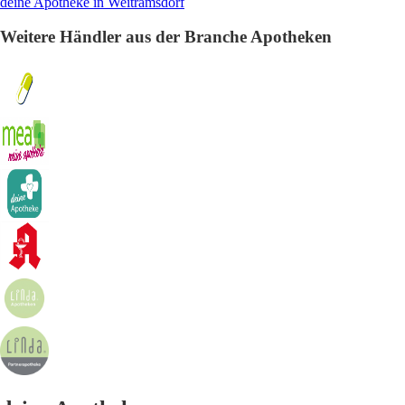
deine Apotheke in Weitramsdorf
Weitere Händler aus der Branche Apotheken