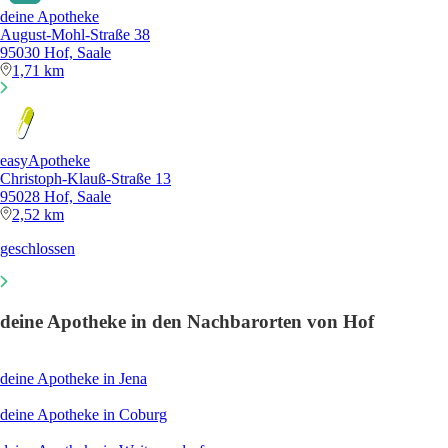
deine Apotheke
August-Mohl-Straße 38
95030 Hof, Saale
1,71 km
easyApotheke
Christoph-Klauß-Straße 13
95028 Hof, Saale
2,52 km
geschlossen
deine Apotheke in den Nachbarorten von Hof
deine Apotheke in Jena
deine Apotheke in Coburg