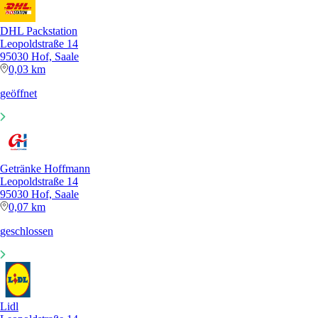
DHL Packstation
Leopoldstraße 14
95030 Hof, Saale
0,03 km
geöffnet
Getränke Hoffmann
Leopoldstraße 14
95030 Hof, Saale
0,07 km
geschlossen
Lidl