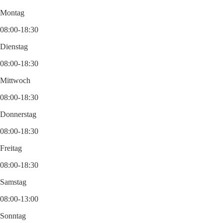
Montag
08:00-18:30
Dienstag
08:00-18:30
Mittwoch
08:00-18:30
Donnerstag
08:00-18:30
Freitag
08:00-18:30
Samstag
08:00-13:00
Sonntag