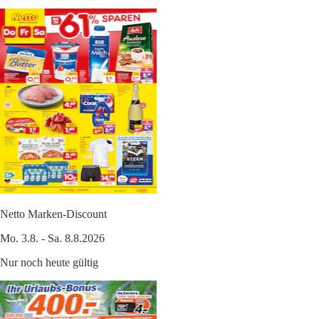
Netto Marken-Discount
Mo. 3.8. - Sa. 8.8.2026
Nur noch heute gültig