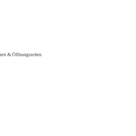
ssen & Öffnungszeiten