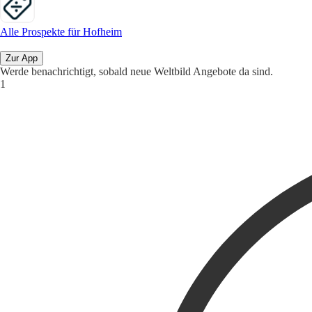
Alle Prospekte für Hofheim
Zur App
Werde benachrichtigt, sobald neue Weltbild Angebote da sind.
1