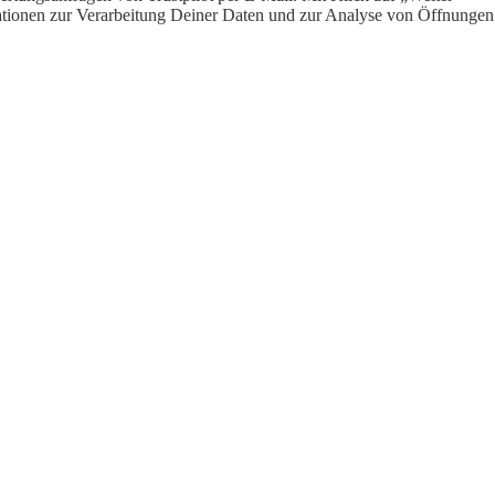
ormationen zur Verarbeitung Deiner Daten und zur Analyse von Öffnungen