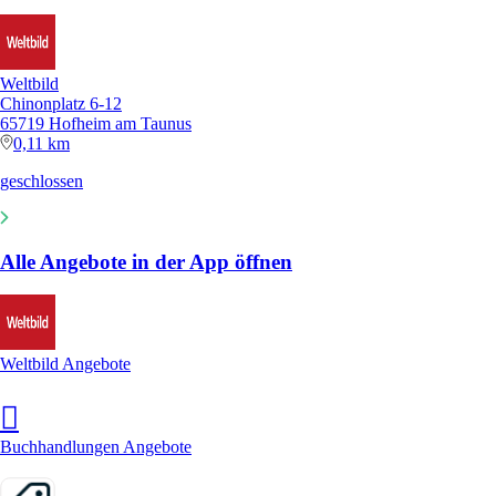
Weltbild
Chinonplatz 6-12
65719 Hofheim am Taunus
0,11 km
geschlossen
Alle Angebote in der App öffnen
Weltbild Angebote
Buchhandlungen Angebote