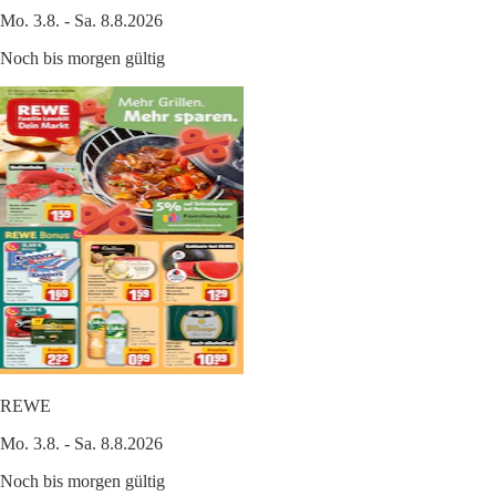
Mo. 3.8. - Sa. 8.8.2026
Noch bis morgen gültig
REWE
Mo. 3.8. - Sa. 8.8.2026
Noch bis morgen gültig