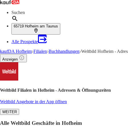
Suchen
65719 Hofheim am Taunus
Alle Prospekte
kaufDA Hofheim
Filialen
Buchhandlungen
Weltbild Hofheim - Adre
Anzeigen
Weltbild Filialen in Hofheim - Adressen & Öffnungszeiten
Weltbild Angebote in der App öffnen
WEITER
Alle Weltbild Geschäfte in Hofheim