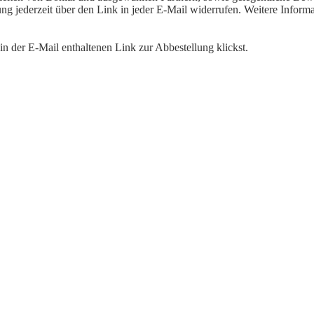
igung jederzeit über den Link in jeder E-Mail widerrufen. Weitere Inf
n der E-Mail enthaltenen Link zur Abbestellung klickst.