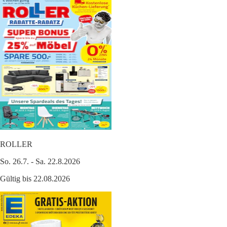
ROLLER
So. 26.7. - Sa. 22.8.2026
Gültig bis 22.08.2026