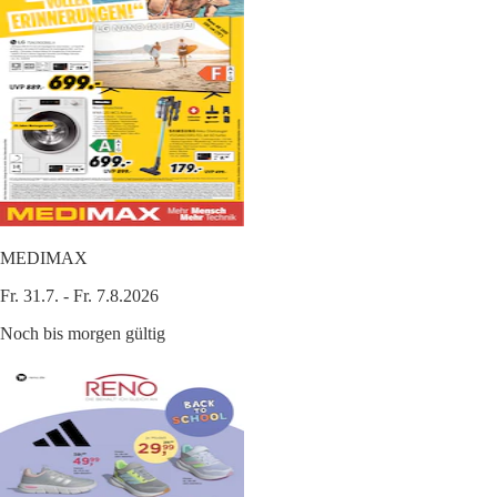
MEDIMAX
Fr. 31.7. - Fr. 7.8.2026
Noch bis morgen gültig