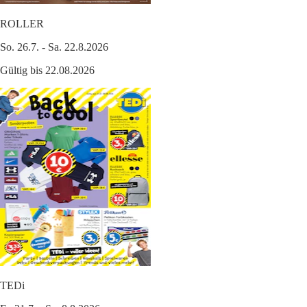
ROLLER
So. 26.7. - Sa. 22.8.2026
Gültig bis 22.08.2026
TEDi