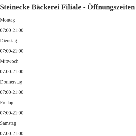
Steinecke Bäckerei Filiale - Öffnungszeiten
Montag
07:00-21:00
Dienstag
07:00-21:00
Mittwoch
07:00-21:00
Donnerstag
07:00-21:00
Freitag
07:00-21:00
Samstag
07:00-21:00