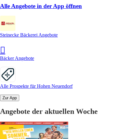
Alle Angebote in der App öffnen
Steinecke Bäckerei Angebote
Bäcker Angebote
Alle Prospekte für Hohen Neuendorf
Zur App
Angebote der aktuellen Woche