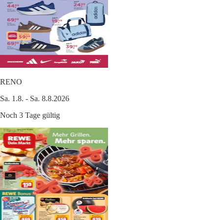
RENO
Sa. 1.8. - Sa. 8.8.2026
Noch 3 Tage gültig