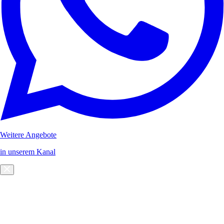
Weitere Angebote
in unserem Kanal