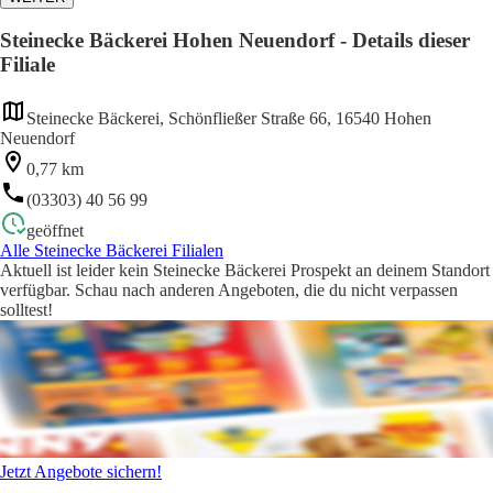
Steinecke Bäckerei Hohen Neuendorf - Details dieser
Filiale
Steinecke Bäckerei, Schönfließer Straße 66, 16540 Hohen
Neuendorf
0,77 km
(03303) 40 56 99
geöffnet
Alle Steinecke Bäckerei Filialen
Aktuell ist leider kein Steinecke Bäckerei Prospekt an deinem Standort
verfügbar. Schau nach anderen Angeboten, die du nicht verpassen
solltest!
Jetzt Angebote sichern!