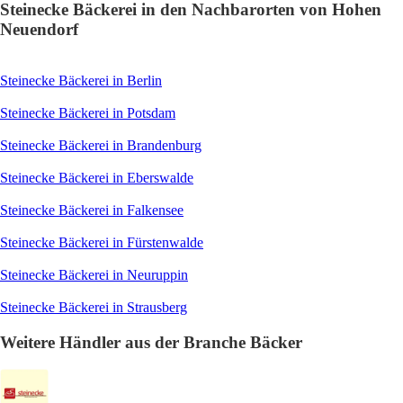
Steinecke Bäckerei in den Nachbarorten von Hohen
Neuendorf
Steinecke Bäckerei in Berlin
Steinecke Bäckerei in Potsdam
Steinecke Bäckerei in Brandenburg
Steinecke Bäckerei in Eberswalde
Steinecke Bäckerei in Falkensee
Steinecke Bäckerei in Fürstenwalde
Steinecke Bäckerei in Neuruppin
Steinecke Bäckerei in Strausberg
Weitere Händler aus der Branche Bäcker