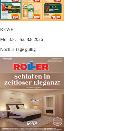
REWE
Mo. 3.8. - Sa. 8.8.2026
Noch 3 Tage gültig