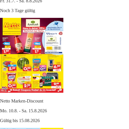
Fr. 31.7. - Sa. 8.8.2026
Noch 3 Tage gültig
Netto Marken-Discount
Mo. 10.8. - Sa. 15.8.2026
Gültig bis 15.08.2026