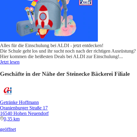
Alles für die Einschulung bei ALDI - jetzt entdecken!
Die Schule geht los und ihr sucht noch nach der richtigen Ausrüstung?
Hier kommen die heißesten Deals bei ALDI zur Einschulung!
...
Jetzt lesen
Geschäfte in der Nähe der Steinecke Bäckerei Filiale
Getränke Hoffmann
Oranienburger Straße 17
16540 Hohen Neuendorf
0,35 km
geöffnet