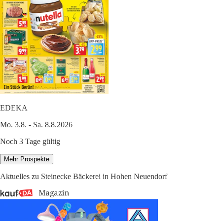
EDEKA
Mo. 3.8. - Sa. 8.8.2026
Noch 3 Tage gültig
Mehr Prospekte
Aktuelles zu Steinecke Bäckerei in Hohen Neuendorf