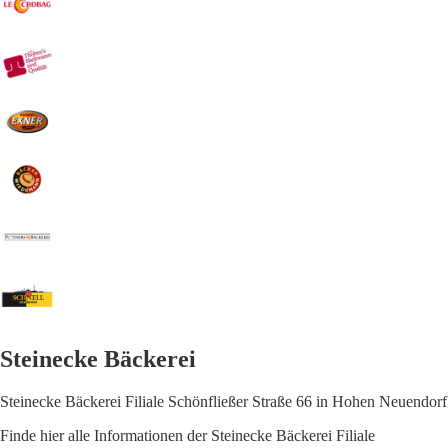
Steinecke Bäckerei
Steinecke Bäckerei Filiale Schönfließer Straße 66 in Hohen Neuendorf
Finde hier alle Informationen der Steinecke Bäckerei Filiale