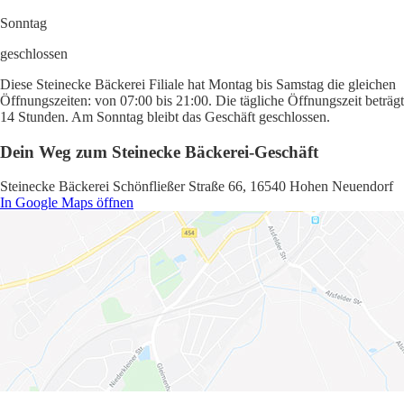
Sonntag
geschlossen
Diese Steinecke Bäckerei Filiale hat Montag bis Samstag die gleichen
Öffnungszeiten: von 07:00 bis 21:00. Die tägliche Öffnungszeit beträgt
14 Stunden. Am Sonntag bleibt das Geschäft geschlossen.
Dein Weg zum Steinecke Bäckerei-Geschäft
Steinecke Bäckerei Schönfließer Straße 66, 16540 Hohen Neuendorf
In Google Maps öffnen