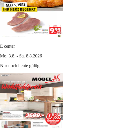
E center
Mo. 3.8. - Sa. 8.8.2026
Nur noch heute gültig