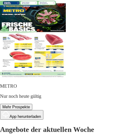
METRO
Nur noch heute gültig
Mehr Prospekte
App herunterladen
Angebote der aktuellen Woche