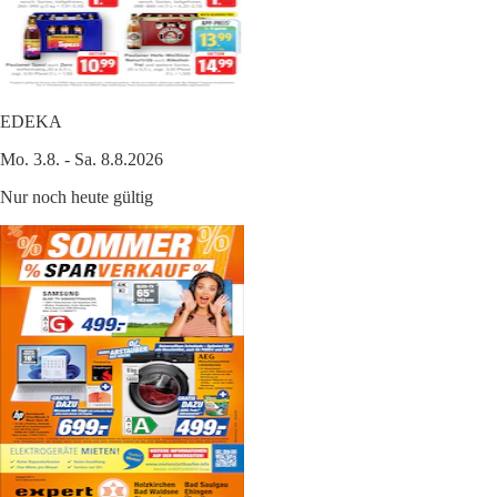
EDEKA
Mo. 3.8. - Sa. 8.8.2026
Nur noch heute gültig