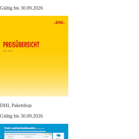
Gültig bis 30.09.2026
DHL Paketshop
Gültig bis 30.09.2026