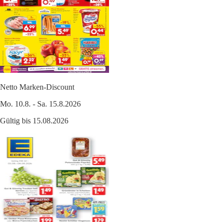
Netto Marken-Discount
Mo. 10.8. - Sa. 15.8.2026
Gültig bis 15.08.2026