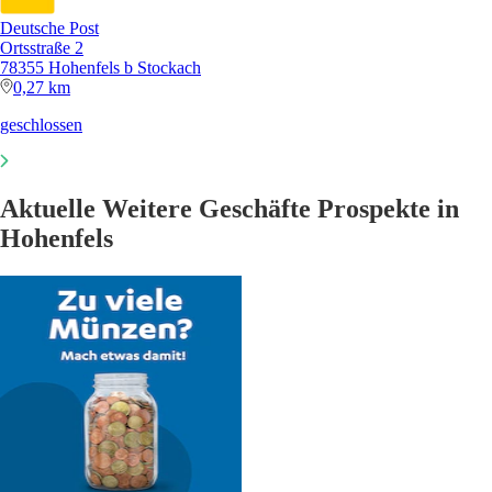
Deutsche Post
Ortsstraße 2
78355 Hohenfels b Stockach
0,27 km
geschlossen
Aktuelle Weitere Geschäfte Prospekte in
Hohenfels