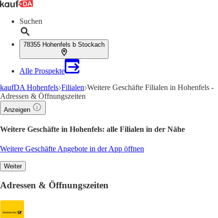
Suchen
78355 Hohenfels b Stockach
Alle Prospekte
kaufDA Hohenfels
Filialen
Weitere Geschäfte Filialen in Hohenfels -
Adressen & Öffnungszeiten
Anzeigen
Weitere Geschäfte in Hohenfels: alle Filialen in der Nähe
Weitere Geschäfte Angebote in der App öffnen
Weiter
Adressen & Öffnungszeiten