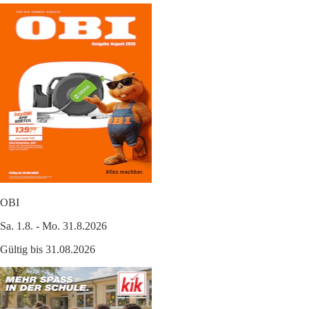
OBI
Sa. 1.8. - Mo. 31.8.2026
Gültig bis 31.08.2026