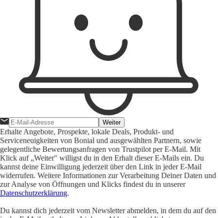
Weiter
Erhalte Angebote, Prospekte, lokale Deals, Produkt- und
Serviceneuigkeiten von Bonial und ausgewählten Partnern, sowie
gelegentliche Bewertungsanfragen von Trustpilot per E-Mail. Mit
Klick auf „Weiter" willigst du in den Erhalt dieser E-Mails ein. Du
kannst deine Einwilligung jederzeit über den Link in jeder E-Mail
widerrufen. Weitere Informationen zur Verarbeitung Deiner Daten und
zur Analyse von Öffnungen und Klicks findest du in unserer
Datenschutzerklärung
.
Du kannst dich jederzeit vom Newsletter abmelden, in dem du auf den