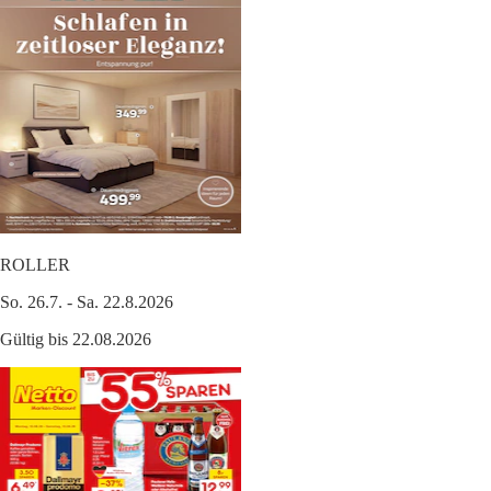
ROLLER
So. 26.7. - Sa. 22.8.2026
Gültig bis 22.08.2026