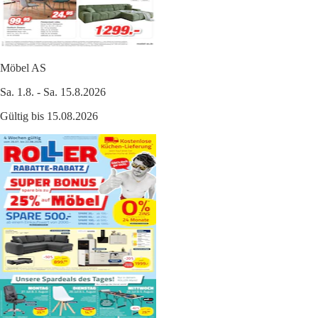
Möbel AS
Sa. 1.8. - Sa. 15.8.2026
Gültig bis 15.08.2026