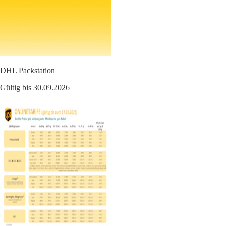
DHL Packstation
Gültig bis 30.09.2026