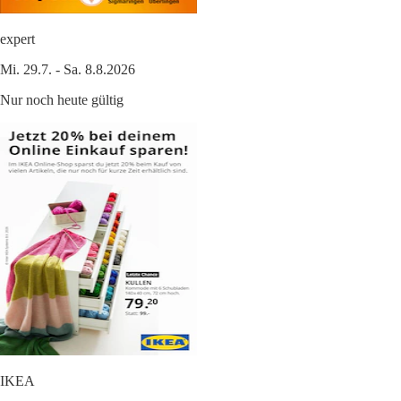
expert
Mi. 29.7. - Sa. 8.8.2026
Nur noch heute gültig
IKEA