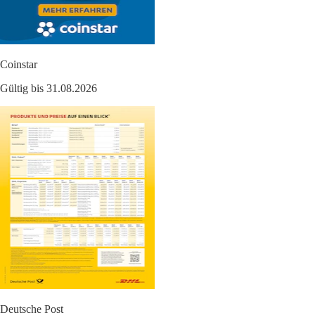
Coinstar
Gültig bis 31.08.2026
Deutsche Post