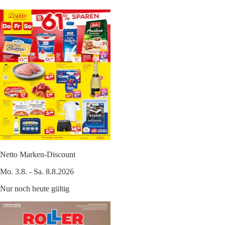
Netto Marken-Discount
Mo. 3.8. - Sa. 8.8.2026
Nur noch heute gültig