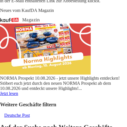
in der E-Mail enthaltenen Link zur Abbestellung klickst.
Neues vom KaufDA Magazin
NORMA Prospekt 10.08.2026 - jetzt unsere Highlights entdecken!
Stöbert euch jetzt durch den neuen NORMA Prospekt ab dem
10.08.2026 und entdeckt unsere Highlights!
...
Jetzt lesen
Weitere Geschäfte filtern
Deutsche Post