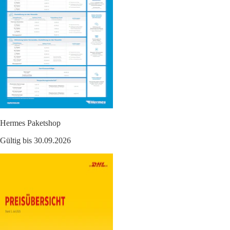
Hermes Paketshop
Gültig bis 30.09.2026