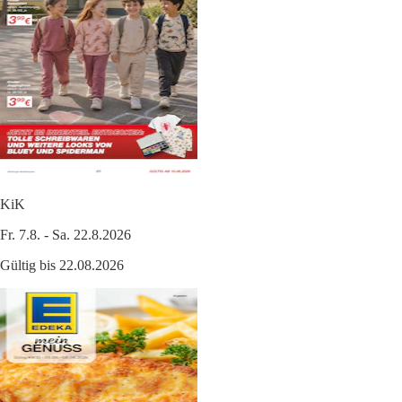
KiK
Fr. 7.8. - Sa. 22.8.2026
Gültig bis 22.08.2026