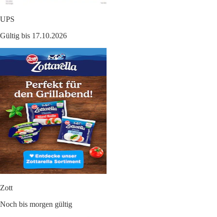
UPS
Gültig bis 17.10.2026
Zott
Noch bis morgen gültig