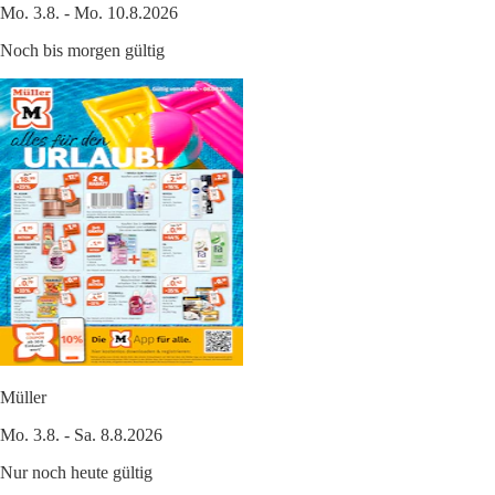
Mo. 3.8. - Mo. 10.8.2026
Noch bis morgen gültig
Müller
Mo. 3.8. - Sa. 8.8.2026
Nur noch heute gültig