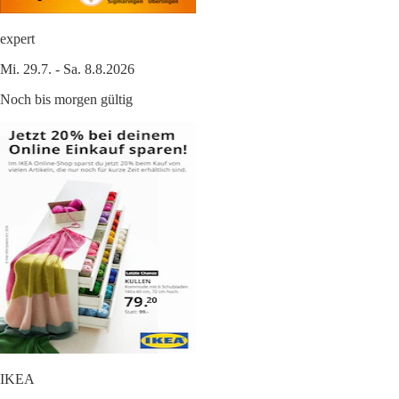
expert
Mi. 29.7. - Sa. 8.8.2026
Noch bis morgen gültig
IKEA