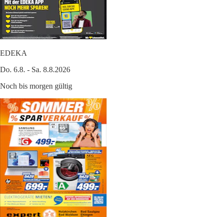
EDEKA
Do. 6.8. - Sa. 8.8.2026
Noch bis morgen gültig