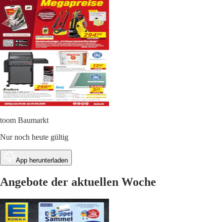
toom Baumarkt
Nur noch heute gültig
App herunterladen
Angebote der aktuellen Woche