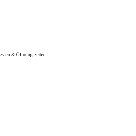
ressen & Öffnungszeiten