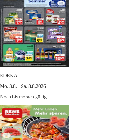
EDEKA
Mo. 3.8. - Sa. 8.8.2026
Noch bis morgen gültig