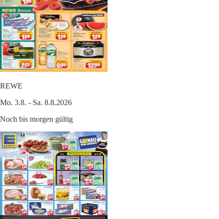
REWE
Mo. 3.8. - Sa. 8.8.2026
Noch bis morgen gültig