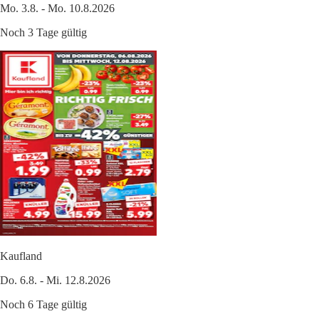
Mo. 3.8. - Mo. 10.8.2026
Noch 3 Tage gültig
Kaufland
Do. 6.8. - Mi. 12.8.2026
Noch 6 Tage gültig