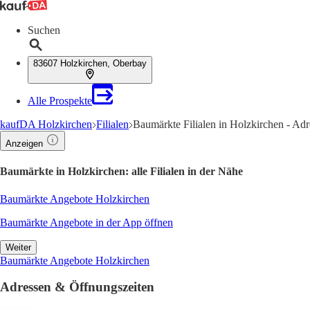
Suchen
83607 Holzkirchen, Oberbay
Alle Prospekte
kaufDA Holzkirchen
Filialen
Baumärkte Filialen in Holzkirchen - Ad
Anzeigen
Baumärkte in Holzkirchen: alle Filialen in der Nähe
Baumärkte Angebote Holzkirchen
Baumärkte Angebote in der App öffnen
Weiter
Baumärkte Angebote Holzkirchen
Adressen & Öffnungszeiten