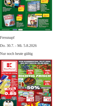
Fressnapf
Do. 30.7. - Mi. 5.8.2026
Nur noch heute gültig