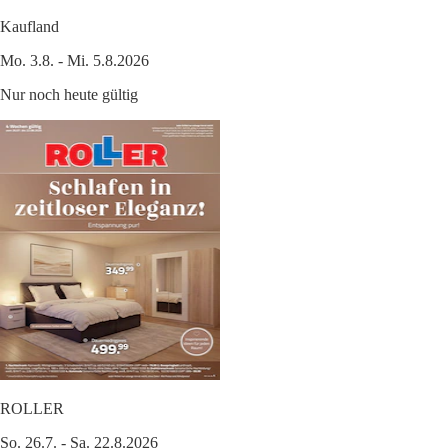
Kaufland
Mo. 3.8. - Mi. 5.8.2026
Nur noch heute gültig
ROLLER
So. 26.7. - Sa. 22.8.2026