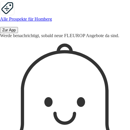
Alle Prospekte für Homberg
Zur App
Werde benachrichtigt, sobald neue FLEUROP Angebote da sind.