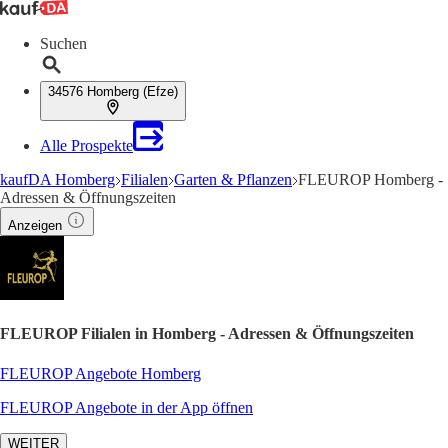
Suchen
34576 Homberg (Efze)
Alle Prospekte
kaufDA Homberg
Filialen
Garten & Pflanzen
FLEUROP Homberg -
Adressen & Öffnungszeiten
Anzeigen
FLEUROP Filialen in Homberg - Adressen & Öffnungszeiten
FLEUROP Angebote Homberg
FLEUROP Angebote in der App öffnen
WEITER