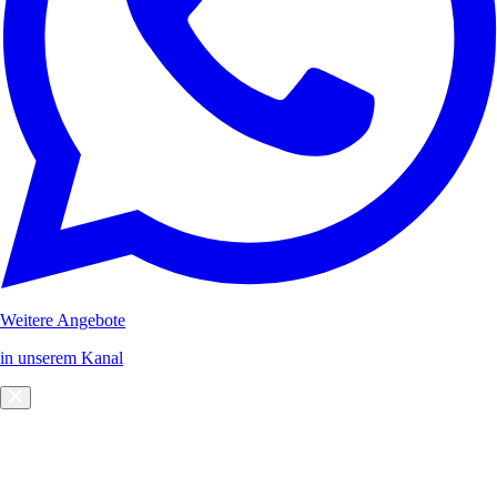
Weitere Angebote
in unserem Kanal