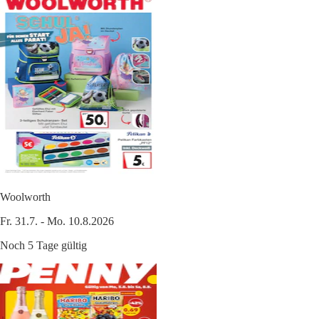
Woolworth
Fr. 31.7. - Mo. 10.8.2026
Noch 5 Tage gültig