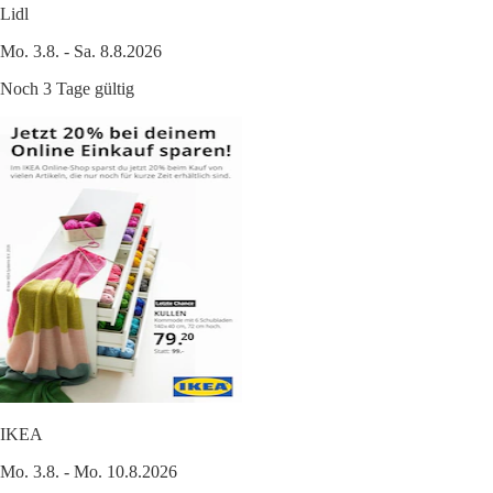
Lidl
Mo. 3.8. - Sa. 8.8.2026
Noch 3 Tage gültig
IKEA
Mo. 3.8. - Mo. 10.8.2026