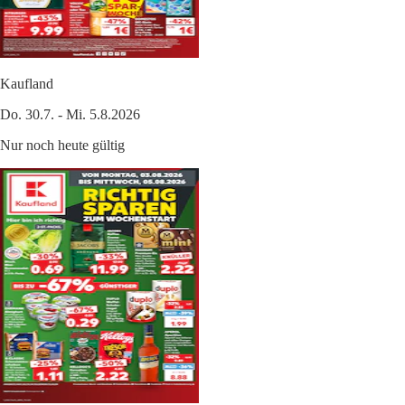
Kaufland
Do. 30.7. - Mi. 5.8.2026
Nur noch heute gültig