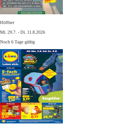
Höffner
Mi. 29.7. - Di. 11.8.2026
Noch 6 Tage gültig