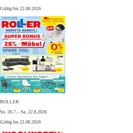
Gültig bis 22.08.2026
ROLLER
So. 26.7. - Sa. 22.8.2026
Gültig bis 22.08.2026