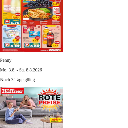
Penny
Mo. 3.8. - Sa. 8.8.2026
Noch 3 Tage gültig