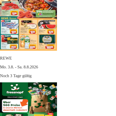
REWE
Mo. 3.8. - Sa. 8.8.2026
Noch 3 Tage gültig