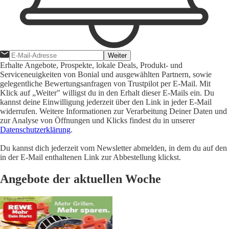
Weiter
Erhalte Angebote, Prospekte, lokale Deals, Produkt- und
Serviceneuigkeiten von Bonial und ausgewählten Partnern, sowie
gelegentliche Bewertungsanfragen von Trustpilot per E-Mail. Mit
Klick auf „Weiter" willigst du in den Erhalt dieser E-Mails ein. Du
kannst deine Einwilligung jederzeit über den Link in jeder E-Mail
widerrufen. Weitere Informationen zur Verarbeitung Deiner Daten und
zur Analyse von Öffnungen und Klicks findest du in unserer
Datenschutzerklärung
.
Du kannst dich jederzeit vom Newsletter abmelden, in dem du auf den
in der E-Mail enthaltenen Link zur Abbestellung klickst.
Angebote der aktuellen Woche