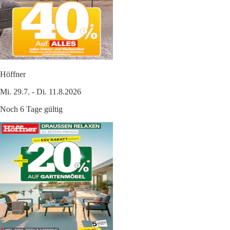
Höffner
Mi. 29.7. - Di. 11.8.2026
Noch 6 Tage gültig