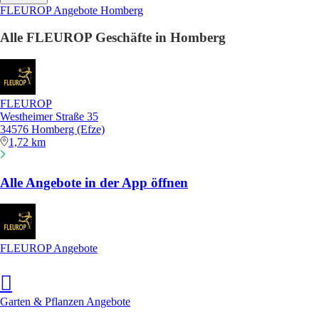
FLEUROP Angebote Homberg
Alle FLEUROP Geschäfte in Homberg
FLEUROP
Westheimer Straße 35
34576 Homberg (Efze)
1,72 km
Alle Angebote in der App öffnen
FLEUROP Angebote
Garten & Pflanzen Angebote