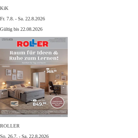
KiK
Fr. 7.8. - Sa. 22.8.2026
Gültig bis 22.08.2026
ROLLER
So. 26.7. - Sa. 22.8.2026