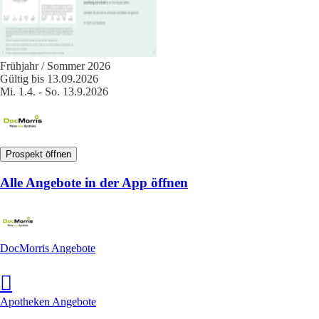
Frühjahr / Sommer 2026
Gültig bis 13.09.2026
Mi. 1.4. - So. 13.9.2026
Prospekt öffnen
Alle Angebote in der App öffnen
DocMorris Angebote
Apotheken Angebote