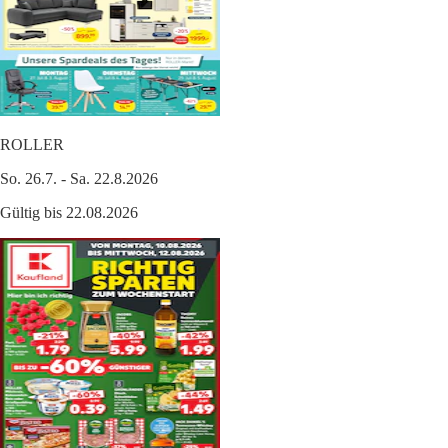
ROLLER
So. 26.7. - Sa. 22.8.2026
Gültig bis 22.08.2026