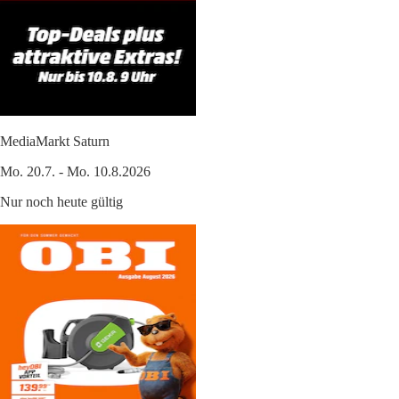
MediaMarkt Saturn
Mo. 20.7. - Mo. 10.8.2026
Nur noch heute gültig