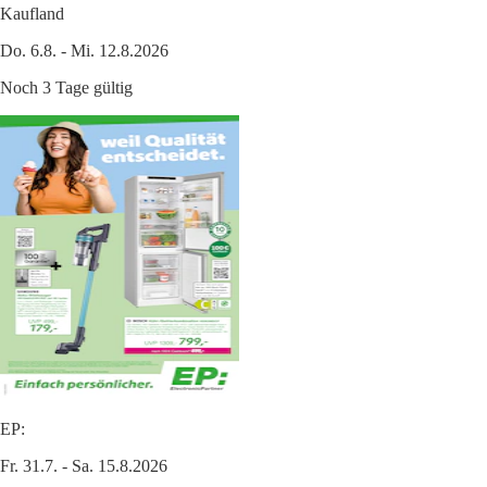
Kaufland
Do. 6.8. - Mi. 12.8.2026
Noch 3 Tage gültig
EP:
Fr. 31.7. - Sa. 15.8.2026