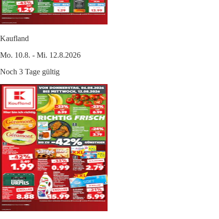
Kaufland
Mo. 10.8. - Mi. 12.8.2026
Noch 3 Tage gültig