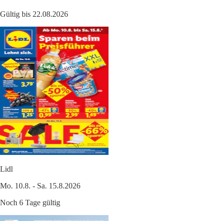
Gültig bis 22.08.2026
Lidl
Mo. 10.8. - Sa. 15.8.2026
Noch 6 Tage gültig