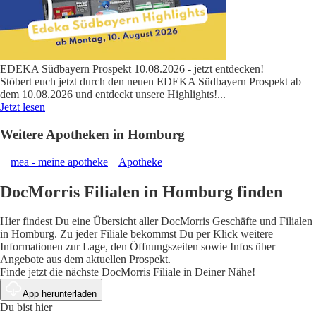
EDEKA Südbayern Prospekt 10.08.2026 - jetzt entdecken!
Stöbert euch jetzt durch den neuen EDEKA Südbayern Prospekt ab
dem 10.08.2026 und entdeckt unsere Highlights!
...
Jetzt lesen
Weitere Apotheken in Homburg
mea - meine apotheke
Apotheke
DocMorris Filialen in Homburg finden
Hier findest Du eine Übersicht aller DocMorris Geschäfte und Filialen
in Homburg. Zu jeder Filiale bekommst Du per Klick weitere
Informationen zur Lage, den Öffnungszeiten sowie Infos über
Angebote aus dem aktuellen Prospekt.
Finde jetzt die nächste DocMorris Filiale in Deiner Nähe!
App herunterladen
Du bist hier