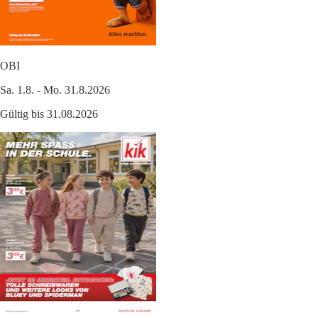
OBI
Sa. 1.8. - Mo. 31.8.2026
Gültig bis 31.08.2026