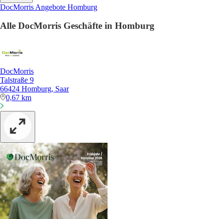
DocMorris Angebote Homburg
Alle DocMorris Geschäfte in Homburg
DocMorris
Talstraße 9
66424 Homburg, Saar
0,67 km