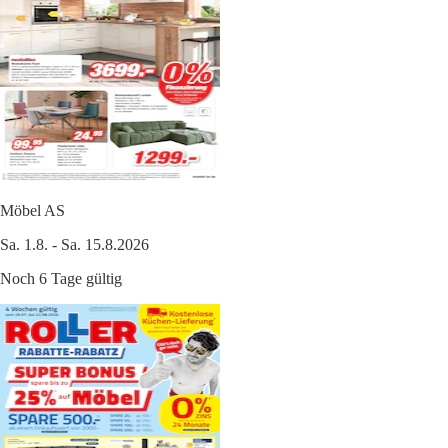
Möbel AS
Sa. 1.8. - Sa. 15.8.2026
Noch 6 Tage gültig