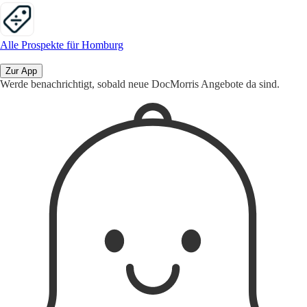
Alle Prospekte für Homburg
Zur App
Werde benachrichtigt, sobald neue DocMorris Angebote da sind.