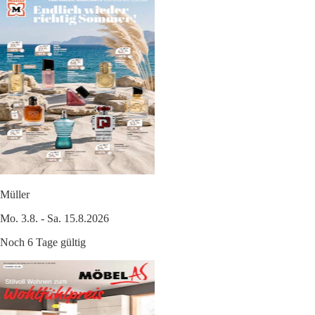
Müller
Mo. 3.8. - Sa. 15.8.2026
Noch 6 Tage gültig