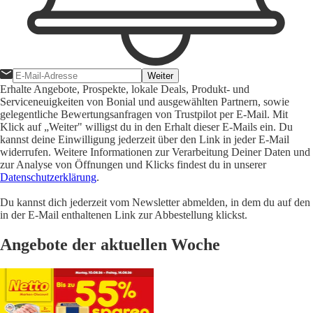
Weiter
Erhalte Angebote, Prospekte, lokale Deals, Produkt- und
Serviceneuigkeiten von Bonial und ausgewählten Partnern, sowie
gelegentliche Bewertungsanfragen von Trustpilot per E-Mail. Mit
Klick auf „Weiter" willigst du in den Erhalt dieser E-Mails ein. Du
kannst deine Einwilligung jederzeit über den Link in jeder E-Mail
widerrufen. Weitere Informationen zur Verarbeitung Deiner Daten und
zur Analyse von Öffnungen und Klicks findest du in unserer
Datenschutzerklärung
.
Du kannst dich jederzeit vom Newsletter abmelden, in dem du auf den
in der E-Mail enthaltenen Link zur Abbestellung klickst.
Angebote der aktuellen Woche