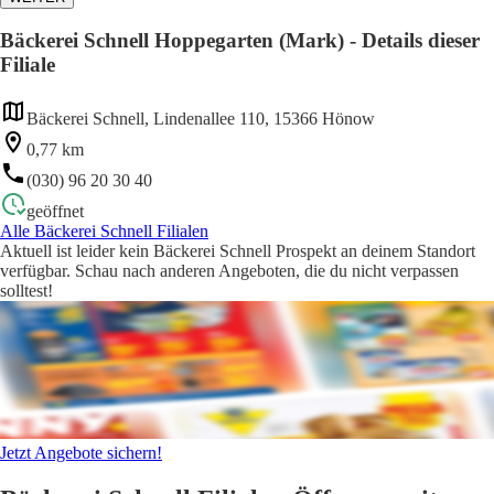
Bäckerei Schnell Hoppegarten (Mark) - Details dieser
Filiale
Bäckerei Schnell, Lindenallee 110, 15366 Hönow
0,77 km
(030) 96 20 30 40
geöffnet
Alle Bäckerei Schnell Filialen
Aktuell ist leider kein Bäckerei Schnell Prospekt an deinem Standort
verfügbar. Schau nach anderen Angeboten, die du nicht verpassen
solltest!
Jetzt Angebote sichern!