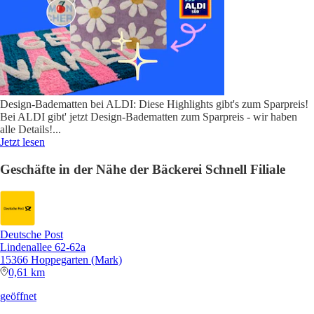
Design-Badematten bei ALDI: Diese Highlights gibt's zum Sparpreis!
Bei ALDI gibt' jetzt Design-Badematten zum Sparpreis - wir haben
alle Details!
...
Jetzt lesen
Geschäfte in der Nähe der Bäckerei Schnell Filiale
Deutsche Post
Lindenallee 62-62a
15366 Hoppegarten (Mark)
0,61 km
geöffnet