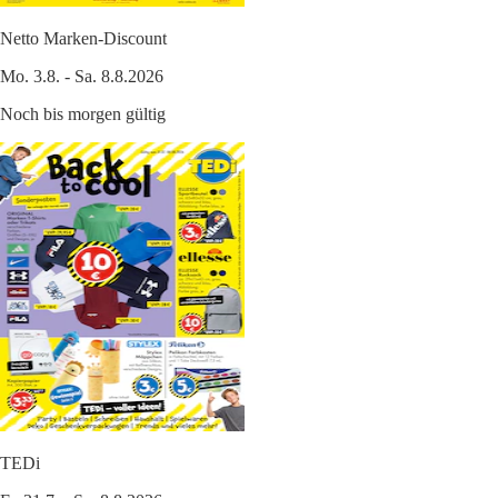
Netto Marken-Discount
Mo. 3.8. - Sa. 8.8.2026
Noch bis morgen gültig
TEDi