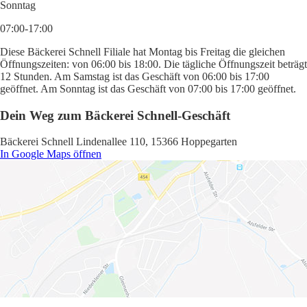
Sonntag
07:00-17:00
Diese Bäckerei Schnell Filiale hat Montag bis Freitag die gleichen
Öffnungszeiten: von 06:00 bis 18:00. Die tägliche Öffnungszeit beträgt
12 Stunden. Am Samstag ist das Geschäft von 06:00 bis 17:00
geöffnet. Am Sonntag ist das Geschäft von 07:00 bis 17:00 geöffnet.
Dein Weg zum Bäckerei Schnell-Geschäft
Bäckerei Schnell Lindenallee 110, 15366 Hoppegarten
In Google Maps öffnen