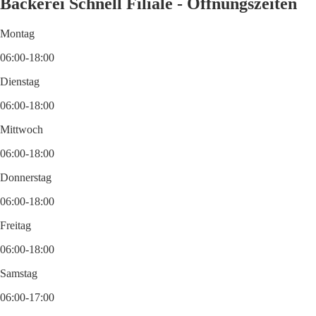
Bäckerei Schnell Filiale - Öffnungszeiten
Montag
06:00-18:00
Dienstag
06:00-18:00
Mittwoch
06:00-18:00
Donnerstag
06:00-18:00
Freitag
06:00-18:00
Samstag
06:00-17:00