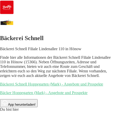
Bäckerei Schnell
Bäckerei Schnell Filiale Lindenallee 110 in Hönow
Finde hier alle Informationen der Bäckerei Schnell Filiale Lindenallee
110 in Hönow (15366). Neben Öffnungszeiten, Adresse und
Telefonnummer, bieten wir auch eine Route zum Geschäft und
erleichtern euch so den Weg zur nächsten Filiale. Wenn vorhanden,
zeigen wir euch auch aktuelle Angebote von Bäckerei Schnell.
Bäckerei Schnell Hoppegarten (Mark) - Angebote und Prospekte
Bäcker Hoppegarten (Mark) - Angebote und Prospekte
App herunterladen!
Du bist hier