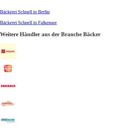
Bäckerei Schnell in Berlin
Bäckerei Schnell in Falkensee
Weitere Händler aus der Branche Bäcker