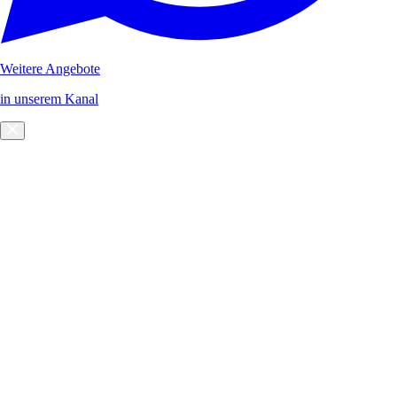
Weitere Angebote
in unserem Kanal