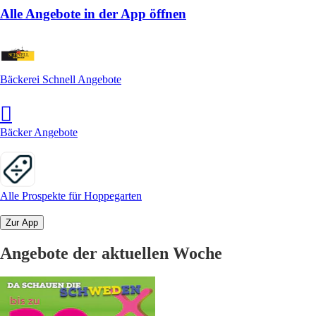
Alle Angebote in der App öffnen
Bäckerei Schnell Angebote
Bäcker Angebote
Alle Prospekte für Hoppegarten
Zur App
Angebote der aktuellen Woche