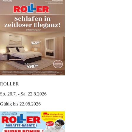
ROLLER
So. 26.7. - Sa. 22.8.2026
Gültig bis 22.08.2026