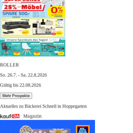
ROLLER
So. 26.7. - Sa. 22.8.2026
Gültig bis 22.08.2026
Mehr Prospekte
Aktuelles zu Bäckerei Schnell in Hoppegarten