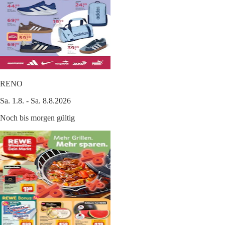
RENO
Sa. 1.8. - Sa. 8.8.2026
Noch bis morgen gültig