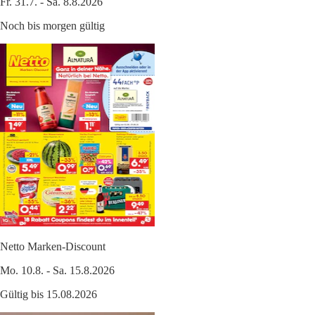
Fr. 31.7. - Sa. 8.8.2026
Noch bis morgen gültig
Netto Marken-Discount
Mo. 10.8. - Sa. 15.8.2026
Gültig bis 15.08.2026