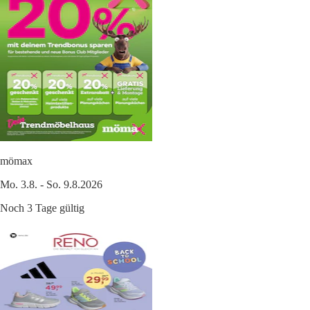
mömax
Mo. 3.8. - So. 9.8.2026
Noch 3 Tage gültig