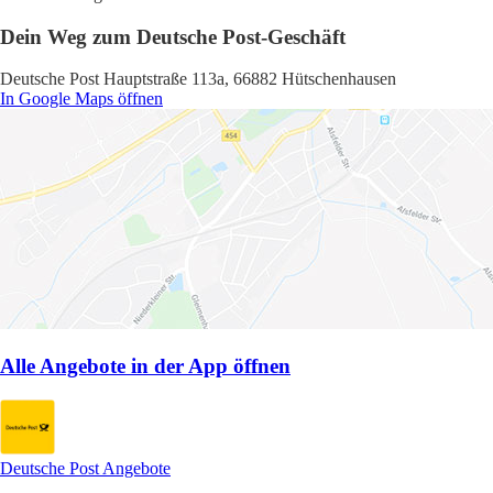
Dein Weg zum Deutsche Post-Geschäft
Deutsche Post Hauptstraße 113a, 66882 Hütschenhausen
In Google Maps öffnen
Alle Angebote in der App öffnen
Deutsche Post Angebote