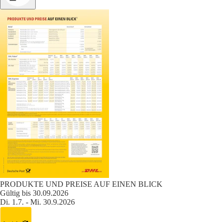
PRODUKTE UND PREISE AUF EINEN BLICK
Gültig bis 30.09.2026
Di. 1.7. - Mi. 30.9.2026