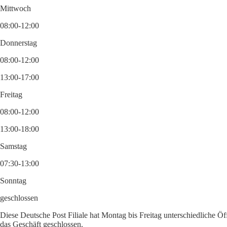
Mittwoch
08:00-12:00
Donnerstag
08:00-12:00
13:00-17:00
Freitag
08:00-12:00
13:00-18:00
Samstag
07:30-13:00
Sonntag
geschlossen
Diese Deutsche Post Filiale hat Montag bis Freitag unterschiedliche Ö
das Geschäft geschlossen.