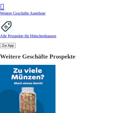
Weitere Geschäfte Angebote
Alle Prospekte für Hütschenhausen
Zur App
Weitere Geschäfte Prospekte