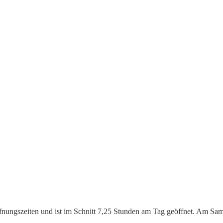
ffnungszeiten und ist im Schnitt 7,25 Stunden am Tag geöffnet. Am Sam