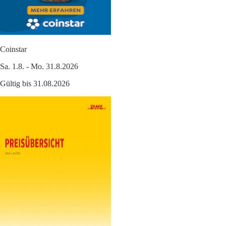
Coinstar
Sa. 1.8. - Mo. 31.8.2026
Gültig bis 31.08.2026