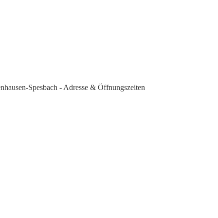
henhausen-Spesbach - Adresse & Öffnungszeiten