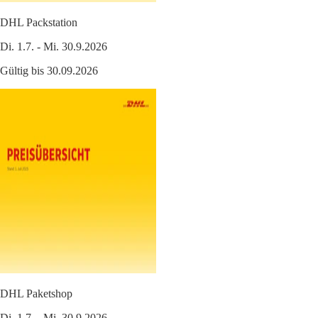
DHL Packstation
Di. 1.7. - Mi. 30.9.2026
Gültig bis 30.09.2026
DHL Paketshop
Di. 1.7. - Mi. 30.9.2026