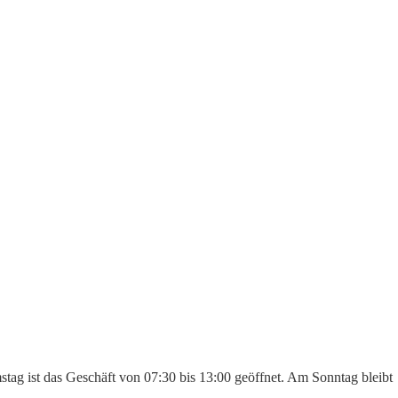
stag ist das Geschäft von 07:30 bis 13:00 geöffnet. Am Sonntag bleibt