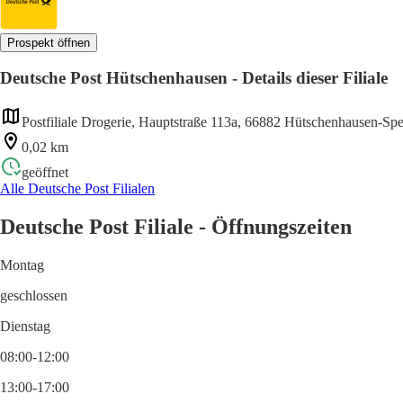
Prospekt öffnen
Deutsche Post Hütschenhausen - Details dieser Filiale
Postfiliale Drogerie, Hauptstraße 113a, 66882 Hütschenhausen-Sp
0,02 km
geöffnet
Alle Deutsche Post Filialen
Deutsche Post Filiale - Öffnungszeiten
Montag
geschlossen
Dienstag
08:00-12:00
13:00-17:00