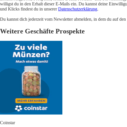
willigst du in den Erhalt dieser E-Mails ein. Du kannst deine Einwill
und Klicks findest du in unserer
Datenschutzerklärung
.
Du kannst dich jederzeit vom Newsletter abmelden, in dem du auf den i
Weitere Geschäfte Prospekte
Coinstar