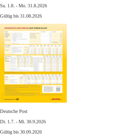
Sa. 1.8. - Mo. 31.8.2026
Gültig bis 31.08.2026
Deutsche Post
Di. 1.7. - Mi. 30.9.2026
Gültig bis 30.09.2026