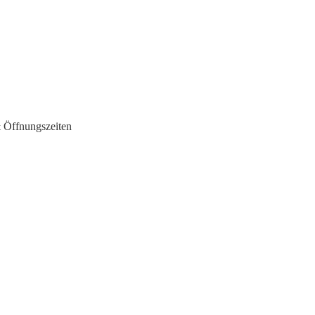
 Öffnungszeiten