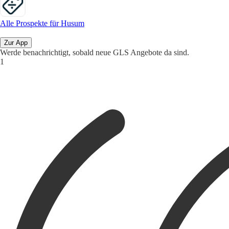
Alle Prospekte für Husum
Zur App
Werde benachrichtigt, sobald neue GLS Angebote da sind.