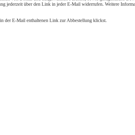
igung jederzeit über den Link in jeder E-Mail widerrufen. Weitere Inf
n der E-Mail enthaltenen Link zur Abbestellung klickst.