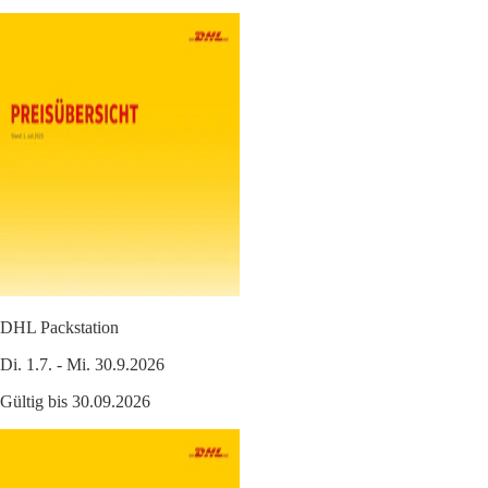
DHL Packstation
Di. 1.7. - Mi. 30.9.2026
Gültig bis 30.09.2026