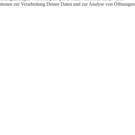
ormationen zur Verarbeitung Deiner Daten und zur Analyse von Öffnungen