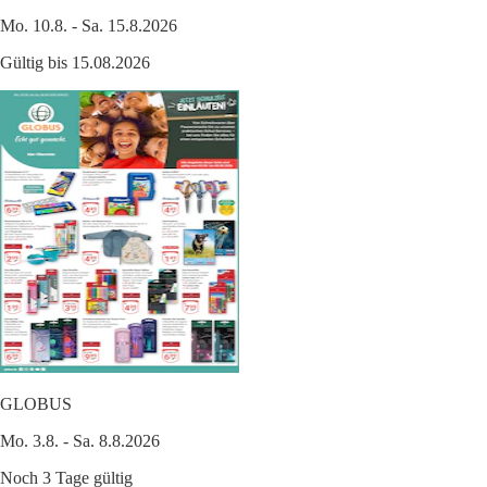
Mo. 10.8. - Sa. 15.8.2026
Gültig bis 15.08.2026
GLOBUS
Mo. 3.8. - Sa. 8.8.2026
Noch 3 Tage gültig