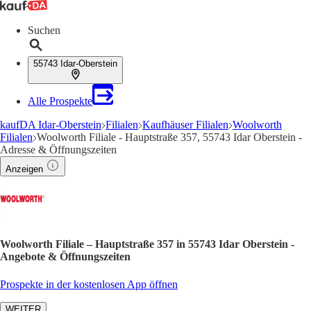
Suchen
55743 Idar-Oberstein
Alle Prospekte
kaufDA Idar-Oberstein
Filialen
Kaufhäuser Filialen
Woolworth
Filialen
Woolworth Filiale - Hauptstraße 357, 55743 Idar Oberstein -
Adresse & Öffnungszeiten
Anzeigen
Woolworth Filiale – Hauptstraße 357 in 55743 Idar Oberstein -
Angebote & Öffnungszeiten
Prospekte in der kostenlosen App öffnen
WEITER