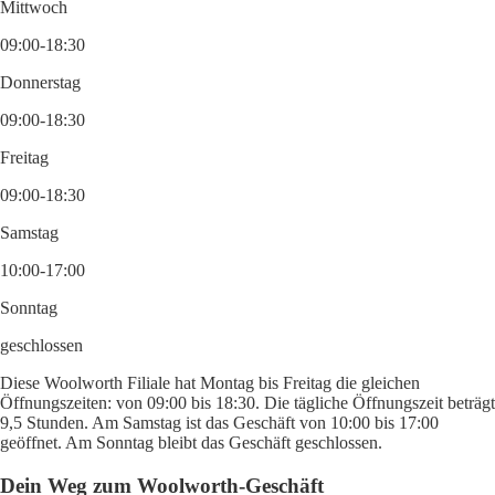
Mittwoch
09:00-18:30
Donnerstag
09:00-18:30
Freitag
09:00-18:30
Samstag
10:00-17:00
Sonntag
geschlossen
Diese Woolworth Filiale hat Montag bis Freitag die gleichen
Öffnungszeiten: von 09:00 bis 18:30. Die tägliche Öffnungszeit beträgt
9,5 Stunden. Am Samstag ist das Geschäft von 10:00 bis 17:00
geöffnet. Am Sonntag bleibt das Geschäft geschlossen.
Dein Weg zum Woolworth-Geschäft