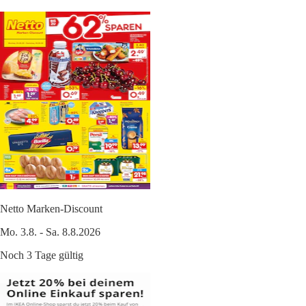
Netto Marken-Discount
Mo. 3.8. - Sa. 8.8.2026
Noch 3 Tage gültig