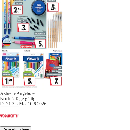
Aktuelle Angebote
Noch 5 Tage gültig
Fr. 31.7. - Mo. 10.8.2026
Prospekt öffnen