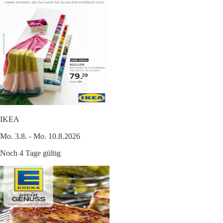
IKEA
Mo. 3.8. - Mo. 10.8.2026
Noch 4 Tage gültig