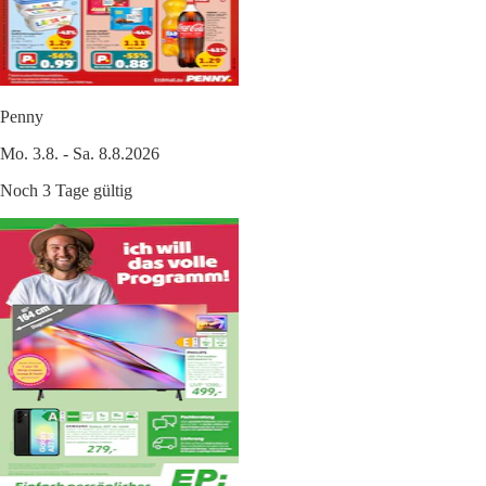
Penny
Mo. 3.8. - Sa. 8.8.2026
Noch 3 Tage gültig