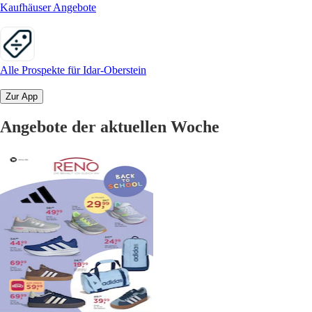
Kaufhäuser Angebote
Alle Prospekte für Idar-Oberstein
Zur App
Angebote der aktuellen Woche