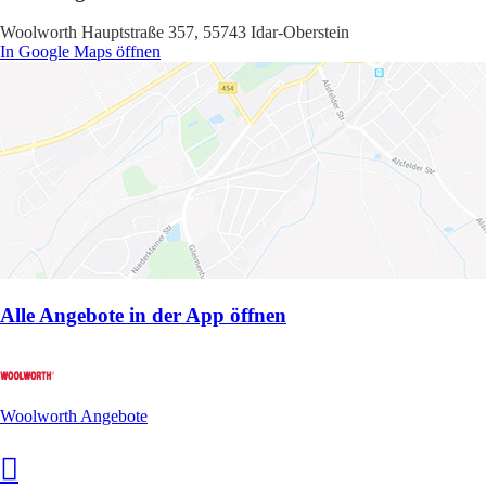
Woolworth Hauptstraße 357, 55743 Idar-Oberstein
In Google Maps öffnen
Alle Angebote in der App öffnen
Woolworth Angebote