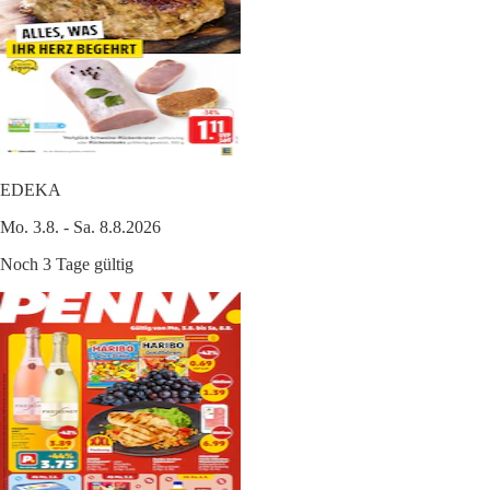
EDEKA
Mo. 3.8. - Sa. 8.8.2026
Noch 3 Tage gültig