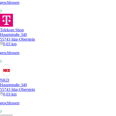
geschlossen
Telekom Shop
Hauptstraße 340
55743 Idar-Oberstein
0,03 km
geschlossen
NKD
Hauptstraße 340
55743 Idar-Oberstein
0,03 km
geschlossen