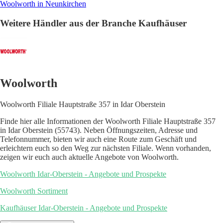
Woolworth in Neunkirchen
Weitere Händler aus der Branche Kaufhäuser
Woolworth
Woolworth Filiale Hauptstraße 357 in Idar Oberstein
Finde hier alle Informationen der Woolworth Filiale Hauptstraße 357
in Idar Oberstein (55743). Neben Öffnungszeiten, Adresse und
Telefonnummer, bieten wir auch eine Route zum Geschäft und
erleichtern euch so den Weg zur nächsten Filiale. Wenn vorhanden,
zeigen wir euch auch aktuelle Angebote von Woolworth.
Woolworth Idar-Oberstein - Angebote und Prospekte
Woolworth Sortiment
Kaufhäuser Idar-Oberstein - Angebote und Prospekte