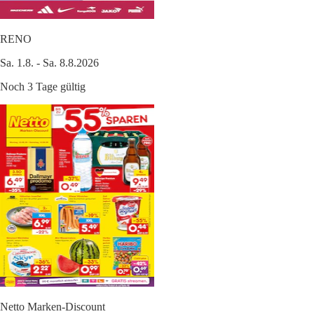
RENO
Sa. 1.8. - Sa. 8.8.2026
Noch 3 Tage gültig
Netto Marken-Discount