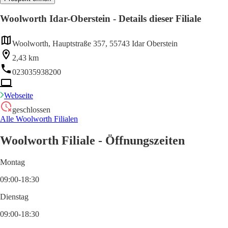
Woolworth Idar-Oberstein - Details dieser Filiale
Woolworth, Hauptstraße 357, 55743 Idar Oberstein
2,43 km
023035938200
Webseite
geschlossen
Alle Woolworth Filialen
Woolworth Filiale - Öffnungszeiten
Montag
09:00-18:30
Dienstag
09:00-18:30