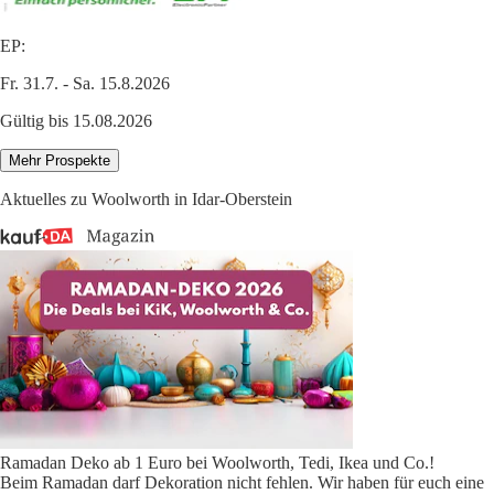
EP:
Fr. 31.7. - Sa. 15.8.2026
Gültig bis 15.08.2026
Mehr Prospekte
Aktuelles zu Woolworth in Idar-Oberstein
Ramadan Deko ab 1 Euro bei Woolworth, Tedi, Ikea und Co.!
Beim Ramadan darf Dekoration nicht fehlen. Wir haben für euch eine