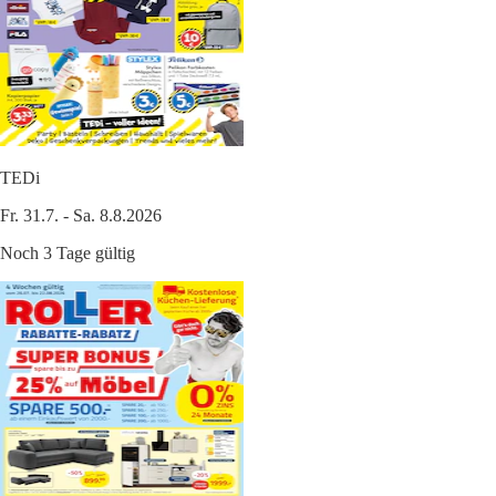
TEDi
Fr. 31.7. - Sa. 8.8.2026
Noch 3 Tage gültig