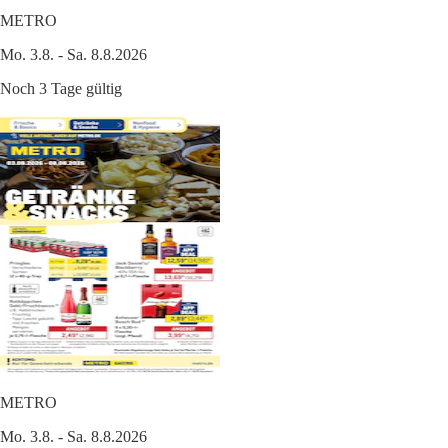
METRO
Mo. 3.8. - Sa. 8.8.2026
Noch 3 Tage gültig
METRO
Mo. 3.8. - Sa. 8.8.2026