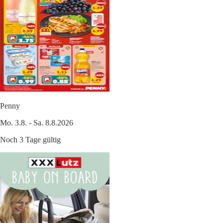
Penny
Mo. 3.8. - Sa. 8.8.2026
Noch 3 Tage gültig