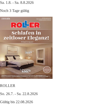
Sa. 1.8. - Sa. 8.8.2026
Noch 3 Tage gültig
ROLLER
So. 26.7. - Sa. 22.8.2026
Gültig bis 22.08.2026