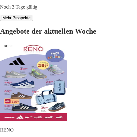
Noch 3 Tage gültig
Mehr Prospekte
Angebote der aktuellen Woche
RENO