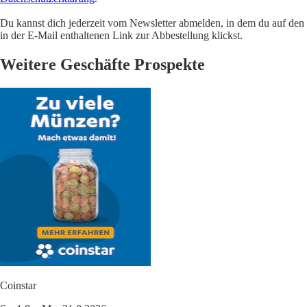
Du kannst dich jederzeit vom Newsletter abmelden, in dem du auf den
in der E-Mail enthaltenen Link zur Abbestellung klickst.
Weitere Geschäfte Prospekte
Coinstar