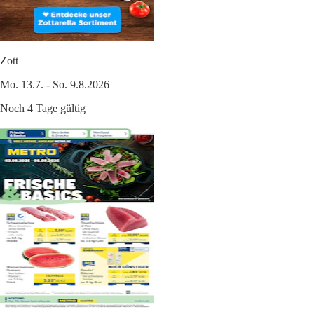
Zott
Mo. 13.7. - So. 9.8.2026
Noch 4 Tage gültig