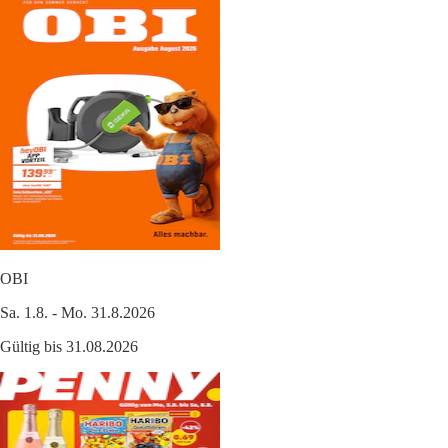
OBI
Sa. 1.8. - Mo. 31.8.2026
Gültig bis 31.08.2026