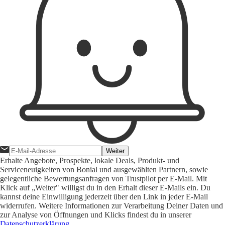
Weiter
Erhalte Angebote, Prospekte, lokale Deals, Produkt- und
Serviceneuigkeiten von Bonial und ausgewählten Partnern, sowie
gelegentliche Bewertungsanfragen von Trustpilot per E-Mail. Mit
Klick auf „Weiter" willigst du in den Erhalt dieser E-Mails ein. Du
kannst deine Einwilligung jederzeit über den Link in jeder E-Mail
widerrufen. Weitere Informationen zur Verarbeitung Deiner Daten und
zur Analyse von Öffnungen und Klicks findest du in unserer
Datenschutzerklärung
.