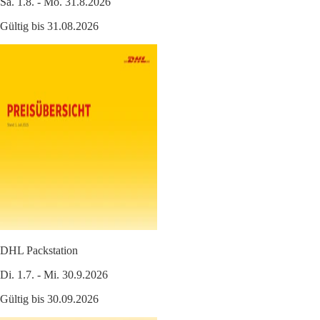
Sa. 1.8. - Mo. 31.8.2026
Gültig bis 31.08.2026
DHL Packstation
Di. 1.7. - Mi. 30.9.2026
Gültig bis 30.09.2026