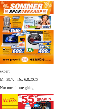
expert
Mi. 29.7. - Do. 6.8.2026
Nur noch heute gültig