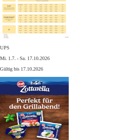
UPS
Mi. 1.7. - Sa. 17.10.2026
Gültig bis 17.10.2026