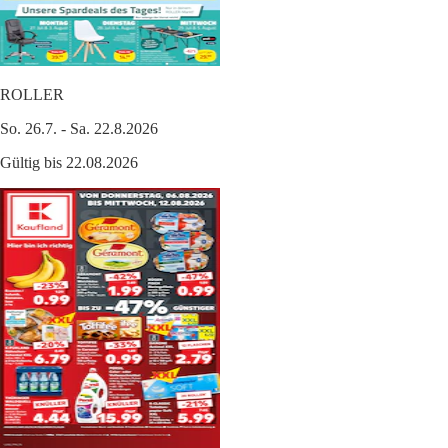
ROLLER
So. 26.7. - Sa. 22.8.2026
Gültig bis 22.08.2026