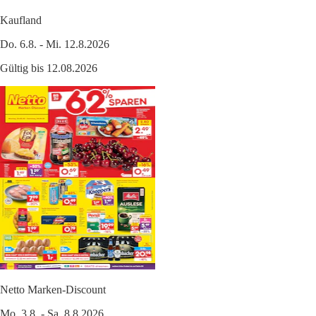
Kaufland
Do. 6.8. - Mi. 12.8.2026
Gültig bis 12.08.2026
Netto Marken-Discount
Mo. 3.8. - Sa. 8.8.2026