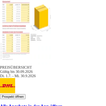
PREISÜBERSICHT
Gültig bis 30.09.2026
Di. 1.7. - Mi. 30.9.2026
Prospekt öffnen