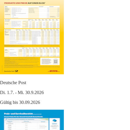
Deutsche Post
Di. 1.7. - Mi. 30.9.2026
Gültig bis 30.09.2026