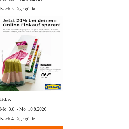
Noch 3 Tage gültig
IKEA
Mo. 3.8. - Mo. 10.8.2026
Noch 4 Tage gültig