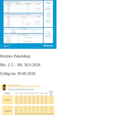
Hermes Paketshop
Mo. 2.3. - Mi. 30.9.2026
Gültig bis 30.09.2026