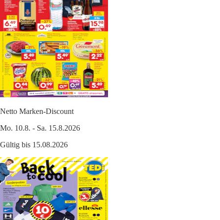
Netto Marken-Discount
Mo. 10.8. - Sa. 15.8.2026
Gültig bis 15.08.2026