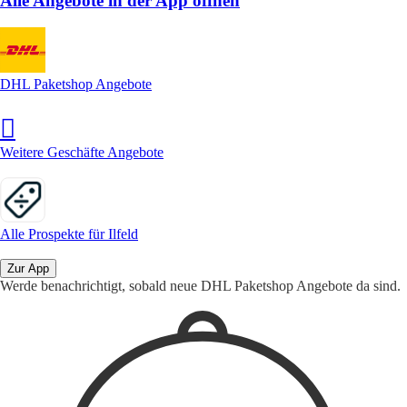
Alle Angebote in der App öffnen
DHL Paketshop Angebote
Weitere Geschäfte Angebote
Alle Prospekte für Ilfeld
Zur App
Werde benachrichtigt, sobald neue DHL Paketshop Angebote da sind.