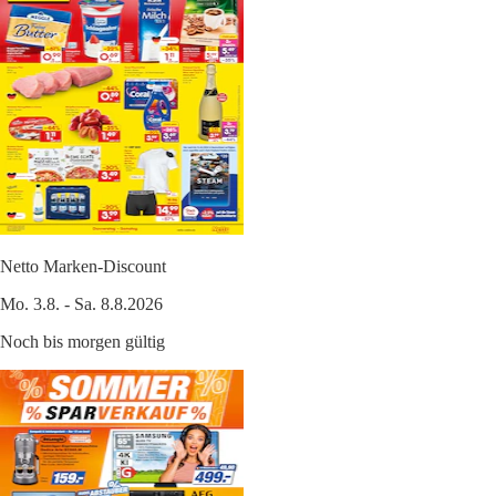
Netto Marken-Discount
Mo. 3.8. - Sa. 8.8.2026
Noch bis morgen gültig