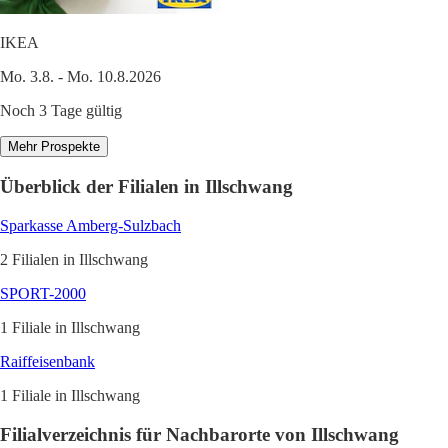
IKEA
Mo. 3.8. - Mo. 10.8.2026
Noch 3 Tage gültig
Mehr Prospekte
Überblick der Filialen in Illschwang
Sparkasse Amberg-Sulzbach
2 Filialen in Illschwang
SPORT-2000
1 Filiale in Illschwang
Raiffeisenbank
1 Filiale in Illschwang
Filialverzeichnis für Nachbarorte von Illschwang