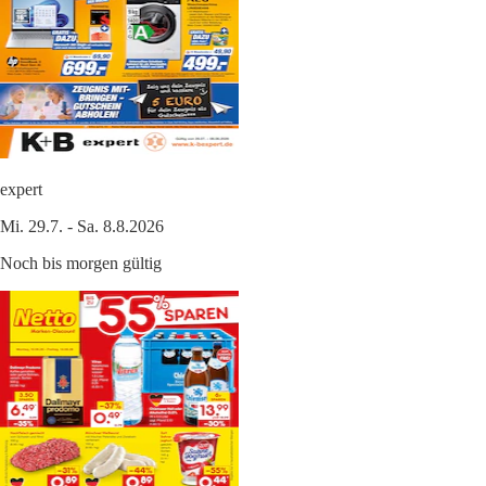
expert
Mi. 29.7. - Sa. 8.8.2026
Noch bis morgen gültig