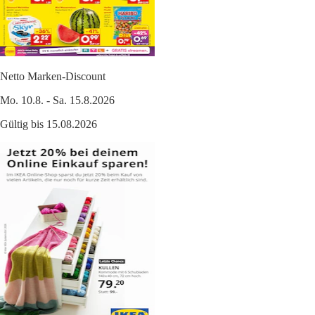
Netto Marken-Discount
Mo. 10.8. - Sa. 15.8.2026
Gültig bis 15.08.2026