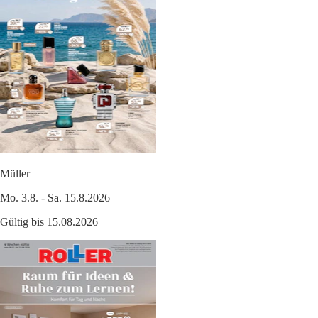
Müller
Mo. 3.8. - Sa. 15.8.2026
Gültig bis 15.08.2026