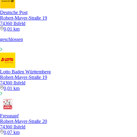
Deutsche Post
Robert-Mayer-Straße 19
74360 Ilsfeld
0,01 km
geschlossen
Lotto Baden Württemberg
Robert-Mayer-Straße 19
74360 Ilsfeld
0,01 km
Fressnapf
Robert-Mayer-Straße 20
74360 Ilsfeld
0,07 km