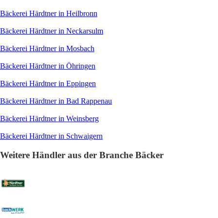
Bäckerei Härdtner in Heilbronn
Bäckerei Härdtner in Neckarsulm
Bäckerei Härdtner in Mosbach
Bäckerei Härdtner in Öhringen
Bäckerei Härdtner in Eppingen
Bäckerei Härdtner in Bad Rappenau
Bäckerei Härdtner in Weinsberg
Bäckerei Härdtner in Schwaigern
Weitere Händler aus der Branche Bäcker