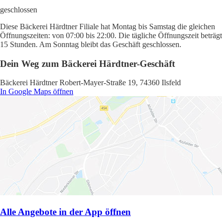
geschlossen
Diese Bäckerei Härdtner Filiale hat Montag bis Samstag die gleichen
Öffnungszeiten: von 07:00 bis 22:00. Die tägliche Öffnungszeit beträgt
15 Stunden. Am Sonntag bleibt das Geschäft geschlossen.
Dein Weg zum Bäckerei Härdtner-Geschäft
Bäckerei Härdtner Robert-Mayer-Straße 19, 74360 Ilsfeld
In Google Maps öffnen
Alle Angebote in der App öffnen