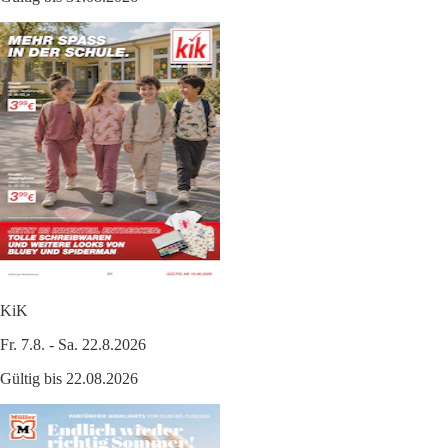
KiK
Fr. 7.8. - Sa. 22.8.2026
Gültig bis 22.08.2026