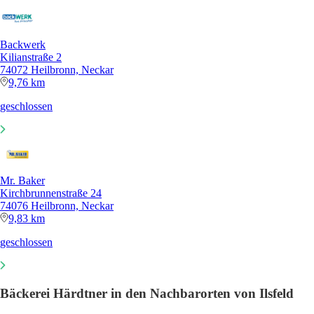
Backwerk
Kilianstraße 2
74072 Heilbronn, Neckar
9,76 km
geschlossen
Mr. Baker
Kirchbrunnenstraße 24
74076 Heilbronn, Neckar
9,83 km
geschlossen
Bäckerei Härdtner in den Nachbarorten von Ilsfeld