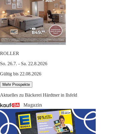
ROLLER
So. 26.7. - Sa. 22.8.2026
Gültig bis 22.08.2026
Mehr Prospekte
Aktuelles zu Bäckerei Härdtner in Ilsfeld