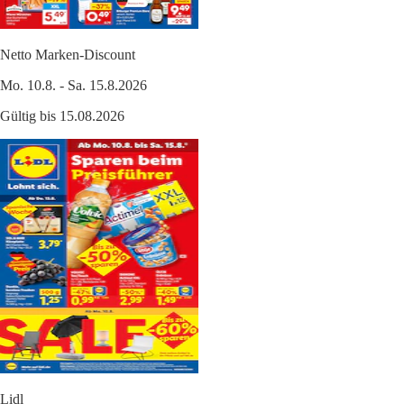
Netto Marken-Discount
Mo. 10.8. - Sa. 15.8.2026
Gültig bis 15.08.2026
Lidl