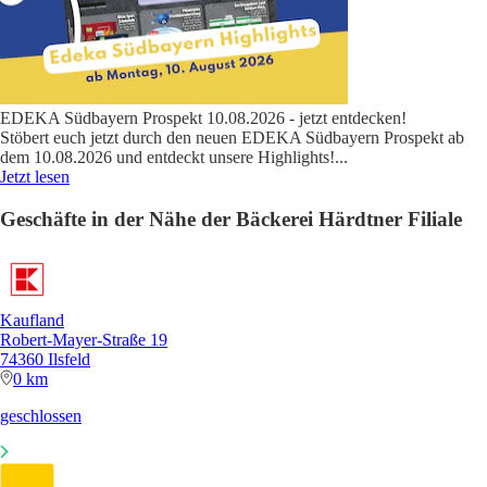
EDEKA Südbayern Prospekt 10.08.2026 - jetzt entdecken!
Stöbert euch jetzt durch den neuen EDEKA Südbayern Prospekt ab
dem 10.08.2026 und entdeckt unsere Highlights!
...
Jetzt lesen
Geschäfte in der Nähe der Bäckerei Härdtner Filiale
Kaufland
Robert-Mayer-Straße 19
74360 Ilsfeld
0 km
geschlossen