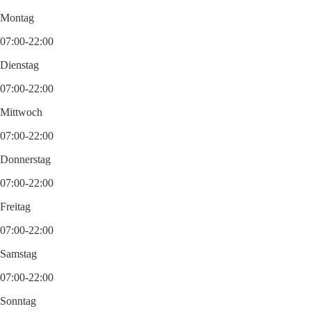
Montag
07:00-22:00
Dienstag
07:00-22:00
Mittwoch
07:00-22:00
Donnerstag
07:00-22:00
Freitag
07:00-22:00
Samstag
07:00-22:00
Sonntag