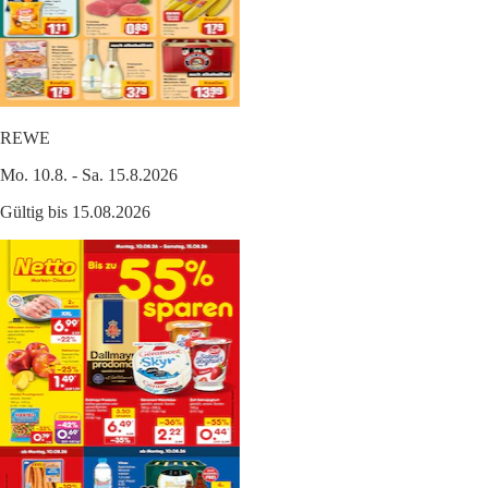
REWE
Mo. 10.8. - Sa. 15.8.2026
Gültig bis 15.08.2026