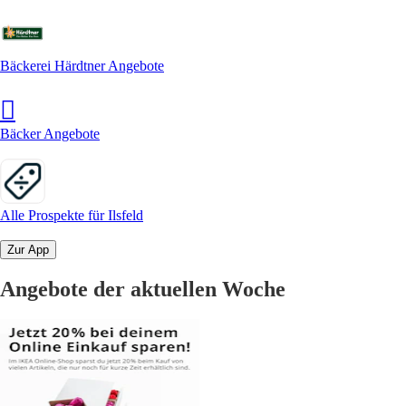
Bäckerei Härdtner Angebote
Bäcker Angebote
Alle Prospekte für Ilsfeld
Zur App
Angebote der aktuellen Woche