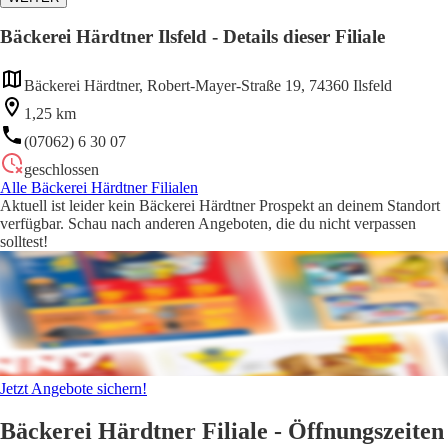
Bäckerei Härdtner Ilsfeld - Details dieser Filiale
Bäckerei Härdtner, Robert-Mayer-Straße 19, 74360 Ilsfeld
1,25 km
(07062) 6 30 07
geschlossen
Alle Bäckerei Härdtner Filialen
Aktuell ist leider kein Bäckerei Härdtner Prospekt an deinem Standort
verfügbar. Schau nach anderen Angeboten, die du nicht verpassen
solltest!
Jetzt Angebote sichern!
Bäckerei Härdtner Filiale - Öffnungszeiten