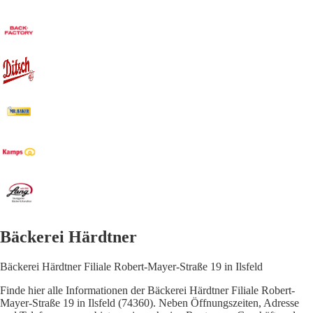
Bäckerei Härdtner
Bäckerei Härdtner Filiale Robert-Mayer-Straße 19 in Ilsfeld
Finde hier alle Informationen der Bäckerei Härdtner Filiale Robert-
Mayer-Straße 19 in Ilsfeld (74360). Neben Öffnungszeiten, Adresse