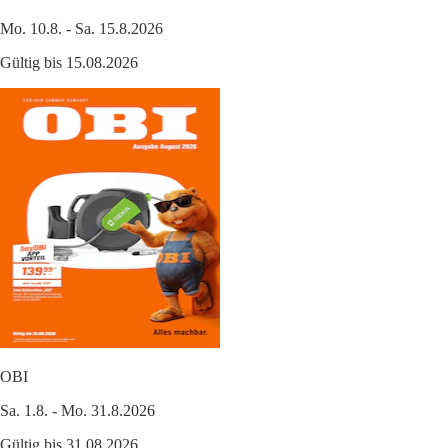
Mo. 10.8. - Sa. 15.8.2026
Gültig bis 15.08.2026
OBI
Sa. 1.8. - Mo. 31.8.2026
Gültig bis 31.08.2026