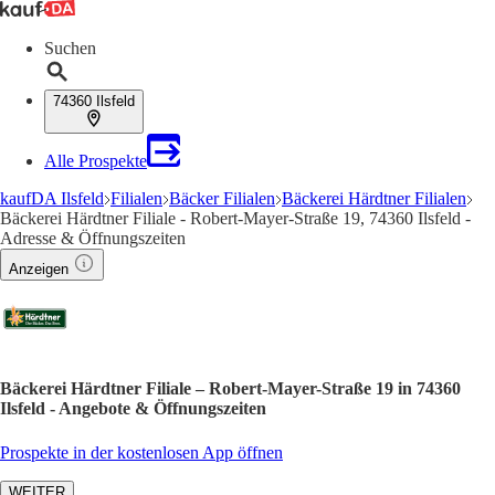
Suchen
74360 Ilsfeld
Alle Prospekte
kaufDA Ilsfeld
Filialen
Bäcker Filialen
Bäckerei Härdtner Filialen
Bäckerei Härdtner Filiale - Robert-Mayer-Straße 19, 74360 Ilsfeld -
Adresse & Öffnungszeiten
Anzeigen
Bäckerei Härdtner Filiale – Robert-Mayer-Straße 19 in 74360
Ilsfeld - Angebote & Öffnungszeiten
Prospekte in der kostenlosen App öffnen
WEITER