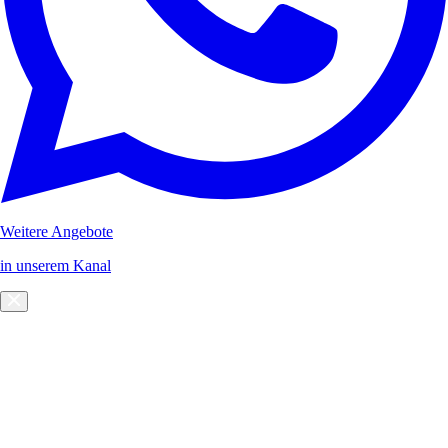
Weitere Angebote
in unserem Kanal