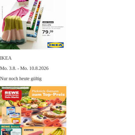
IKEA
Mo. 3.8. - Mo. 10.8.2026
Nur noch heute gültig