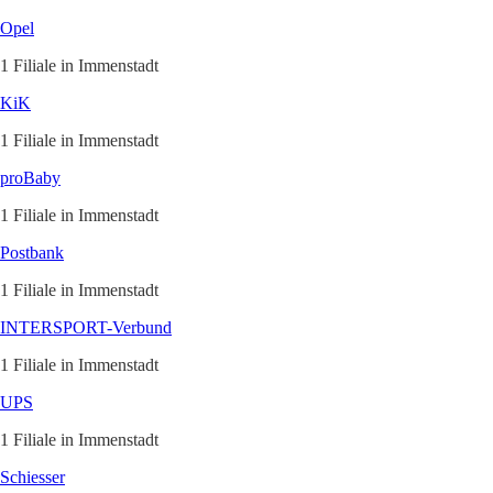
Opel
1 Filiale in Immenstadt
KiK
1 Filiale in Immenstadt
proBaby
1 Filiale in Immenstadt
Postbank
1 Filiale in Immenstadt
INTERSPORT-Verbund
1 Filiale in Immenstadt
UPS
1 Filiale in Immenstadt
Schiesser