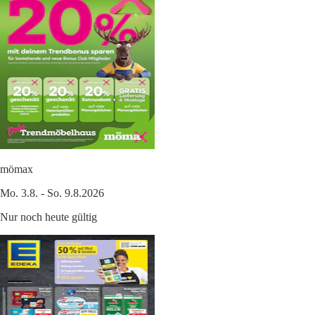
mömax
Mo. 3.8. - So. 9.8.2026
Nur noch heute gültig