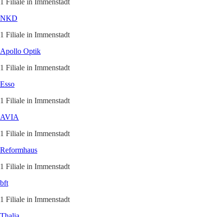
1 Filiale in Immenstadt
NKD
1 Filiale in Immenstadt
Apollo Optik
1 Filiale in Immenstadt
Esso
1 Filiale in Immenstadt
AVIA
1 Filiale in Immenstadt
Reformhaus
1 Filiale in Immenstadt
bft
1 Filiale in Immenstadt
Thalia