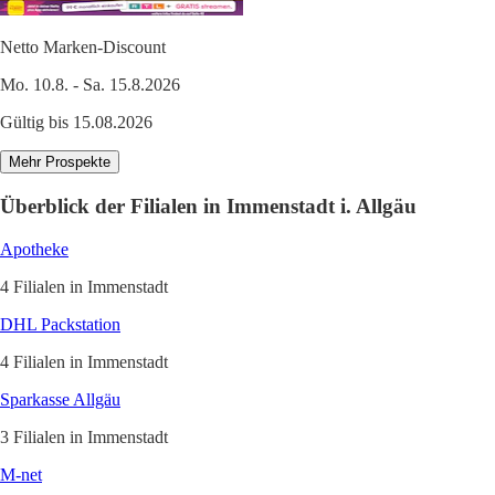
Netto Marken-Discount
Mo. 10.8. - Sa. 15.8.2026
Gültig bis 15.08.2026
Mehr Prospekte
Überblick der Filialen in Immenstadt i. Allgäu
Apotheke
4 Filialen in Immenstadt
DHL Packstation
4 Filialen in Immenstadt
Sparkasse Allgäu
3 Filialen in Immenstadt
M-net