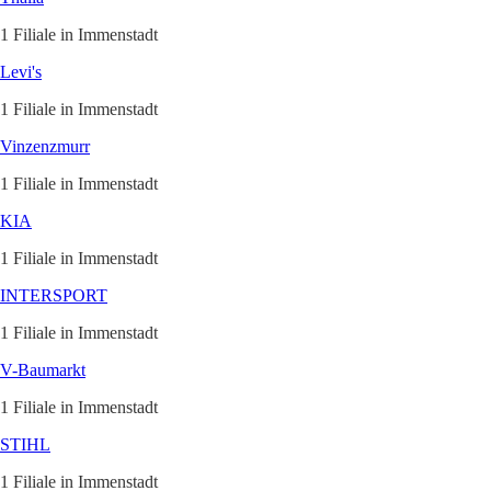
1 Filiale in Immenstadt
Levi's
1 Filiale in Immenstadt
Vinzenzmurr
1 Filiale in Immenstadt
KIA
1 Filiale in Immenstadt
INTERSPORT
1 Filiale in Immenstadt
V-Baumarkt
1 Filiale in Immenstadt
STIHL
1 Filiale in Immenstadt