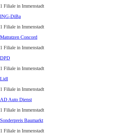
1 Filiale in Immenstadt
ING-DiBa
1 Filiale in Immenstadt
Matratzen Concord
1 Filiale in Immenstadt
DPD
1 Filiale in Immenstadt
Lidl
1 Filiale in Immenstadt
AD Auto Dienst
1 Filiale in Immenstadt
Sonderpreis Baumarkt
1 Filiale in Immenstadt