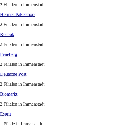
2 Filialen in Immenstadt
Hermes Paketshop
2 Filialen in Immenstadt
Reebok
2 Filialen in Immenstadt
Feneberg
2 Filialen in Immenstadt
Deutsche Post
2 Filialen in Immenstadt
Biomarkt
2 Filialen in Immenstadt
Esprit
1 Filiale in Immenstadt