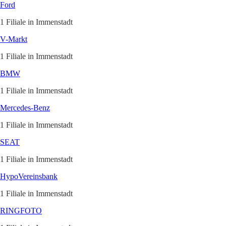
Ford
1 Filiale in Immenstadt
V-Markt
1 Filiale in Immenstadt
BMW
1 Filiale in Immenstadt
Mercedes-Benz
1 Filiale in Immenstadt
SEAT
1 Filiale in Immenstadt
HypoVereinsbank
1 Filiale in Immenstadt
RINGFOTO