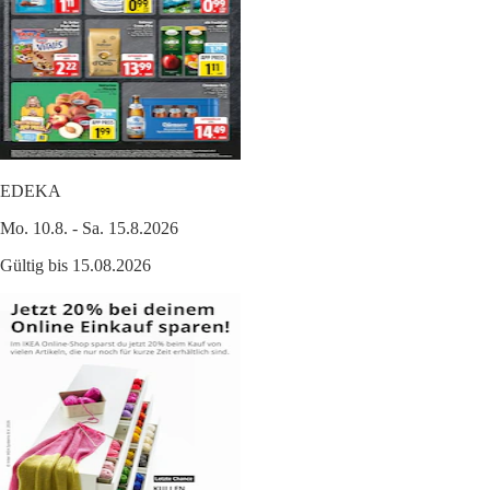
EDEKA
Mo. 10.8. - Sa. 15.8.2026
Gültig bis 15.08.2026