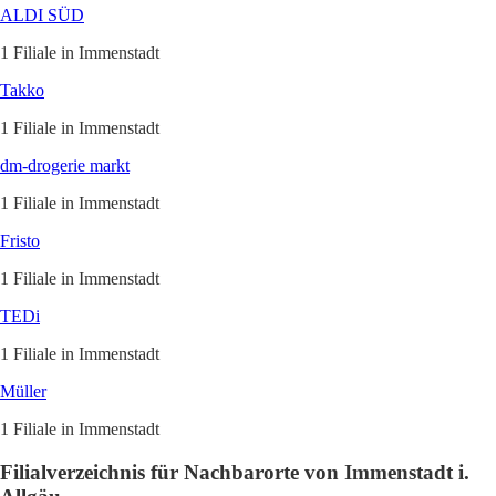
ALDI SÜD
1 Filiale in Immenstadt
Takko
1 Filiale in Immenstadt
dm-drogerie markt
1 Filiale in Immenstadt
Fristo
1 Filiale in Immenstadt
TEDi
1 Filiale in Immenstadt
Müller
1 Filiale in Immenstadt
Filialverzeichnis für Nachbarorte von Immenstadt i.