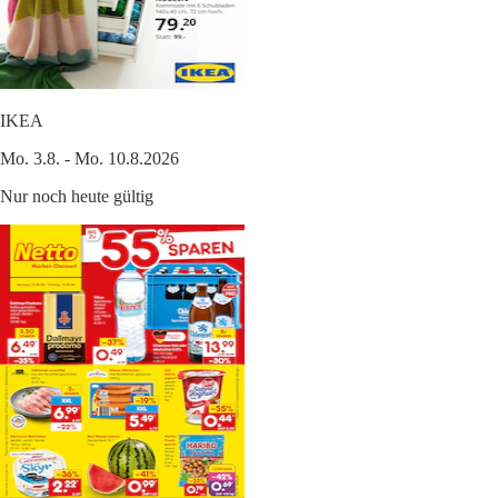
IKEA
Mo. 3.8. - Mo. 10.8.2026
Nur noch heute gültig