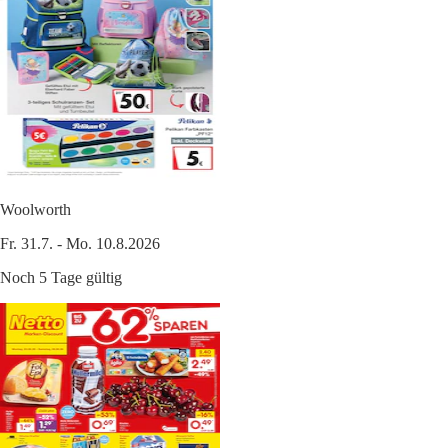
Woolworth
Fr. 31.7. - Mo. 10.8.2026
Noch 5 Tage gültig