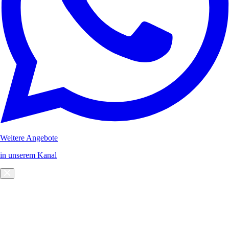
Weitere Angebote
in unserem Kanal