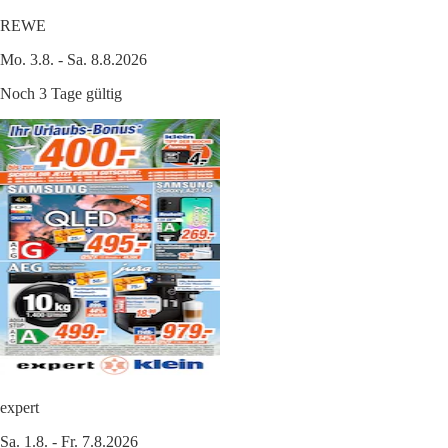
REWE
Mo. 3.8. - Sa. 8.8.2026
Noch 3 Tage gültig
expert
Sa. 1.8. - Fr. 7.8.2026