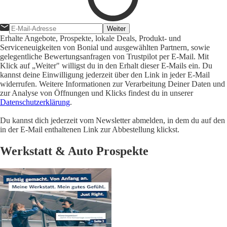
Weiter
Erhalte Angebote, Prospekte, lokale Deals, Produkt- und
Serviceneuigkeiten von Bonial und ausgewählten Partnern, sowie
gelegentliche Bewertungsanfragen von Trustpilot per E-Mail. Mit
Klick auf „Weiter" willigst du in den Erhalt dieser E-Mails ein. Du
kannst deine Einwilligung jederzeit über den Link in jeder E-Mail
widerrufen. Weitere Informationen zur Verarbeitung Deiner Daten und
zur Analyse von Öffnungen und Klicks findest du in unserer
Datenschutzerklärung
.
Du kannst dich jederzeit vom Newsletter abmelden, in dem du auf den
in der E-Mail enthaltenen Link zur Abbestellung klickst.
Werkstatt & Auto Prospekte