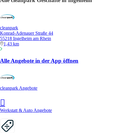
Alle cleanpark Geschäfte in Ingelheim
cleanpark
Konrad-Adenauer Straße 44
55218 Ingelheim am Rhein
1,43 km
Alle Angebote in der App öffnen
cleanpark Angebote
Werkstatt & Auto Angebote