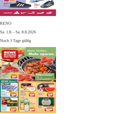
RENO
Sa. 1.8. - Sa. 8.8.2026
Noch 3 Tage gültig