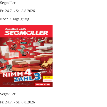
Segmüller
Fr. 24.7. - Sa. 8.8.2026
Noch 3 Tage gültig
Segmüller
Fr. 24.7. - Sa. 8.8.2026