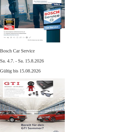
Bosch Car Service
Sa. 4.7. - Sa. 15.8.2026
Gültig bis 15.08.2026