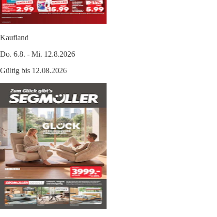
Kaufland
Do. 6.8. - Mi. 12.8.2026
Gültig bis 12.08.2026