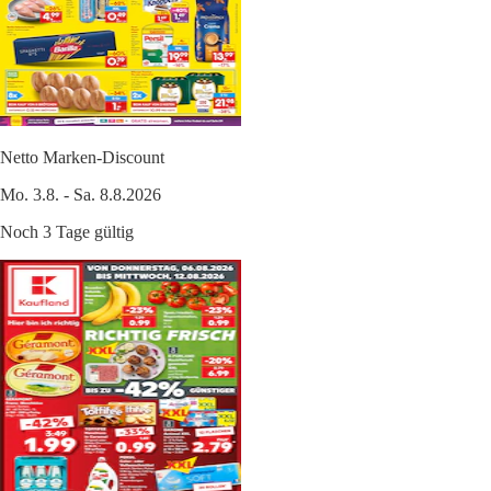
Netto Marken-Discount
Mo. 3.8. - Sa. 8.8.2026
Noch 3 Tage gültig