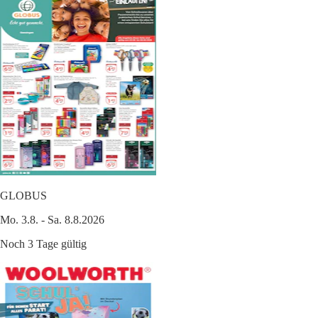
GLOBUS
Mo. 3.8. - Sa. 8.8.2026
Noch 3 Tage gültig