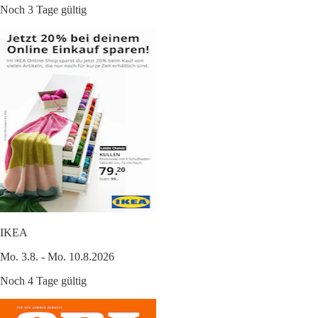
Noch 3 Tage gültig
IKEA
Mo. 3.8. - Mo. 10.8.2026
Noch 4 Tage gültig