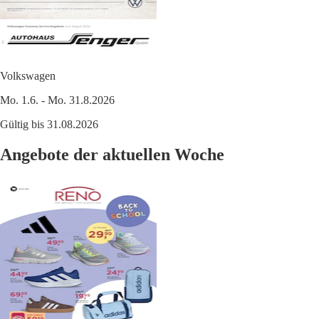
Volkswagen
Mo. 1.6. - Mo. 31.8.2026
Gültig bis 31.08.2026
Angebote der aktuellen Woche