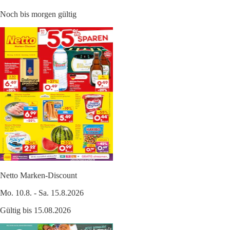
Noch bis morgen gültig
Netto Marken-Discount
Mo. 10.8. - Sa. 15.8.2026
Gültig bis 15.08.2026