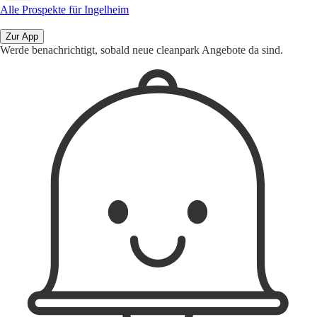
Alle Prospekte für Ingelheim
Zur App
Werde benachrichtigt, sobald neue cleanpark Angebote da sind.