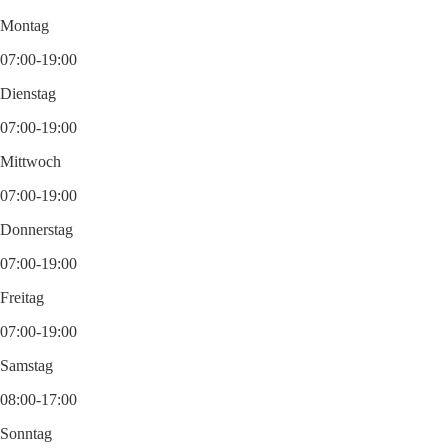
Montag
07:00-19:00
Dienstag
07:00-19:00
Mittwoch
07:00-19:00
Donnerstag
07:00-19:00
Freitag
07:00-19:00
Samstag
08:00-17:00
Sonntag