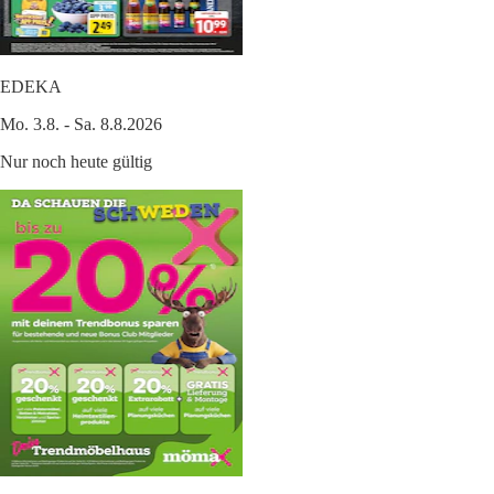
EDEKA
Mo. 3.8. - Sa. 8.8.2026
Nur noch heute gültig