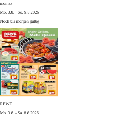
mömax
Mo. 3.8. - So. 9.8.2026
Noch bis morgen gültig
REWE
Mo. 3.8. - Sa. 8.8.2026