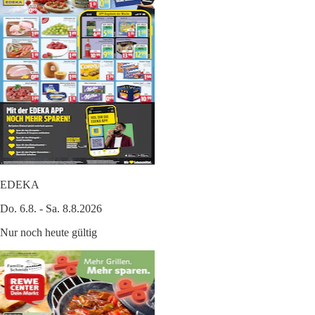
EDEKA
Do. 6.8. - Sa. 8.8.2026
Nur noch heute gültig