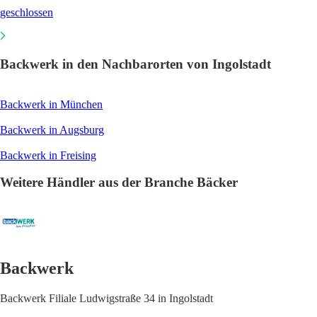
geschlossen
Backwerk in den Nachbarorten von Ingolstadt
Backwerk in München
Backwerk in Augsburg
Backwerk in Freising
Weitere Händler aus der Branche Bäcker
Backwerk
Backwerk Filiale Ludwigstraße 34 in Ingolstadt