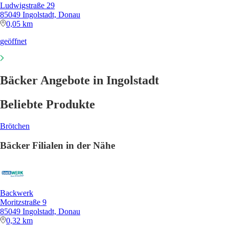
Ludwigstraße 29
85049 Ingolstadt, Donau
0,05 km
geöffnet
Bäcker Angebote in Ingolstadt
Beliebte Produkte
Brötchen
Bäcker Filialen in der Nähe
Backwerk
Moritzstraße 9
85049 Ingolstadt, Donau
0,32 km