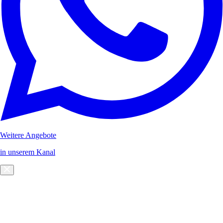
Weitere Angebote
in unserem Kanal