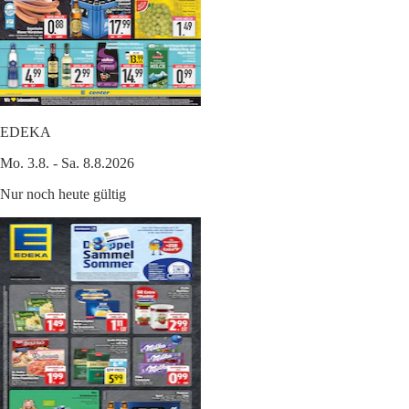
EDEKA
Mo. 3.8. - Sa. 8.8.2026
Nur noch heute gültig