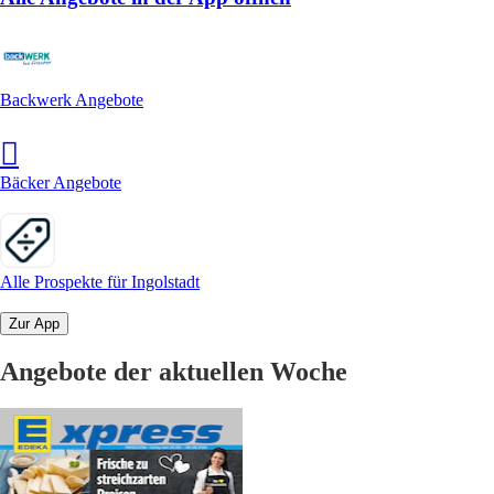
Backwerk Angebote
Bäcker Angebote
Alle Prospekte für Ingolstadt
Zur App
Angebote der aktuellen Woche