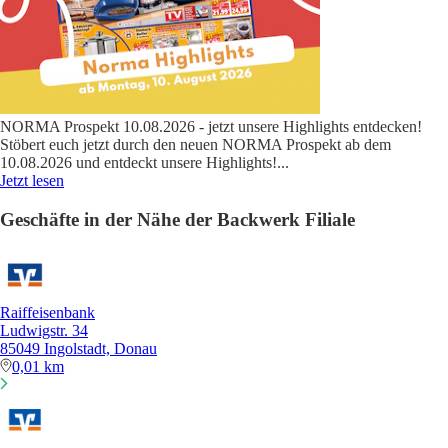
NORMA Prospekt 10.08.2026 - jetzt unsere Highlights entdecken!
Stöbert euch jetzt durch den neuen NORMA Prospekt ab dem
10.08.2026 und entdeckt unsere Highlights!
...
Jetzt lesen
Geschäfte in der Nähe der Backwerk Filiale
Raiffeisenbank
Ludwigstr. 34
85049 Ingolstadt, Donau
0,01 km