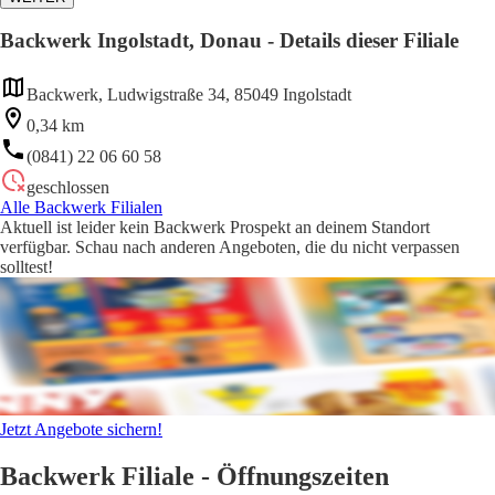
Backwerk Ingolstadt, Donau - Details dieser Filiale
Backwerk, Ludwigstraße 34, 85049 Ingolstadt
0,34 km
(0841) 22 06 60 58
geschlossen
Alle Backwerk Filialen
Aktuell ist leider kein Backwerk Prospekt an deinem Standort
verfügbar. Schau nach anderen Angeboten, die du nicht verpassen
solltest!
Jetzt Angebote sichern!
Backwerk Filiale - Öffnungszeiten