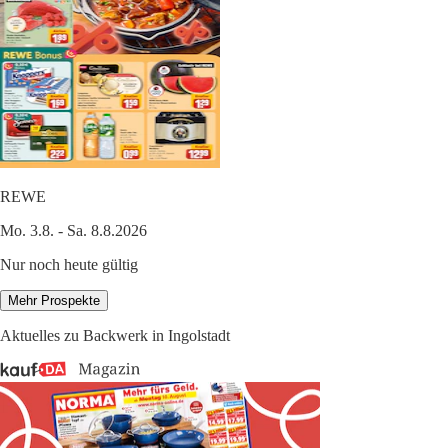
REWE
Mo. 3.8. - Sa. 8.8.2026
Nur noch heute gültig
Mehr Prospekte
Aktuelles zu Backwerk in Ingolstadt