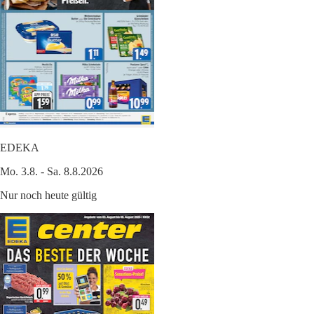
EDEKA
Mo. 3.8. - Sa. 8.8.2026
Nur noch heute gültig