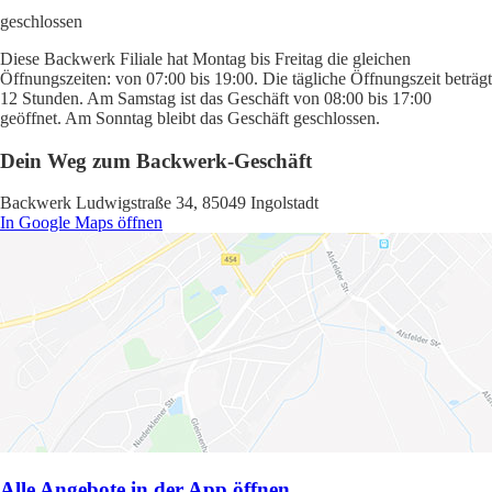
geschlossen
Diese Backwerk Filiale hat Montag bis Freitag die gleichen
Öffnungszeiten: von 07:00 bis 19:00. Die tägliche Öffnungszeit beträgt
12 Stunden. Am Samstag ist das Geschäft von 08:00 bis 17:00
geöffnet. Am Sonntag bleibt das Geschäft geschlossen.
Dein Weg zum Backwerk-Geschäft
Backwerk Ludwigstraße 34, 85049 Ingolstadt
In Google Maps öffnen
Alle Angebote in der App öffnen