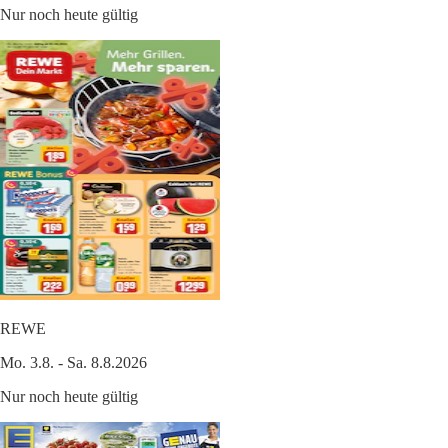
Nur noch heute gültig
REWE
Mo. 3.8. - Sa. 8.8.2026
Nur noch heute gültig