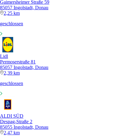
Gaimersheimer Straße 59
85057 Ingolstadt, Donau
2,25 km
geschlossen
Lidl
Permoserstraße 81
85057 Ingolstadt, Donau
2,39 km
geschlossen
ALDI SÜD
Despag-Straße 2
85055 Ingolstadt, Donau
2,47 km