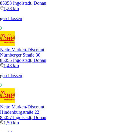
85053 Ingolstadt, Donau
1,23 km
geschlossen
Netto Marken-Discount
Nürnberger Straße 30
85055 Ingolstadt, Donau
1,43 km
geschlossen
Netto Marken-Discount
Hindenburgstraße 22
85057 Ingolstadt, Donau
1,59 km