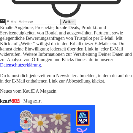
Weiter
Erhalte Angebote, Prospekte, lokale Deals, Produkt- und
Serviceneuigkeiten von Bonial und ausgewählten Partnern, sowie
gelegentliche Bewertungsanfragen von Trustpilot per E-Mail. Mit
Klick auf „Weiter" willigst du in den Erhalt dieser E-Mails ein. Du
kannst deine Einwilligung jederzeit über den Link in jeder E-Mail
widerrufen. Weitere Informationen zur Verarbeitung Deiner Daten und
zur Analyse von Öffnungen und Klicks findest du in unserer
Datenschutzerklärung
.
Du kannst dich jederzeit vom Newsletter abmelden, in dem du auf den
in der E-Mail enthaltenen Link zur Abbestellung klickst.
Neues vom KaufDA Magazin