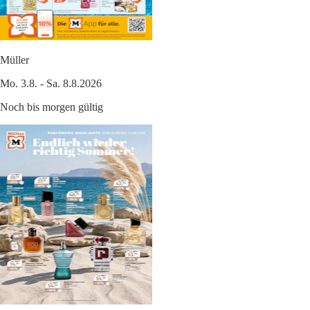
Müller
Mo. 3.8. - Sa. 8.8.2026
Noch bis morgen gültig