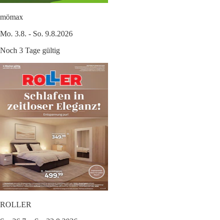
mömax
Mo. 3.8. - So. 9.8.2026
Noch 3 Tage gültig
ROLLER