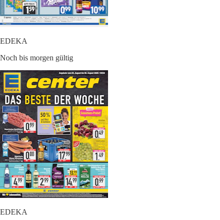
EDEKA
Noch bis morgen gültig
EDEKA