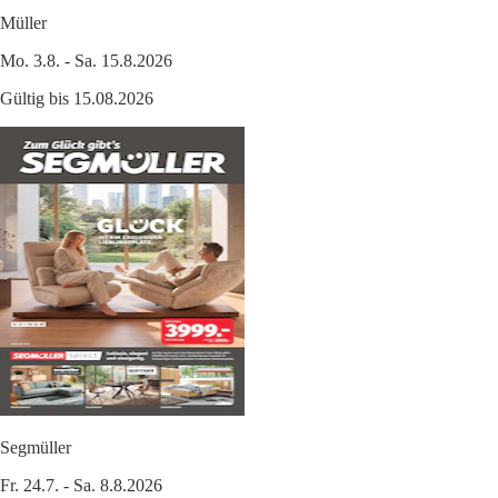
Müller
Mo. 3.8. - Sa. 15.8.2026
Gültig bis 15.08.2026
Segmüller
Fr. 24.7. - Sa. 8.8.2026