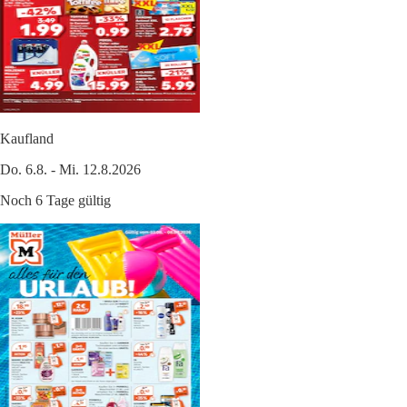
Kaufland
Do. 6.8. - Mi. 12.8.2026
Noch 6 Tage gültig