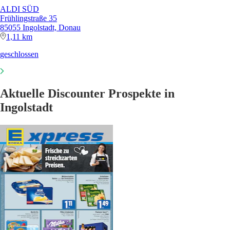
ALDI SÜD
Frühlingstraße 35
85055 Ingolstadt, Donau
1,11 km
geschlossen
Aktuelle Discounter Prospekte in
Ingolstadt