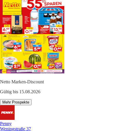
Netto Marken-Discount
Gültig bis 15.08.2026
Mehr Prospekte
Penny
Weningstraße 37