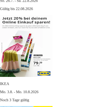
So. 26.7. - Sa. 22.8.2026
Gültig bis 22.08.2026
IKEA
Mo. 3.8. - Mo. 10.8.2026
Noch 3 Tage gültig