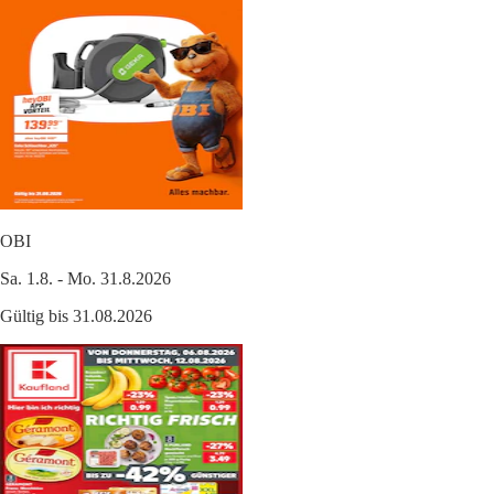
OBI
Sa. 1.8. - Mo. 31.8.2026
Gültig bis 31.08.2026