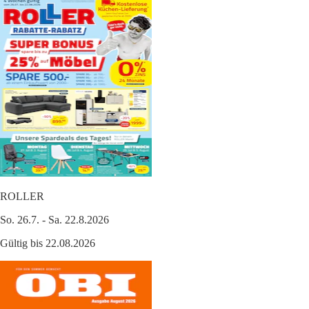
ROLLER
So. 26.7. - Sa. 22.8.2026
Gültig bis 22.08.2026