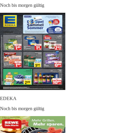
Noch bis morgen gültig
EDEKA
Noch bis morgen gültig