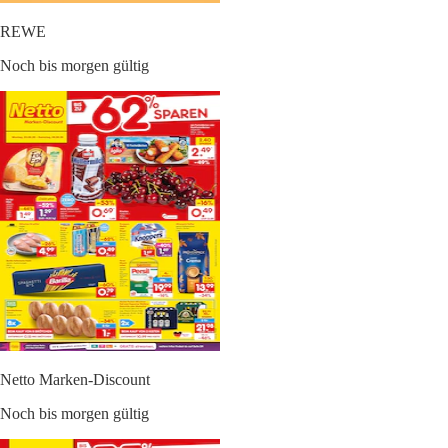
REWE
Noch bis morgen gültig
Netto Marken-Discount
Noch bis morgen gültig