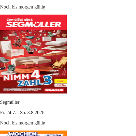
Noch bis morgen gültig
Segmüller
Fr. 24.7. - Sa. 8.8.2026
Noch bis morgen gültig