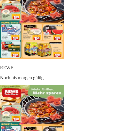
REWE
Noch bis morgen gültig