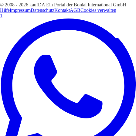
© 2008 - 2026 kaufDA Ein Portal der Bonial International GmbH
Hilfe
Impressum
Datenschutz
Kontakt
AGB
Cookies verwalten
1