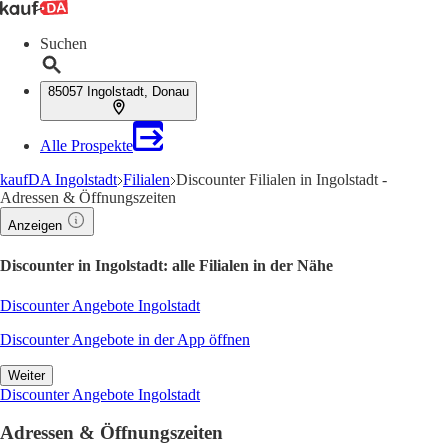
Suchen
85057 Ingolstadt, Donau
Alle Prospekte
kaufDA Ingolstadt
Filialen
Discounter Filialen in Ingolstadt -
Adressen & Öffnungszeiten
Anzeigen
Discounter in Ingolstadt: alle Filialen in der Nähe
Discounter Angebote Ingolstadt
Discounter Angebote in der App öffnen
Weiter
Discounter Angebote Ingolstadt
Adressen & Öffnungszeiten