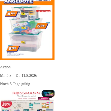
Action
Mi. 5.8. - Di. 11.8.2026
Noch 5 Tage gültig