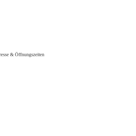
dresse & Öffnungszeiten