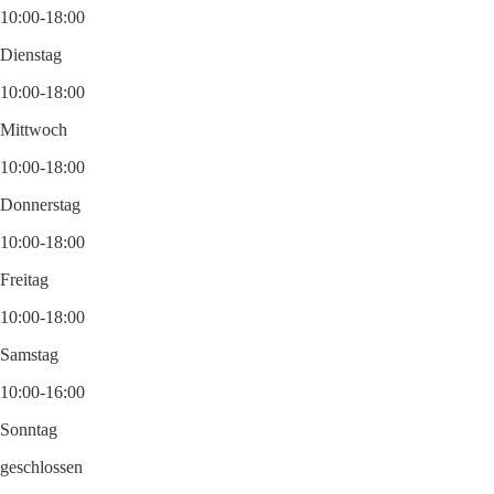
10:00-18:00
Dienstag
10:00-18:00
Mittwoch
10:00-18:00
Donnerstag
10:00-18:00
Freitag
10:00-18:00
Samstag
10:00-16:00
Sonntag
geschlossen