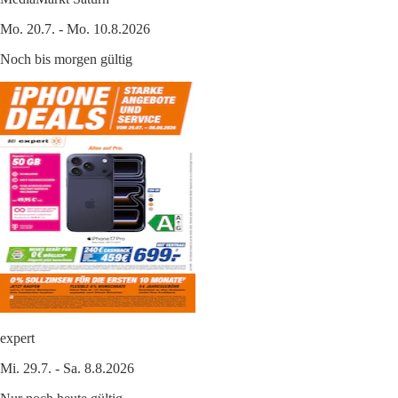
Mo. 20.7. - Mo. 10.8.2026
Noch bis morgen gültig
expert
Mi. 29.7. - Sa. 8.8.2026