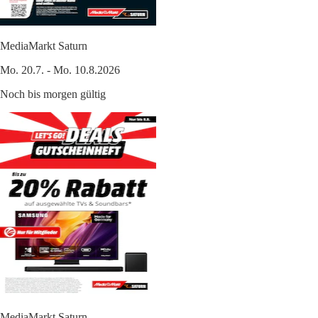
MediaMarkt Saturn
Mo. 20.7. - Mo. 10.8.2026
Noch bis morgen gültig
MediaMarkt Saturn