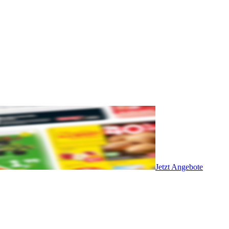
Jetzt Angebote