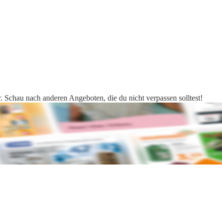
. Schau nach anderen Angeboten, die du nicht verpassen solltest!