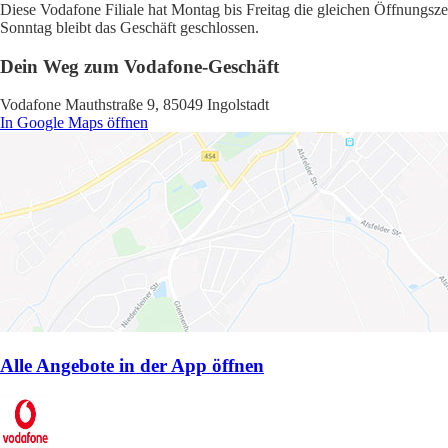
Diese Vodafone Filiale hat Montag bis Freitag die gleichen Öffnungsze
Sonntag bleibt das Geschäft geschlossen.
Dein Weg zum Vodafone-Geschäft
Vodafone Mauthstraße 9, 85049 Ingolstadt
In Google Maps öffnen
Alle Angebote in der App öffnen