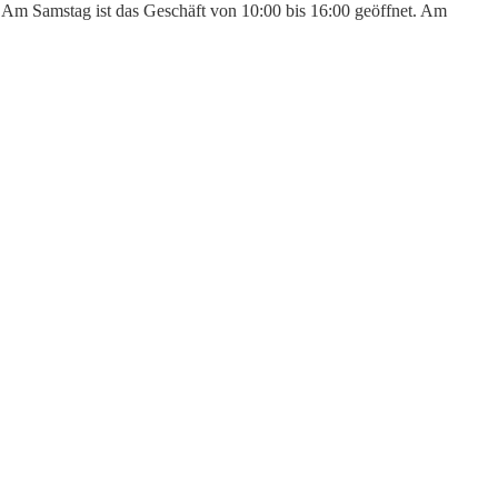
n. Am Samstag ist das Geschäft von 10:00 bis 16:00 geöffnet. Am