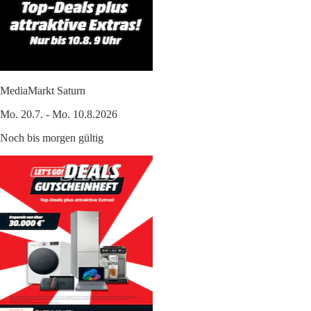
MediaMarkt Saturn
Mo. 20.7. - Mo. 10.8.2026
Noch bis morgen gültig