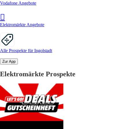
Vodafone Angebote
Elektromärkte Angebote
Alle Prospekte für Ingolstadt
Zur App
Elektromärkte Prospekte