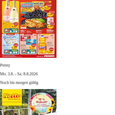
Penny
Mo. 3.8. - Sa. 8.8.2026
Noch bis morgen gültig