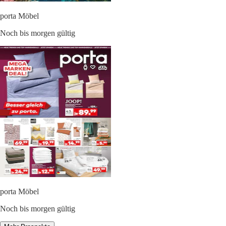
porta Möbel
Noch bis morgen gültig
porta Möbel
Noch bis morgen gültig