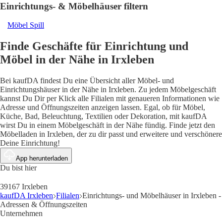
Einrichtungs- & Möbelhäuser filtern
Möbel Spill
Finde Geschäfte für Einrichtung und
Möbel in der Nähe in Irxleben
Bei kaufDA findest Du eine Übersicht aller Möbel- und
Einrichtungshäuser in der Nähe in Irxleben. Zu jedem Möbelgeschäft
kannst Du Dir per Klick alle Filialen mit genaueren Informationen wie
Adresse und Öffnungszeiten anzeigen lassen. Egal, ob für Möbel,
Küche, Bad, Beleuchtung, Textilien oder Dekoration, mit kaufDA
wirst Du in einem Möbelgeschäft in der Nähe fündig. Finde jetzt den
Möbelladen in Irxleben, der zu dir passt und erweitere und verschönere
Deine Einrichtung!
App herunterladen
Du bist hier
39167 Irxleben
kaufDA Irxleben
Filialen
Einrichtungs- und Möbelhäuser in Irxleben -
Adressen & Öffnungszeiten
Unternehmen