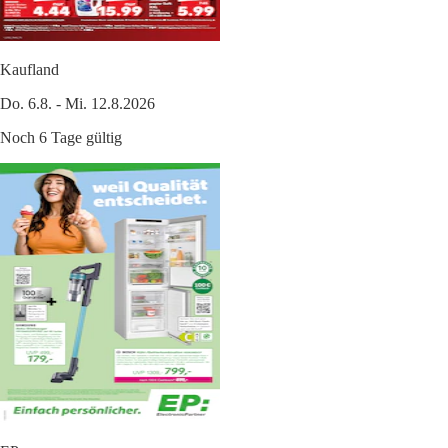
Kaufland
Do. 6.8. - Mi. 12.8.2026
Noch 6 Tage gültig