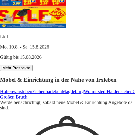
Lidl
Mo. 10.8. - Sa. 15.8.2026
Gültig bis 15.08.2026
Mehr Prospekte
Möbel & Einrichtung in der Nähe von Irxleben
Hohenwarsleben
Eichenbarleben
Magdeburg
Wolmirstedt
Haldensleben
O
Großen Bruch
Werde benachrichtigt, sobald neue Möbel & Einrichtung Angebote da
sind.