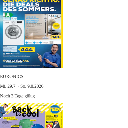
EURONICS
Mi. 29.7. - So. 9.8.2026
Noch 3 Tage gültig