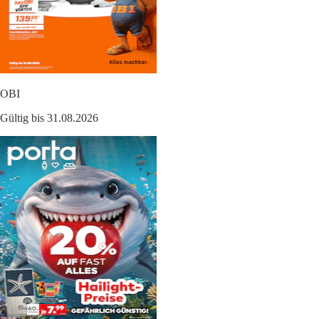
OBI
Gültig bis 31.08.2026