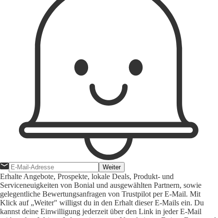
Weiter
Erhalte Angebote, Prospekte, lokale Deals, Produkt- und
Serviceneuigkeiten von Bonial und ausgewählten Partnern, sowie
gelegentliche Bewertungsanfragen von Trustpilot per E-Mail. Mit
Klick auf „Weiter" willigst du in den Erhalt dieser E-Mails ein. Du
kannst deine Einwilligung jederzeit über den Link in jeder E-Mail