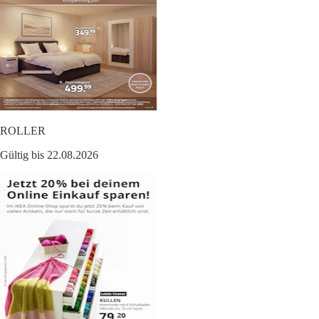
ROLLER
Gültig bis 22.08.2026