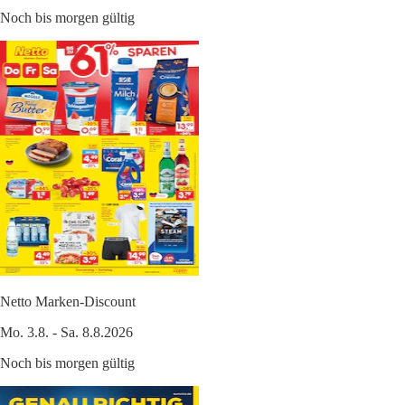
Noch bis morgen gültig
Netto Marken-Discount
Mo. 3.8. - Sa. 8.8.2026
Noch bis morgen gültig