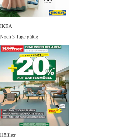
IKEA
Noch 3 Tage gültig
Höffner