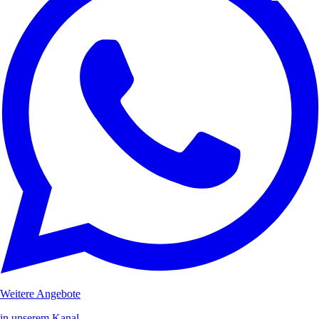
Weitere Angebote
in unserem Kanal