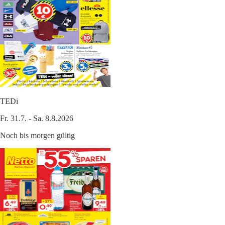
TEDi
Fr. 31.7. - Sa. 8.8.2026
Noch bis morgen gültig