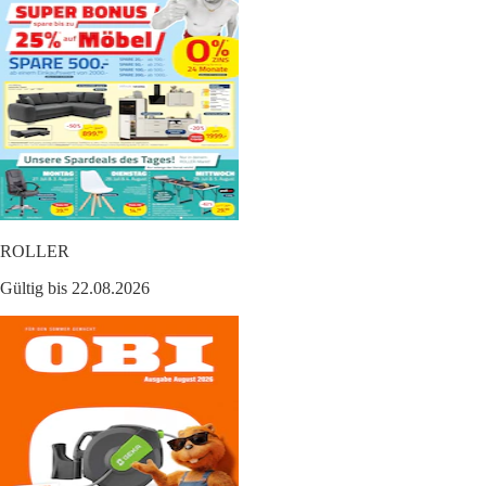
ROLLER
Gültig bis 22.08.2026