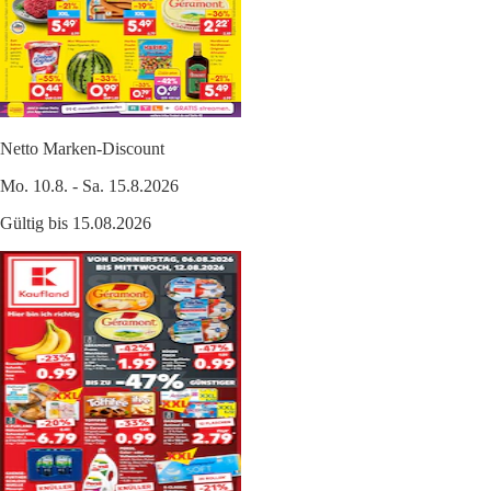
Netto Marken-Discount
Mo. 10.8. - Sa. 15.8.2026
Gültig bis 15.08.2026