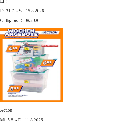
EP:
Fr. 31.7. - Sa. 15.8.2026
Gültig bis 15.08.2026
Action
Mi. 5.8. - Di. 11.8.2026