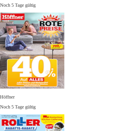
Noch 5 Tage gültig
Höffner
Noch 5 Tage gültig