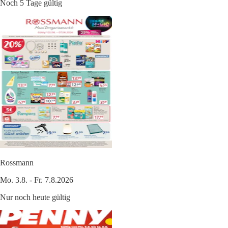
Noch 5 Tage gültig
Rossmann
Mo. 3.8. - Fr. 7.8.2026
Nur noch heute gültig