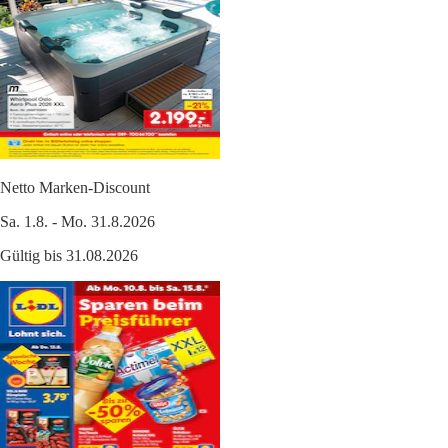
Netto Marken-Discount
Sa. 1.8. - Mo. 31.8.2026
Gültig bis 31.08.2026