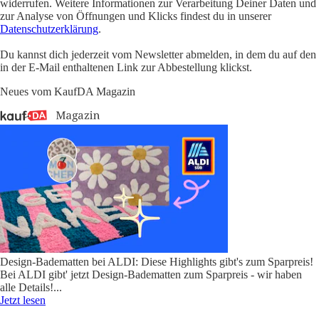
widerrufen. Weitere Informationen zur Verarbeitung Deiner Daten und
zur Analyse von Öffnungen und Klicks findest du in unserer
Datenschutzerklärung
.
Du kannst dich jederzeit vom Newsletter abmelden, in dem du auf den
in der E-Mail enthaltenen Link zur Abbestellung klickst.
Neues vom KaufDA Magazin
Design-Badematten bei ALDI: Diese Highlights gibt's zum Sparpreis!
Bei ALDI gibt' jetzt Design-Badematten zum Sparpreis - wir haben
alle Details!
...
Jetzt lesen