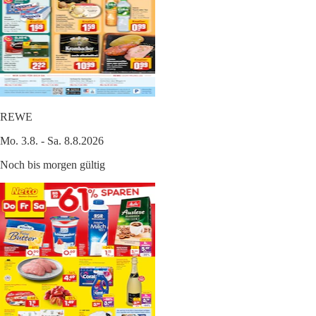
REWE
Mo. 3.8. - Sa. 8.8.2026
Noch bis morgen gültig