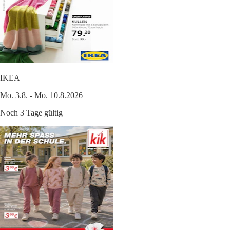
IKEA
Mo. 3.8. - Mo. 10.8.2026
Noch 3 Tage gültig