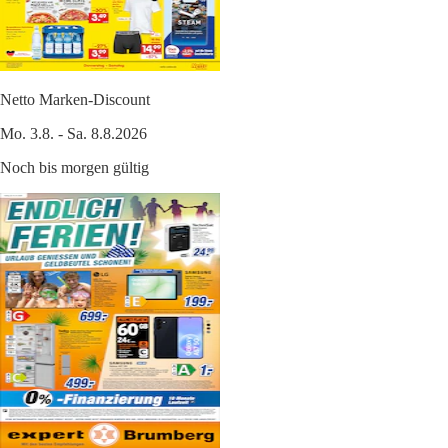
Netto Marken-Discount
Mo. 3.8. - Sa. 8.8.2026
Noch bis morgen gültig