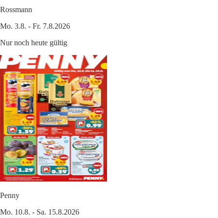
Rossmann
Mo. 3.8. - Fr. 7.8.2026
Nur noch heute gültig
Penny
Mo. 10.8. - Sa. 15.8.2026