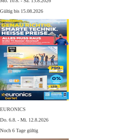
Mo. 10.8. - Sa. 15.8.2026
Gültig bis 15.08.2026
EURONICS
Do. 6.8. - Mi. 12.8.2026
Noch 6 Tage gültig