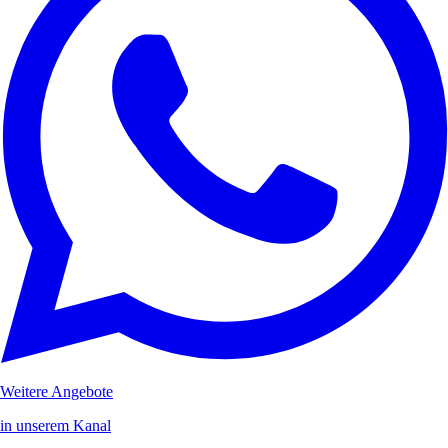
Weitere Angebote
in unserem Kanal