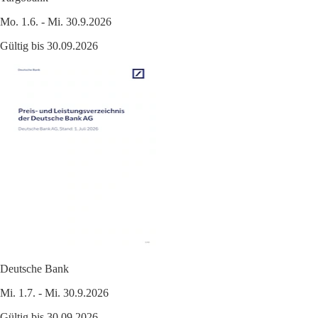
Mo. 1.6. - Mi. 30.9.2026
Gültig bis 30.09.2026
Deutsche Bank
Mi. 1.7. - Mi. 30.9.2026
Gültig bis 30.09.2026