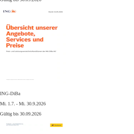
ING-DiBa
Mi. 1.7. - Mi. 30.9.2026
Gültig bis 30.09.2026