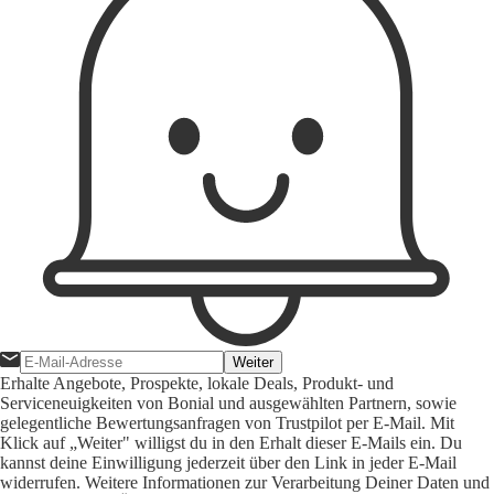
Weiter
Erhalte Angebote, Prospekte, lokale Deals, Produkt- und
Serviceneuigkeiten von Bonial und ausgewählten Partnern, sowie
gelegentliche Bewertungsanfragen von Trustpilot per E-Mail. Mit
Klick auf „Weiter" willigst du in den Erhalt dieser E-Mails ein. Du
kannst deine Einwilligung jederzeit über den Link in jeder E-Mail
widerrufen. Weitere Informationen zur Verarbeitung Deiner Daten und