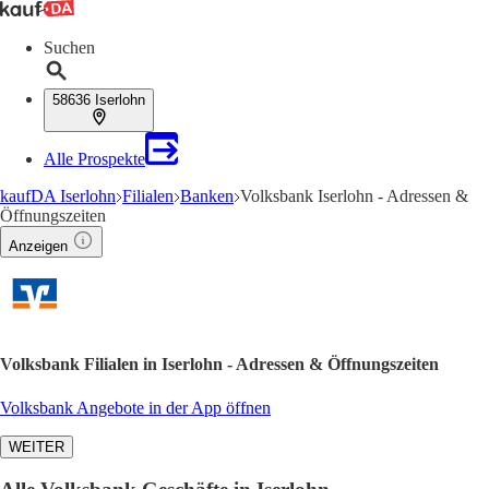
Suchen
58636 Iserlohn
Alle Prospekte
kaufDA Iserlohn
Filialen
Banken
Volksbank Iserlohn - Adressen &
Öffnungszeiten
Anzeigen
Volksbank Filialen in Iserlohn - Adressen & Öffnungszeiten
Volksbank Angebote in der App öffnen
WEITER