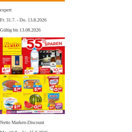
expert
Fr. 31.7. - Do. 13.8.2026
Gültig bis 13.08.2026
Netto Marken-Discount