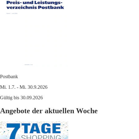
Postbank
Mi. 1.7. - Mi. 30.9.2026
Gültig bis 30.09.2026
Angebote der aktuellen Woche