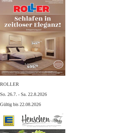
ROLLER
So. 26.7. - Sa. 22.8.2026
Gültig bis 22.08.2026