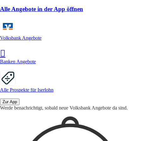
Alle Angebote in der App öffnen
Volksbank Angebote
Banken Angebote
Alle Prospekte für Iserlohn
Zur App
Werde benachrichtigt, sobald neue Volksbank Angebote da sind.