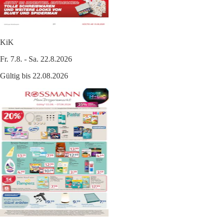
KiK
Fr. 7.8. - Sa. 22.8.2026
Gültig bis 22.08.2026