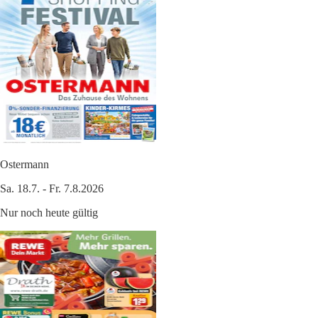
Ostermann
Sa. 18.7. - Fr. 7.8.2026
Nur noch heute gültig