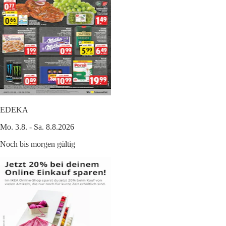
EDEKA
Mo. 3.8. - Sa. 8.8.2026
Noch bis morgen gültig