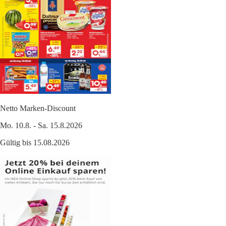
Netto Marken-Discount
Mo. 10.8. - Sa. 15.8.2026
Gültig bis 15.08.2026