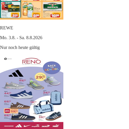
REWE
Mo. 3.8. - Sa. 8.8.2026
Nur noch heute gültig