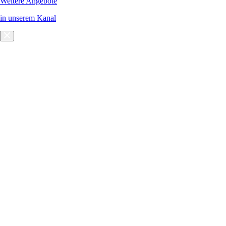
Weitere Angebote
in unserem Kanal