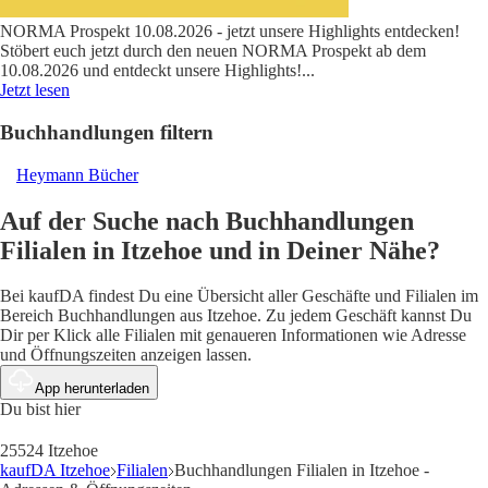
NORMA Prospekt 10.08.2026 - jetzt unsere Highlights entdecken!
Stöbert euch jetzt durch den neuen NORMA Prospekt ab dem
10.08.2026 und entdeckt unsere Highlights!
...
Jetzt lesen
Buchhandlungen filtern
Heymann Bücher
Auf der Suche nach Buchhandlungen
Filialen in Itzehoe und in Deiner Nähe?
Bei kaufDA findest Du eine Übersicht aller Geschäfte und Filialen im
Bereich Buchhandlungen aus Itzehoe. Zu jedem Geschäft kannst Du
Dir per Klick alle Filialen mit genaueren Informationen wie Adresse
und Öffnungszeiten anzeigen lassen.
App herunterladen
Du bist hier
25524 Itzehoe
kaufDA Itzehoe
Filialen
Buchhandlungen Filialen in Itzehoe -