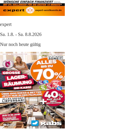
expert
Sa. 1.8. - Sa. 8.8.2026
Nur noch heute gültig