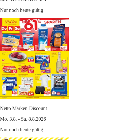
Nur noch heute gültig
Netto Marken-Discount
Mo. 3.8. - Sa. 8.8.2026
Nur noch heute gültig