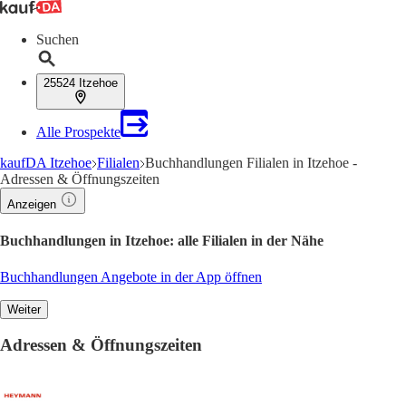
Suchen
25524 Itzehoe
Alle Prospekte
kaufDA Itzehoe
Filialen
Buchhandlungen Filialen in Itzehoe -
Adressen & Öffnungszeiten
Anzeigen
Buchhandlungen in Itzehoe: alle Filialen in der Nähe
Buchhandlungen Angebote in der App öffnen
Weiter
Adressen & Öffnungszeiten