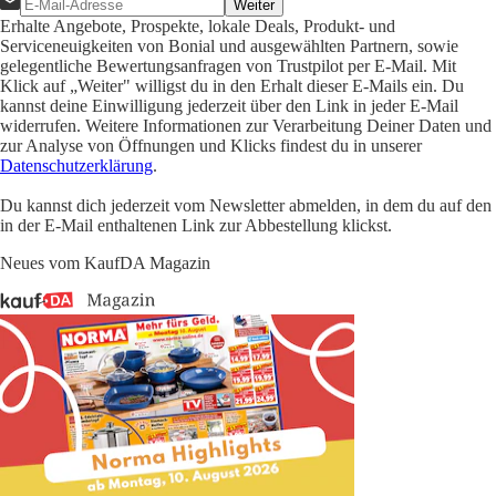
Weiter
Erhalte Angebote, Prospekte, lokale Deals, Produkt- und
Serviceneuigkeiten von Bonial und ausgewählten Partnern, sowie
gelegentliche Bewertungsanfragen von Trustpilot per E-Mail. Mit
Klick auf „Weiter" willigst du in den Erhalt dieser E-Mails ein. Du
kannst deine Einwilligung jederzeit über den Link in jeder E-Mail
widerrufen. Weitere Informationen zur Verarbeitung Deiner Daten und
zur Analyse von Öffnungen und Klicks findest du in unserer
Datenschutzerklärung
.
Du kannst dich jederzeit vom Newsletter abmelden, in dem du auf den
in der E-Mail enthaltenen Link zur Abbestellung klickst.
Neues vom KaufDA Magazin