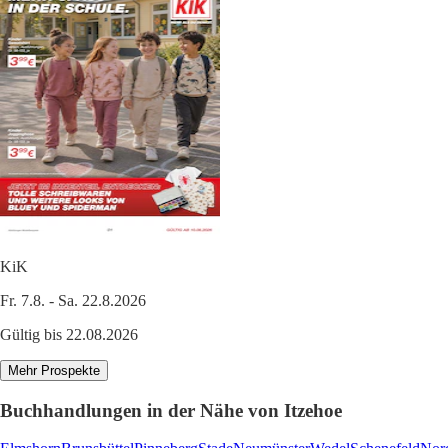
KiK
Fr. 7.8. - Sa. 22.8.2026
Gültig bis 22.08.2026
Mehr Prospekte
Buchhandlungen in der Nähe von Itzehoe