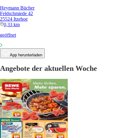
Heymann Bücher
Feldschmiede 42
25524 Itzehoe
0,33 km
geöffnet
App herunterladen
Angebote der aktuellen Woche