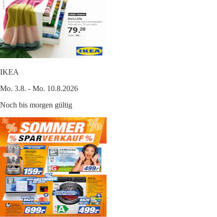
IKEA
Mo. 3.8. - Mo. 10.8.2026
Noch bis morgen gültig