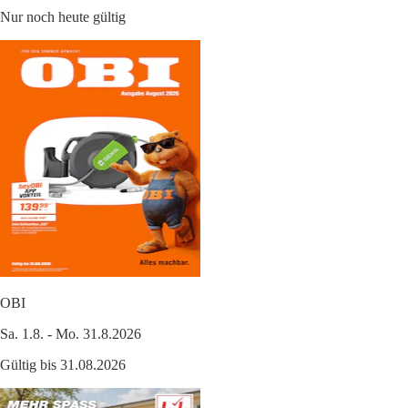
Nur noch heute gültig
OBI
Sa. 1.8. - Mo. 31.8.2026
Gültig bis 31.08.2026