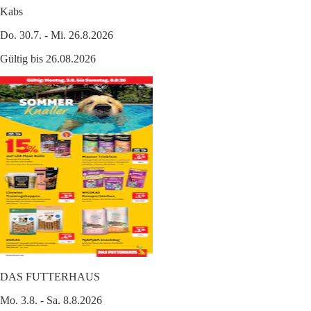
Kabs
Do. 30.7. - Mi. 26.8.2026
Gültig bis 26.08.2026
DAS FUTTERHAUS
Mo. 3.8. - Sa. 8.8.2026