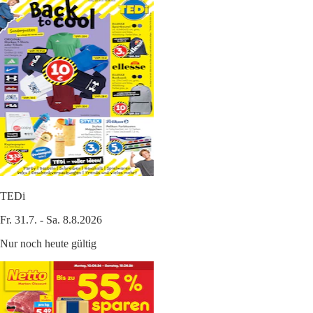
TEDi
Fr. 31.7. - Sa. 8.8.2026
Nur noch heute gültig