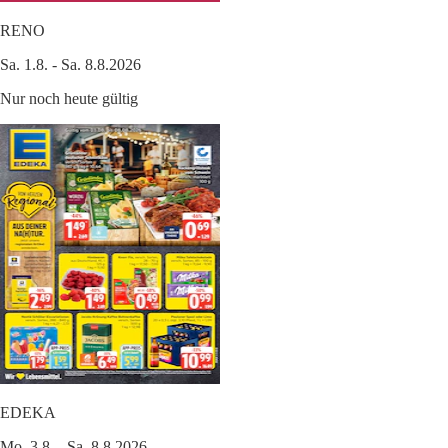
RENO
Sa. 1.8. - Sa. 8.8.2026
Nur noch heute gültig
EDEKA
Mo. 3.8. - Sa. 8.8.2026