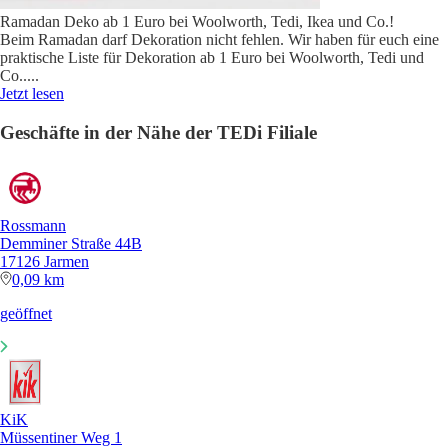
Ramadan Deko ab 1 Euro bei Woolworth, Tedi, Ikea und Co.!
Beim Ramadan darf Dekoration nicht fehlen. Wir haben für euch eine
praktische Liste für Dekoration ab 1 Euro bei Woolworth, Tedi und
Co..
...
Jetzt lesen
Geschäfte in der Nähe der TEDi Filiale
Rossmann
Demminer Straße 44B
17126 Jarmen
0,09 km
geöffnet
KiK
Müssentiner Weg 1