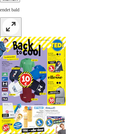
endet bald