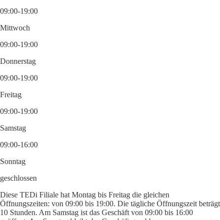
09:00-19:00
Mittwoch
09:00-19:00
Donnerstag
09:00-19:00
Freitag
09:00-19:00
Samstag
09:00-16:00
Sonntag
geschlossen
Diese TEDi Filiale hat Montag bis Freitag die gleichen
Öffnungszeiten: von 09:00 bis 19:00. Die tägliche Öffnungszeit beträgt
10 Stunden. Am Samstag ist das Geschäft von 09:00 bis 16:00