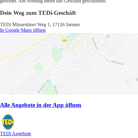
geöffnet. Am Sonntag bleibt das Geschäft geschlossen.
Dein Weg zum TEDi-Geschäft
TEDi Müssentiner Weg 1, 17126 Jarmen
In Google Maps öffnen
Alle Angebote in der App öffnen
TEDi Angebote