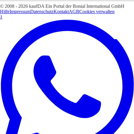
© 2008 - 2026 kaufDA Ein Portal der Bonial International GmbH
Hilfe
Impressum
Datenschutz
Kontakt
AGB
Cookies verwalten
1