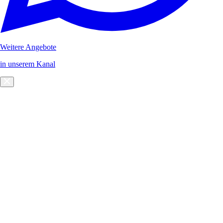
Weitere Angebote
in unserem Kanal