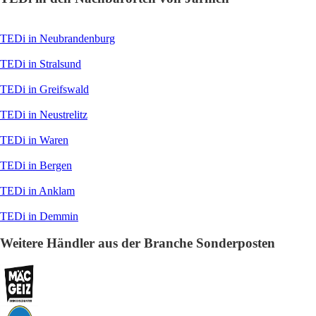
TEDi in Neubrandenburg
TEDi in Stralsund
TEDi in Greifswald
TEDi in Neustrelitz
TEDi in Waren
TEDi in Bergen
TEDi in Anklam
TEDi in Demmin
Weitere Händler aus der Branche Sonderposten