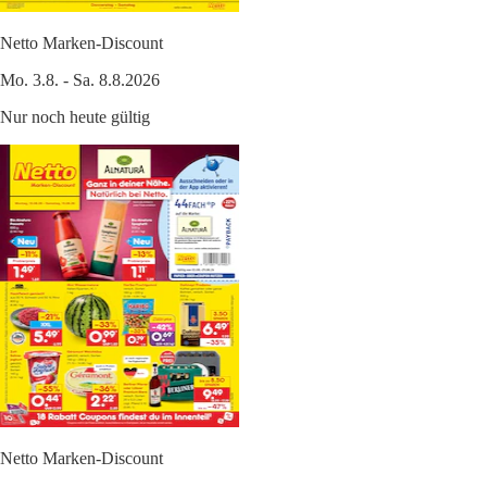
Netto Marken-Discount
Mo. 3.8. - Sa. 8.8.2026
Nur noch heute gültig
Netto Marken-Discount