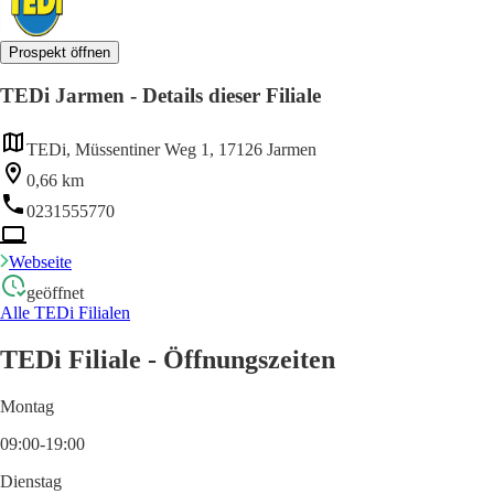
Prospekt öffnen
TEDi Jarmen - Details dieser Filiale
TEDi, Müssentiner Weg 1, 17126 Jarmen
0,66 km
0231555770
Webseite
geöffnet
Alle TEDi Filialen
TEDi Filiale - Öffnungszeiten
Montag
09:00-19:00
Dienstag