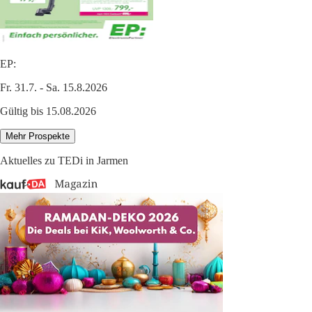
EP:
Fr. 31.7. - Sa. 15.8.2026
Gültig bis 15.08.2026
Mehr Prospekte
Aktuelles zu TEDi in Jarmen