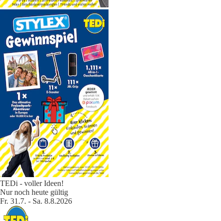
TEDi - voller Ideen!
Nur noch heute gültig
Fr. 31.7. - Sa. 8.8.2026