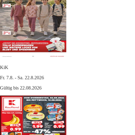
KiK
Fr. 7.8. - Sa. 22.8.2026
Gültig bis 22.08.2026