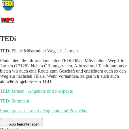
TEDi
TEDi Filiale Müssentiner Weg 1 in Jarmen
Finde hier alle Informationen der TEDi Filiale Müssentiner Weg 1 in
Jarmen (17126). Neben Öffnungszeiten, Adresse und Telefonnummer,
bieten wir auch eine Route zum Geschäft und erleichtern euch so den
Weg zur nächsten Filiale. Wenn vorhanden, zeigen wir euch auch
aktuelle Angebote von TEDi.
TEDi Jarmen - Angebote und Prospekte
TEDi Sortiment
Sonderposten Jarmen - Angebote und Prospekte
App herunterladen!