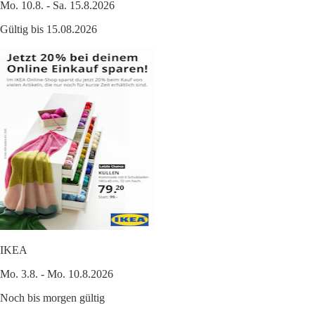
Mo. 10.8. - Sa. 15.8.2026
Gültig bis 15.08.2026
IKEA
Mo. 3.8. - Mo. 10.8.2026
Noch bis morgen gültig