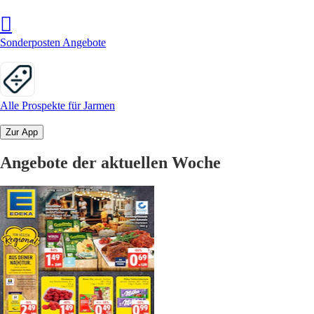
Sonderposten Angebote
Alle Prospekte für Jarmen
Zur App
Angebote der aktuellen Woche