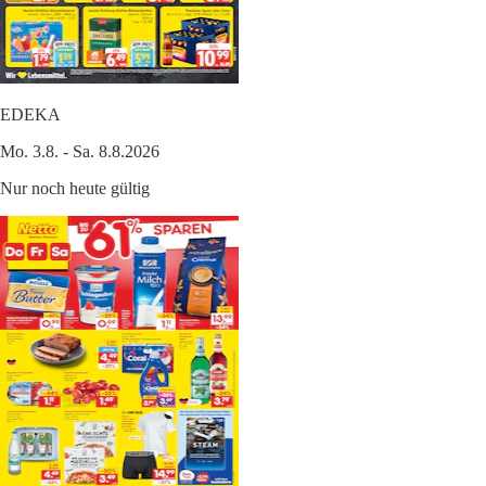
EDEKA
Mo. 3.8. - Sa. 8.8.2026
Nur noch heute gültig