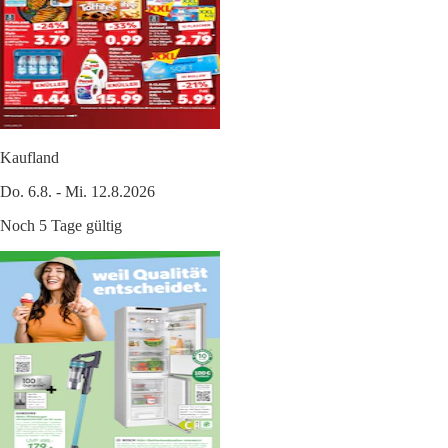
Kaufland
Do. 6.8. - Mi. 12.8.2026
Noch 5 Tage gültig