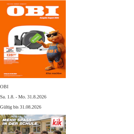
OBI
Sa. 1.8. - Mo. 31.8.2026
Gültig bis 31.08.2026