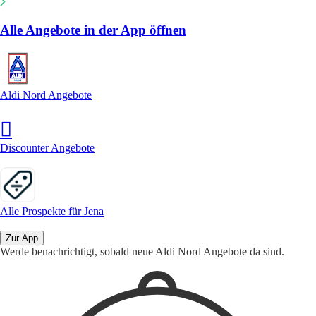
Alle Angebote in der App öffnen
Aldi Nord Angebote
Discounter Angebote
Alle Prospekte für Jena
Zur App
Werde benachrichtigt, sobald neue Aldi Nord Angebote da sind.