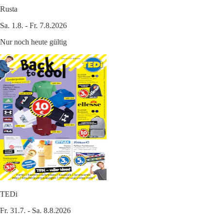
Rusta
Sa. 1.8. - Fr. 7.8.2026
Nur noch heute gültig
TEDi
Fr. 31.7. - Sa. 8.8.2026