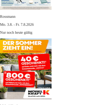
Rossmann
Mo. 3.8. - Fr. 7.8.2026
Nur noch heute gültig