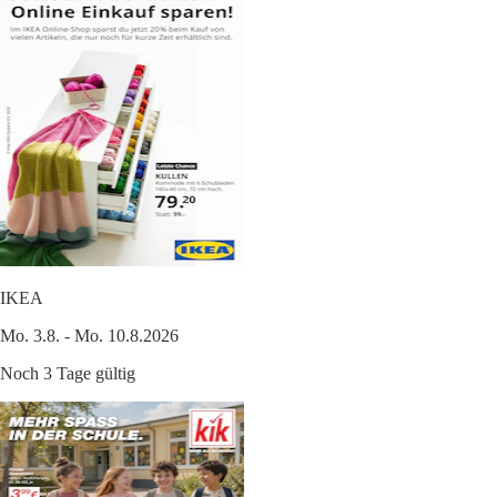
IKEA
Mo. 3.8. - Mo. 10.8.2026
Noch 3 Tage gültig