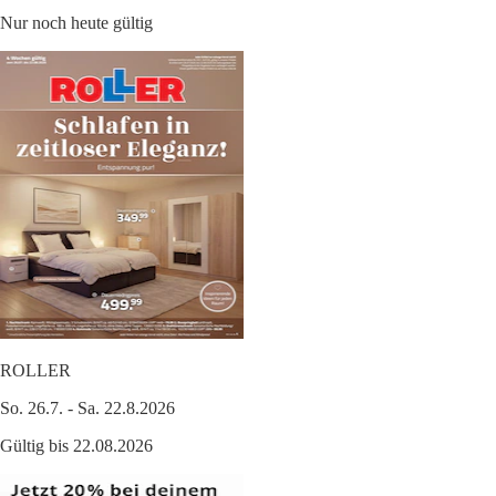
Nur noch heute gültig
ROLLER
So. 26.7. - Sa. 22.8.2026
Gültig bis 22.08.2026