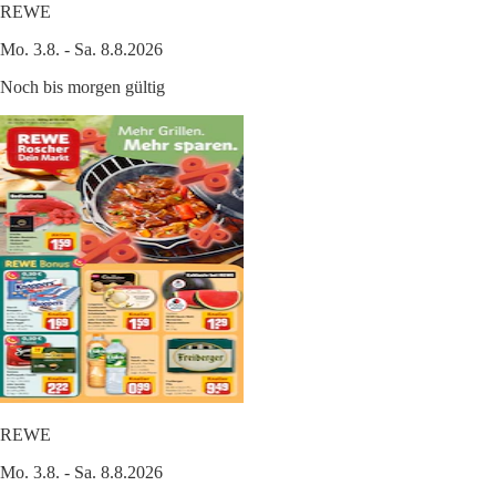
REWE
Mo. 3.8. - Sa. 8.8.2026
Noch bis morgen gültig
REWE
Mo. 3.8. - Sa. 8.8.2026