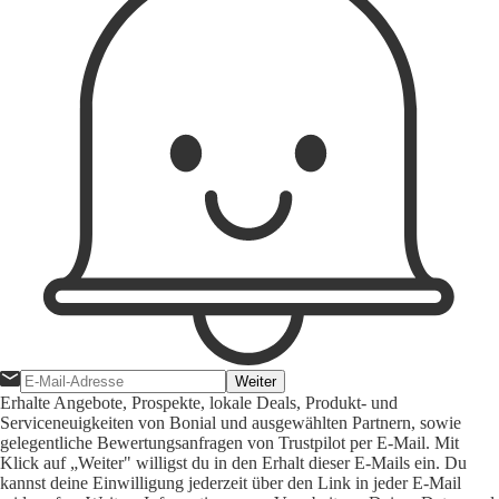
Weiter
Erhalte Angebote, Prospekte, lokale Deals, Produkt- und
Serviceneuigkeiten von Bonial und ausgewählten Partnern, sowie
gelegentliche Bewertungsanfragen von Trustpilot per E-Mail. Mit
Klick auf „Weiter" willigst du in den Erhalt dieser E-Mails ein. Du
kannst deine Einwilligung jederzeit über den Link in jeder E-Mail