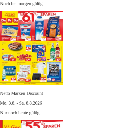
Noch bis morgen gültig
Netto Marken-Discount
Mo. 3.8. - Sa. 8.8.2026
Nur noch heute gültig