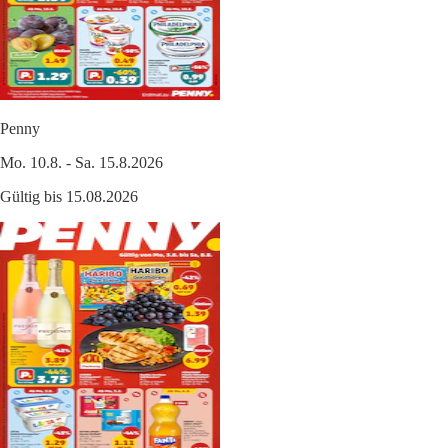
Penny
Mo. 10.8. - Sa. 15.8.2026
Gültig bis 15.08.2026