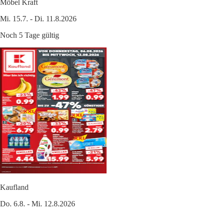
Möbel Kraft
Mi. 15.7. - Di. 11.8.2026
Noch 5 Tage gültig
Kaufland
Do. 6.8. - Mi. 12.8.2026