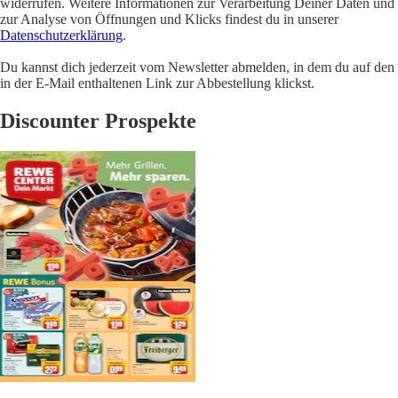
widerrufen. Weitere Informationen zur Verarbeitung Deiner Daten und
zur Analyse von Öffnungen und Klicks findest du in unserer
Datenschutzerklärung
.
Du kannst dich jederzeit vom Newsletter abmelden, in dem du auf den
in der E-Mail enthaltenen Link zur Abbestellung klickst.
Discounter Prospekte