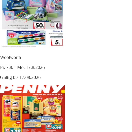
Woolworth
Fr. 7.8. - Mo. 17.8.2026
Gültig bis 17.08.2026