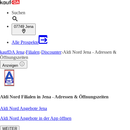
Suchen
07749 Jena
Alle Prospekte
kaufDA Jena
Filialen
Discounter
Aldi Nord Jena - Adressen &
Öffnungszeiten
Anzeigen
Aldi Nord Filialen in Jena - Adressen & Öffnungszeiten
Aldi Nord Angebote Jena
Aldi Nord Angebote in der App öffnen
WEITER