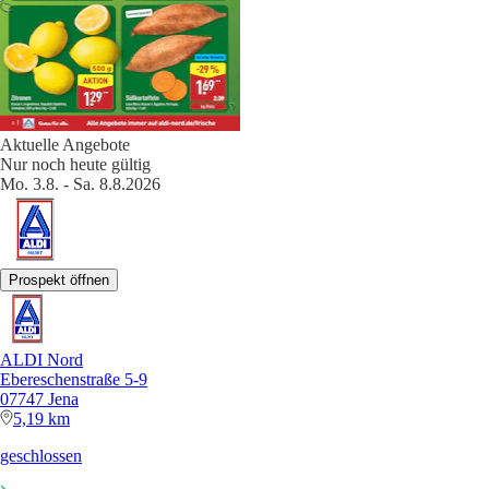
Aktuelle Angebote
Nur noch heute gültig
Mo. 3.8. - Sa. 8.8.2026
Prospekt öffnen
ALDI Nord
Ebereschenstraße 5-9
07747 Jena
5,19 km
geschlossen