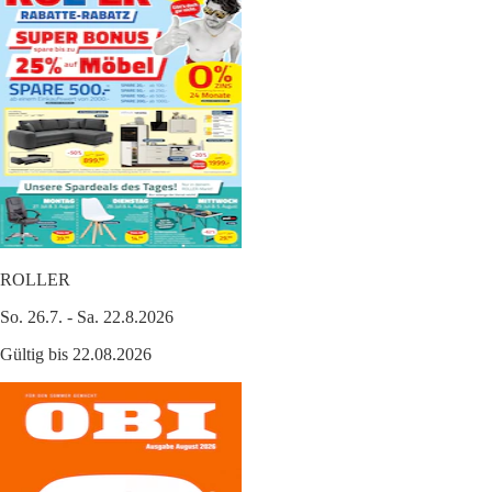
ROLLER
So. 26.7. - Sa. 22.8.2026
Gültig bis 22.08.2026