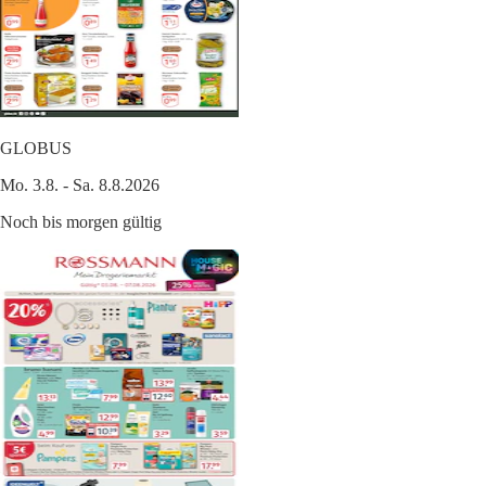
GLOBUS
Mo. 3.8. - Sa. 8.8.2026
Noch bis morgen gültig