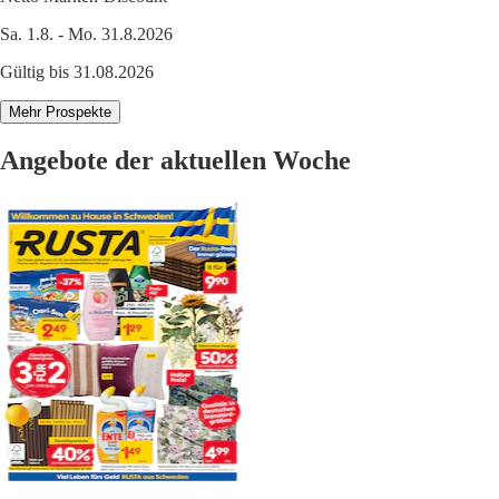
Sa. 1.8. - Mo. 31.8.2026
Gültig bis 31.08.2026
Mehr Prospekte
Angebote der aktuellen Woche