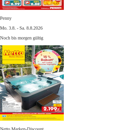
Penny
Mo. 3.8. - Sa. 8.8.2026
Noch bis morgen gültig
Netto Marken-Discount