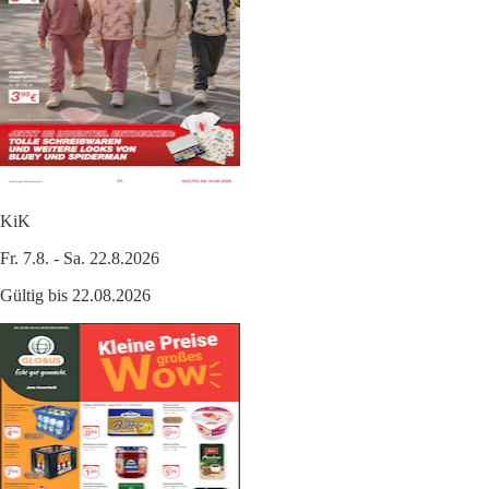
KiK
Fr. 7.8. - Sa. 22.8.2026
Gültig bis 22.08.2026