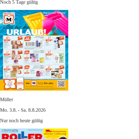
Noch 5 Tage gültig
Müller
Mo. 3.8. - Sa. 8.8.2026
Nur noch heute gültig