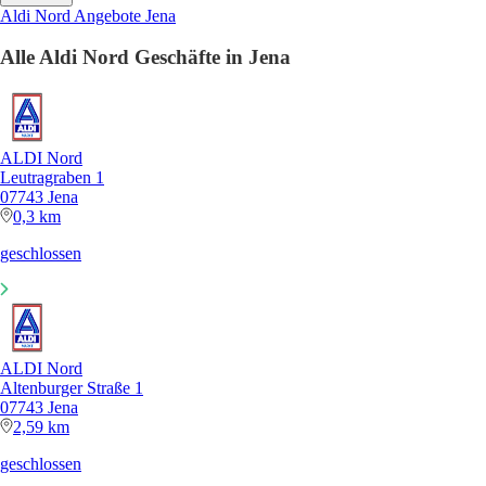
Aldi Nord Angebote Jena
Alle Aldi Nord Geschäfte in Jena
ALDI Nord
Leutragraben 1
07743 Jena
0,3 km
geschlossen
ALDI Nord
Altenburger Straße 1
07743 Jena
2,59 km
geschlossen