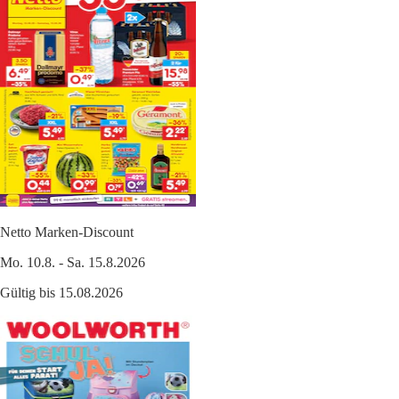
Netto Marken-Discount
Mo. 10.8. - Sa. 15.8.2026
Gültig bis 15.08.2026