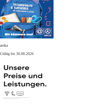
aetka
Gültig bis 30.08.2026