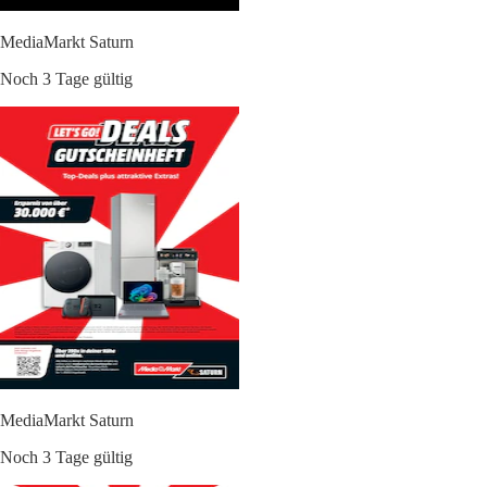
MediaMarkt Saturn
Noch 3 Tage gültig
MediaMarkt Saturn
Noch 3 Tage gültig