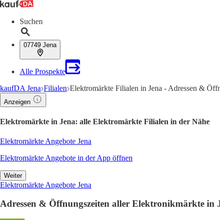
Suchen
07749 Jena
Alle Prospekte
kaufDA Jena
Filialen
Elektromärkte Filialen in Jena - Adressen & Öff
Anzeigen
Elektromärkte in Jena: alle Elektromärkte Filialen in der Nähe
Elektromärkte Angebote Jena
Elektromärkte Angebote in der App öffnen
Weiter
Elektromärkte Angebote Jena
Adressen & Öffnungszeiten aller Elektronikmärkte in 