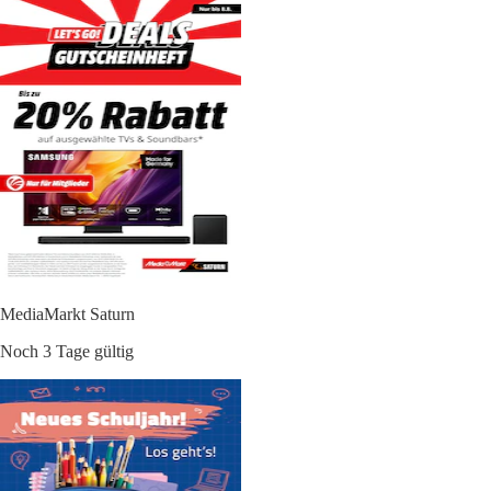
MediaMarkt Saturn
Noch 3 Tage gültig