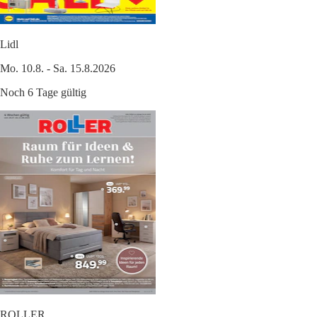
Lidl
Mo. 10.8. - Sa. 15.8.2026
Noch 6 Tage gültig
ROLLER