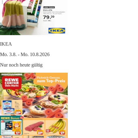
IKEA
Mo. 3.8. - Mo. 10.8.2026
Nur noch heute gültig