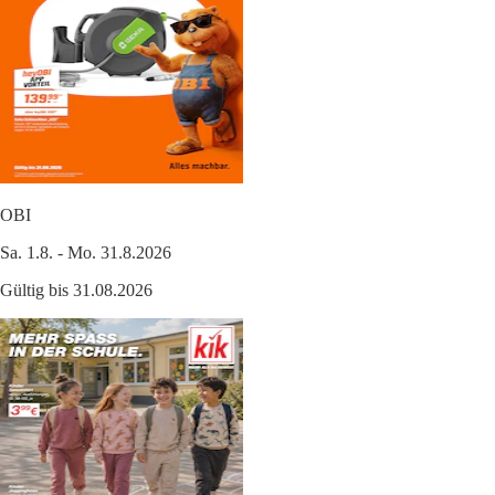
OBI
Sa. 1.8. - Mo. 31.8.2026
Gültig bis 31.08.2026