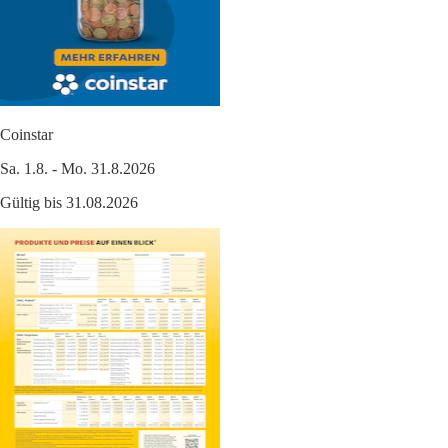
Coinstar
Sa. 1.8. - Mo. 31.8.2026
Gültig bis 31.08.2026