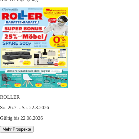
ROLLER
So. 26.7. - Sa. 22.8.2026
Gültig bis 22.08.2026
Mehr Prospekte