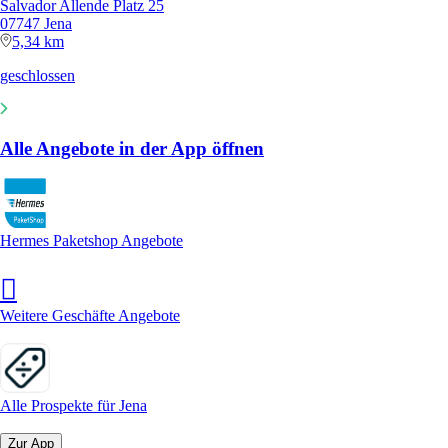
Salvador Allende Platz 25
07747 Jena
5,34 km
geschlossen
Alle Angebote in der App öffnen
Hermes Paketshop Angebote
Weitere Geschäfte Angebote
Alle Prospekte für Jena
Zur App