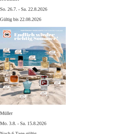
So. 26.7. - Sa. 22.8.2026
Gültig bis 22.08.2026
Müller
Mo. 3.8. - Sa. 15.8.2026
Noch 6 Tage gültig