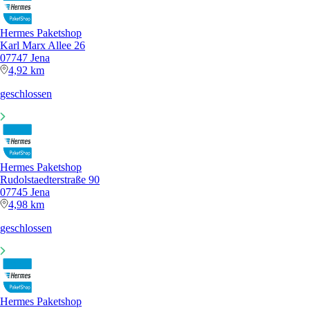
Hermes Paketshop
Karl Marx Allee 26
07747 Jena
4,92 km
geschlossen
Hermes Paketshop
Rudolstaedterstraße 90
07745 Jena
4,98 km
geschlossen
Hermes Paketshop