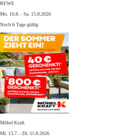
REWE
Mo. 10.8. - Sa. 15.8.2026
Noch 6 Tage gültig
Möbel Kraft
Mi. 15.7. - Di. 11.8.2026