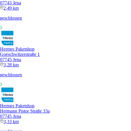
07743 Jena
2,49 km
geschlossen
Hermes Paketshop
Goeschwitzerstraße 1
07745 Jena
3,28 km
geschlossen
Hermes Paketshop
Hermann Pistor Straße 33a
07745 Jena
3,33 km