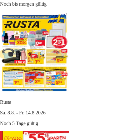
Noch bis morgen gültig
Rusta
Sa. 8.8. - Fr. 14.8.2026
Noch 5 Tage gültig