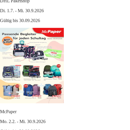
DHL Paketshop
Di. 1.7. - Mi. 30.9.2026
Gültig bis 30.09.2026
McPaper
Mo. 2.2. - Mi. 30.9.2026