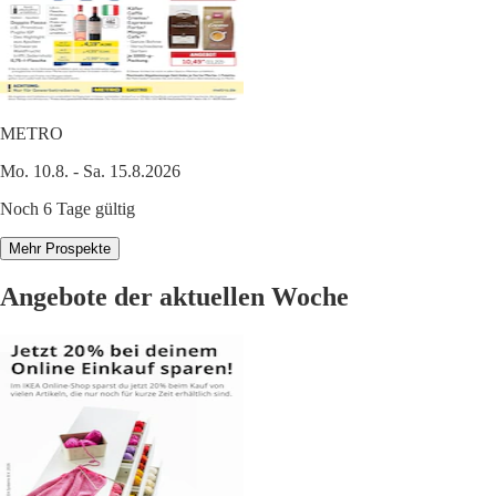
METRO
Mo. 10.8. - Sa. 15.8.2026
Noch 6 Tage gültig
Mehr Prospekte
Angebote der aktuellen Woche