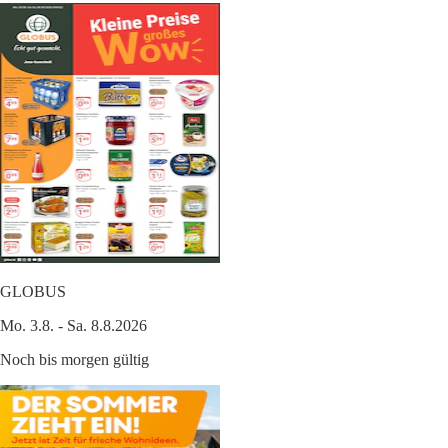
GLOBUS
Mo. 3.8. - Sa. 8.8.2026
Noch bis morgen gültig