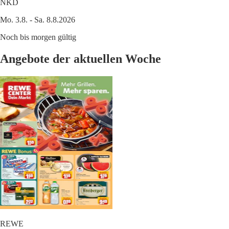
NKD
Mo. 3.8. - Sa. 8.8.2026
Noch bis morgen gültig
Angebote der aktuellen Woche
REWE