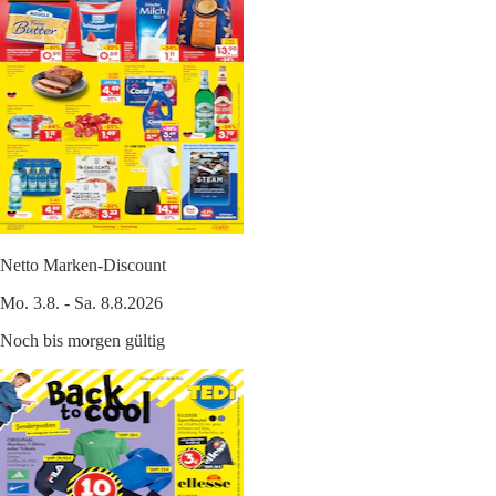
Netto Marken-Discount
Mo. 3.8. - Sa. 8.8.2026
Noch bis morgen gültig