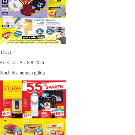
TEDi
Fr. 31.7. - Sa. 8.8.2026
Noch bis morgen gültig