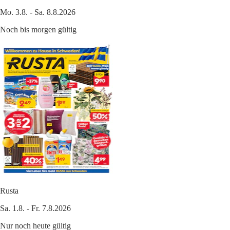
Mo. 3.8. - Sa. 8.8.2026
Noch bis morgen gültig
Rusta
Sa. 1.8. - Fr. 7.8.2026
Nur noch heute gültig