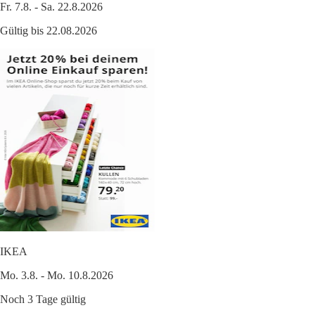
Fr. 7.8. - Sa. 22.8.2026
Gültig bis 22.08.2026
IKEA
Mo. 3.8. - Mo. 10.8.2026
Noch 3 Tage gültig