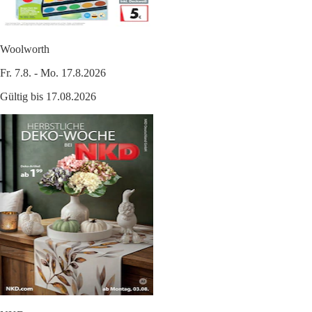
Woolworth
Fr. 7.8. - Mo. 17.8.2026
Gültig bis 17.08.2026