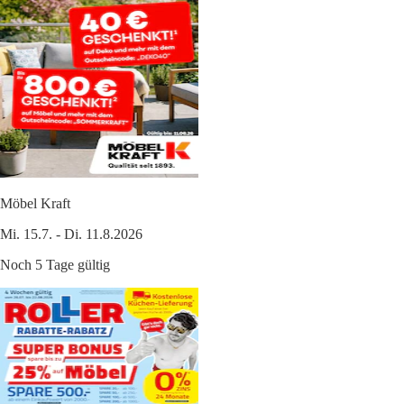
Möbel Kraft
Mi. 15.7. - Di. 11.8.2026
Noch 5 Tage gültig