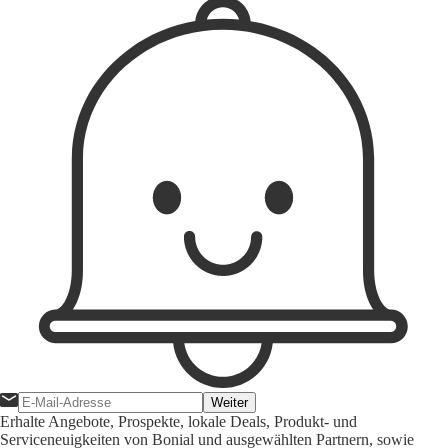
Weiter
Erhalte Angebote, Prospekte, lokale Deals, Produkt- und
Serviceneuigkeiten von Bonial und ausgewählten Partnern, sowie