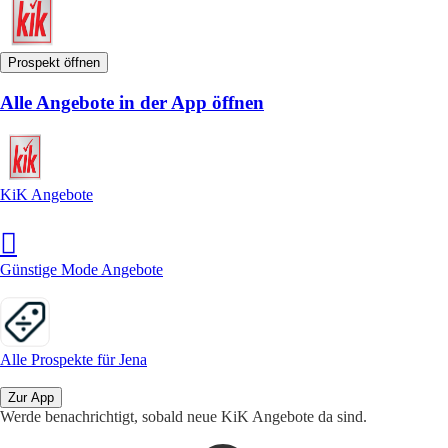
Prospekt öffnen
Alle Angebote in der App öffnen
KiK Angebote
Günstige Mode Angebote
Alle Prospekte für Jena
Zur App
Werde benachrichtigt, sobald neue KiK Angebote da sind.