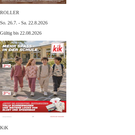
ROLLER
So. 26.7. - Sa. 22.8.2026
Gültig bis 22.08.2026
KiK