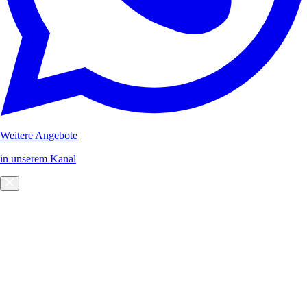
Weitere Angebote
in unserem Kanal