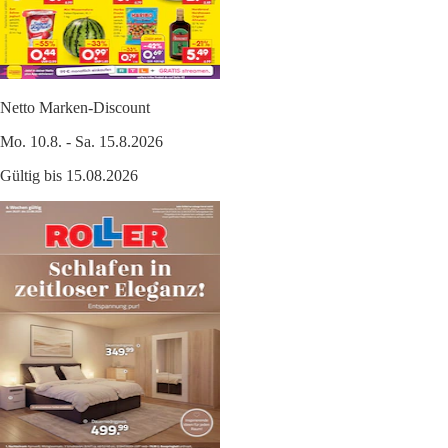
Netto Marken-Discount
Mo. 10.8. - Sa. 15.8.2026
Gültig bis 15.08.2026