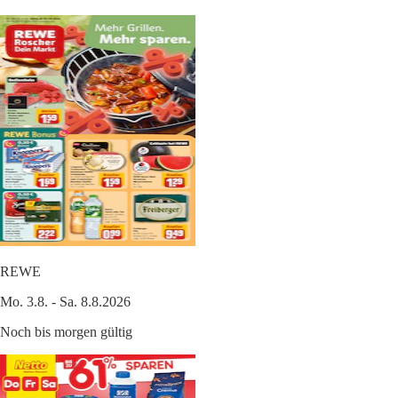
REWE
Mo. 3.8. - Sa. 8.8.2026
Noch bis morgen gültig