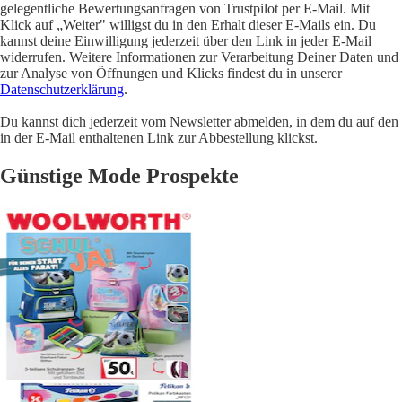
gelegentliche Bewertungsanfragen von Trustpilot per E-Mail. Mit
Klick auf „Weiter" willigst du in den Erhalt dieser E-Mails ein. Du
kannst deine Einwilligung jederzeit über den Link in jeder E-Mail
widerrufen. Weitere Informationen zur Verarbeitung Deiner Daten und
zur Analyse von Öffnungen und Klicks findest du in unserer
Datenschutzerklärung
.
Du kannst dich jederzeit vom Newsletter abmelden, in dem du auf den
in der E-Mail enthaltenen Link zur Abbestellung klickst.
Günstige Mode Prospekte