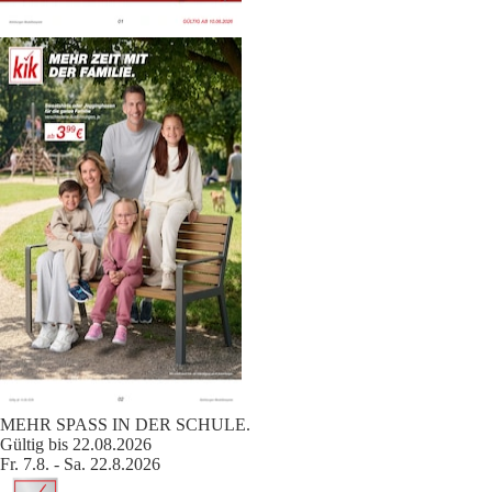
MEHR SPASS IN DER SCHULE.
Gültig bis 22.08.2026
Fr. 7.8. - Sa. 22.8.2026