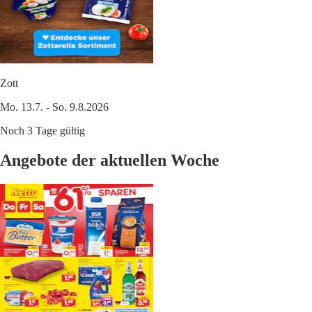
Zott
Mo. 13.7. - So. 9.8.2026
Noch 3 Tage gültig
Angebote der aktuellen Woche