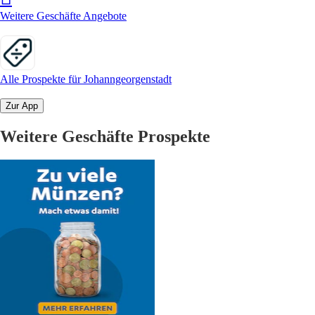
Weitere Geschäfte Angebote
Alle Prospekte für Johanngeorgenstadt
Zur App
Weitere Geschäfte Prospekte