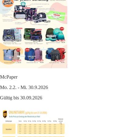
McPaper
Mo. 2.2. - Mi. 30.9.2026
Gültig bis 30.09.2026