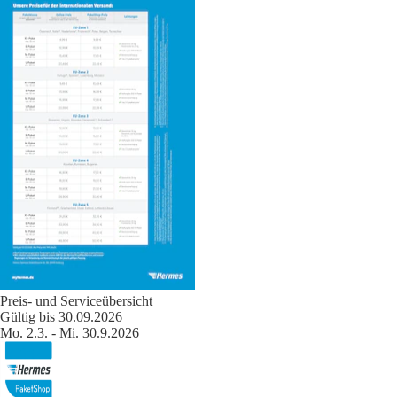
Preis- und Serviceübersicht
Gültig bis 30.09.2026
Mo. 2.3. - Mi. 30.9.2026