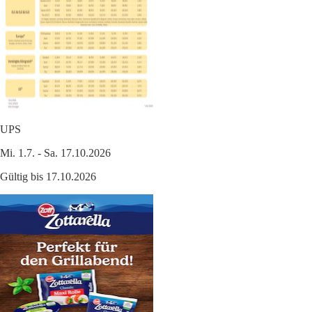
UPS
Mi. 1.7. - Sa. 17.10.2026
Gültig bis 17.10.2026