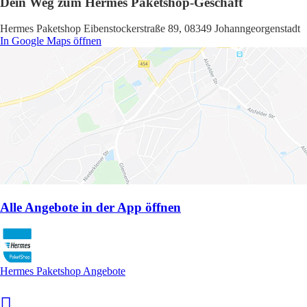
Dein Weg zum Hermes Paketshop-Geschäft
Hermes Paketshop Eibenstockerstraße 89, 08349 Johanngeorgenstadt
In Google Maps öffnen
Alle Angebote in der App öffnen
Hermes Paketshop Angebote