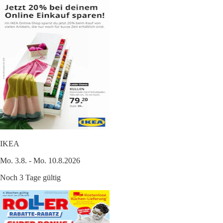
IKEA
Mo. 3.8. - Mo. 10.8.2026
Noch 3 Tage gültig