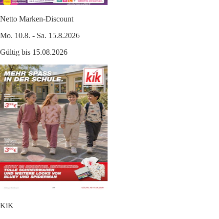
Netto Marken-Discount
Mo. 10.8. - Sa. 15.8.2026
Gültig bis 15.08.2026
KiK