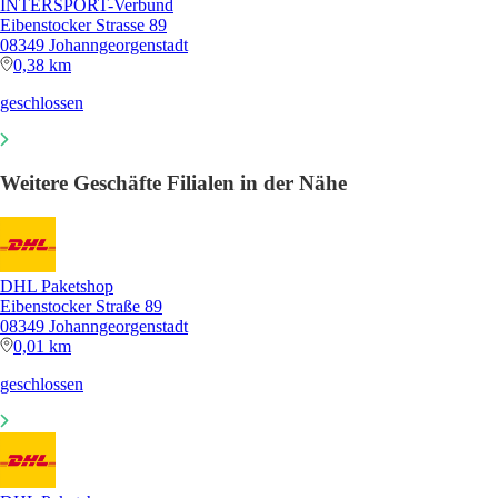
INTERSPORT-Verbund
Eibenstocker Strasse 89
08349 Johanngeorgenstadt
0,38 km
geschlossen
Weitere Geschäfte Filialen in der Nähe
DHL Paketshop
Eibenstocker Straße 89
08349 Johanngeorgenstadt
0,01 km
geschlossen