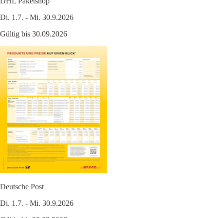
DHL Paketshop
Di. 1.7. - Mi. 30.9.2026
Gültig bis 30.09.2026
Deutsche Post
Di. 1.7. - Mi. 30.9.2026