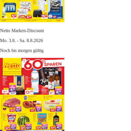
Netto Marken-Discount
Mo. 3.8. - Sa. 8.8.2026
Noch bis morgen gültig