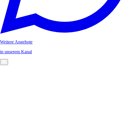
Weitere Angebote
in unserem Kanal