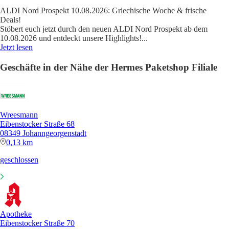
ALDI Nord Prospekt 10.08.2026: Griechische Woche & frische
Deals!
Stöbert euch jetzt durch den neuen ALDI Nord Prospekt ab dem
10.08.2026 und entdeckt unsere Highlights!
...
Jetzt lesen
Geschäfte in der Nähe der Hermes Paketshop Filiale
Wreesmann
Eibenstocker Straße 68
08349 Johanngeorgenstadt
0,13 km
geschlossen
Apotheke
Eibenstocker Straße 70