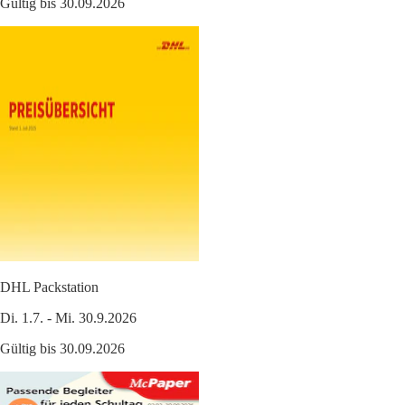
Gültig bis 30.09.2026
DHL Packstation
Di. 1.7. - Mi. 30.9.2026
Gültig bis 30.09.2026