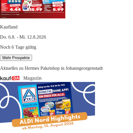
Kaufland
Do. 6.8. - Mi. 12.8.2026
Noch 6 Tage gültig
Mehr Prospekte
Aktuelles zu Hermes Paketshop in Johanngeorgenstadt