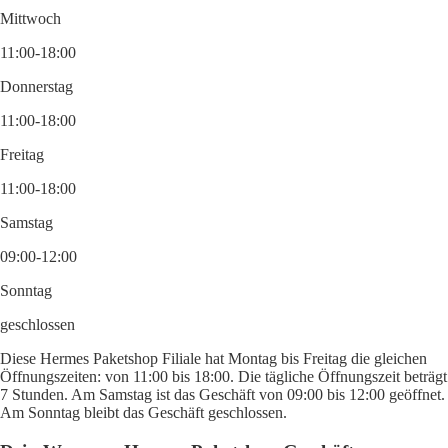
Mittwoch
11:00-18:00
Donnerstag
11:00-18:00
Freitag
11:00-18:00
Samstag
09:00-12:00
Sonntag
geschlossen
Diese Hermes Paketshop Filiale hat Montag bis Freitag die gleichen
Öffnungszeiten: von 11:00 bis 18:00. Die tägliche Öffnungszeit beträgt
7 Stunden. Am Samstag ist das Geschäft von 09:00 bis 12:00 geöffnet.
Am Sonntag bleibt das Geschäft geschlossen.