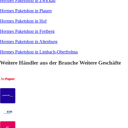
Hermes Paketshop in Zwickau
Hermes Paketshop in Plauen
Hermes Paketshop in Hof
Hermes Paketshop in Freiberg
Hermes Paketshop in Altenburg
Hermes Paketshop in Limbach-Oberfrohna
Weitere Händler aus der Branche Weitere Geschäfte