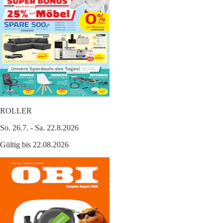
ROLLER
So. 26.7. - Sa. 22.8.2026
Gültig bis 22.08.2026