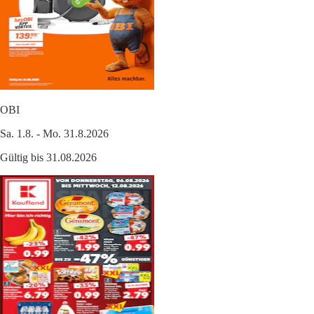
OBI
Sa. 1.8. - Mo. 31.8.2026
Gültig bis 31.08.2026