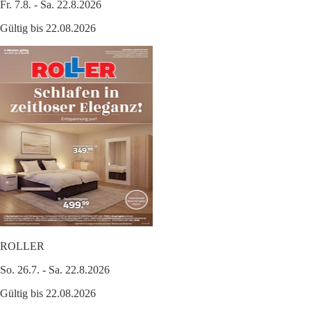
Fr. 7.8. - Sa. 22.8.2026
Gültig bis 22.08.2026
ROLLER
So. 26.7. - Sa. 22.8.2026
Gültig bis 22.08.2026