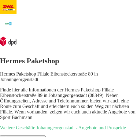
Hermes Paketshop
Hermes Paketshop Filiale Eibenstockerstraße 89 in
Johanngeorgenstadt
Finde hier alle Informationen der Hermes Paketshop Filiale
Eibenstockerstraße 89 in Johanngeorgenstadt (08349). Neben
Öffnungszeiten, Adresse und Telefonnummer, bieten wir auch eine
Route zum Geschäft und erleichtern euch so den Weg zur nächsten
Filiale. Wenn vorhanden, zeigen wir euch auch aktuelle Angebote von
Sport Bachmann.
Weitere Geschäfte Johanngeorgenstadt - Angebote und Prospekte