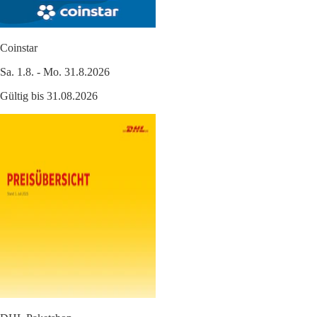
Coinstar
Sa. 1.8. - Mo. 31.8.2026
Gültig bis 31.08.2026