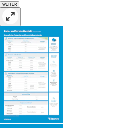
WEITER