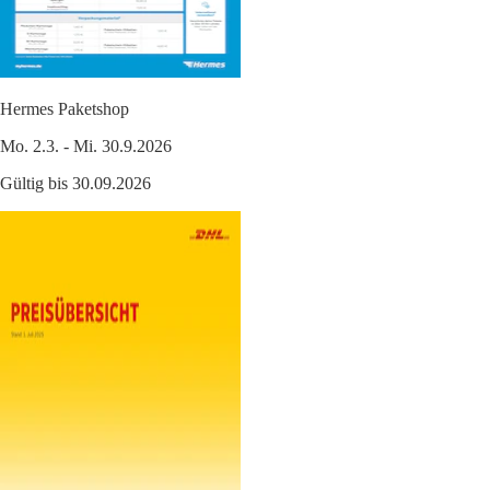
Hermes Paketshop
Mo. 2.3. - Mi. 30.9.2026
Gültig bis 30.09.2026