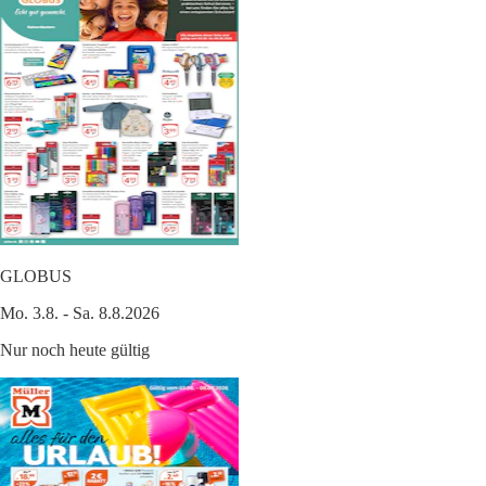
GLOBUS
Mo. 3.8. - Sa. 8.8.2026
Nur noch heute gültig