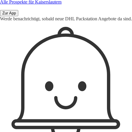
Alle Prospekte für Kaiserslautern
Zur App
Werde benachrichtigt, sobald neue DHL Packstation Angebote da sind.