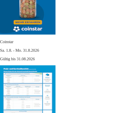
Coinstar
Sa. 1.8. - Mo. 31.8.2026
Gültig bis 31.08.2026