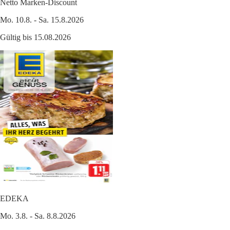
Netto Marken-Discount
Mo. 10.8. - Sa. 15.8.2026
Gültig bis 15.08.2026
EDEKA
Mo. 3.8. - Sa. 8.8.2026