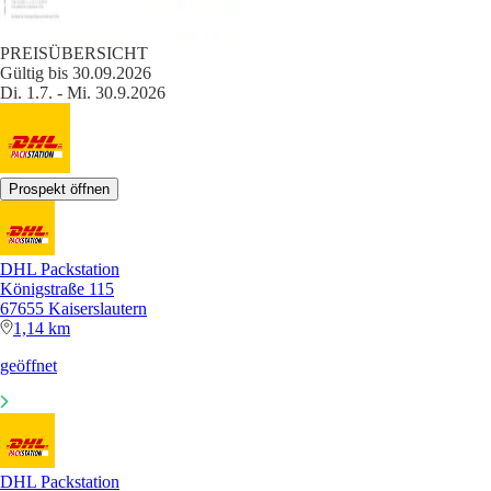
PREISÜBERSICHT
Gültig bis 30.09.2026
Di. 1.7. - Mi. 30.9.2026
Prospekt öffnen
DHL Packstation
Königstraße 115
67655 Kaiserslautern
1,14 km
geöffnet
DHL Packstation