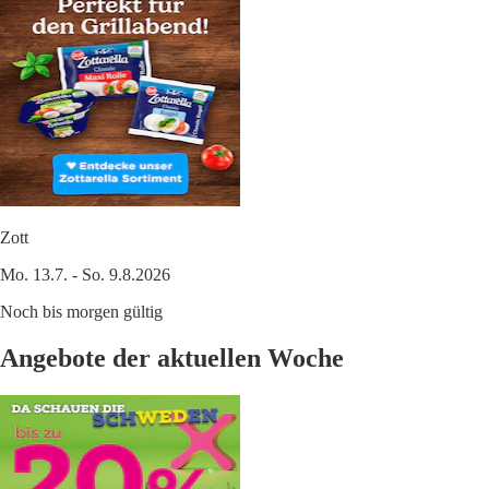
Zott
Mo. 13.7. - So. 9.8.2026
Noch bis morgen gültig
Angebote der aktuellen Woche