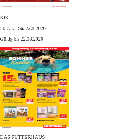
KiK
Fr. 7.8. - Sa. 22.8.2026
Gültig bis 22.08.2026
DAS FUTTERHAUS