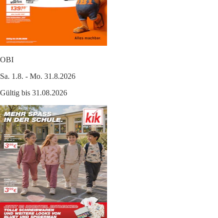
OBI
Sa. 1.8. - Mo. 31.8.2026
Gültig bis 31.08.2026