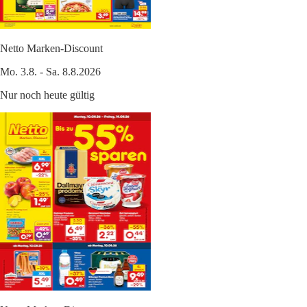
Netto Marken-Discount
Mo. 3.8. - Sa. 8.8.2026
Nur noch heute gültig