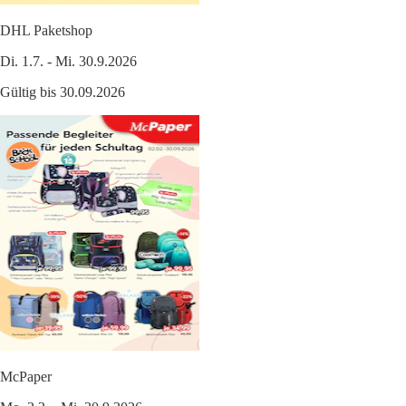
DHL Paketshop
Di. 1.7. - Mi. 30.9.2026
Gültig bis 30.09.2026
McPaper