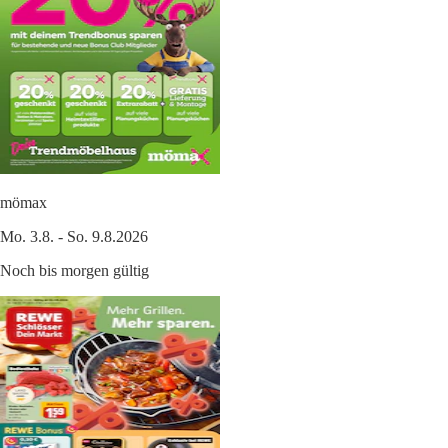
mömax
Mo. 3.8. - So. 9.8.2026
Noch bis morgen gültig