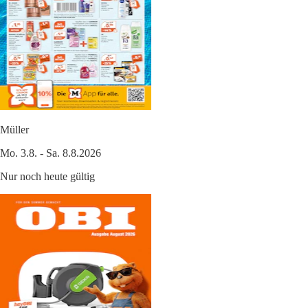
Müller
Mo. 3.8. - Sa. 8.8.2026
Nur noch heute gültig