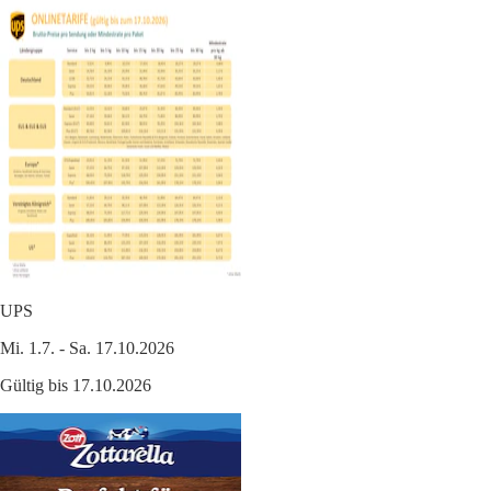
UPS
Mi. 1.7. - Sa. 17.10.2026
Gültig bis 17.10.2026