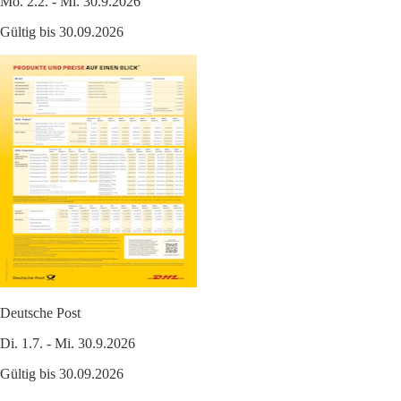
Mo. 2.2. - Mi. 30.9.2026
Gültig bis 30.09.2026
Deutsche Post
Di. 1.7. - Mi. 30.9.2026
Gültig bis 30.09.2026