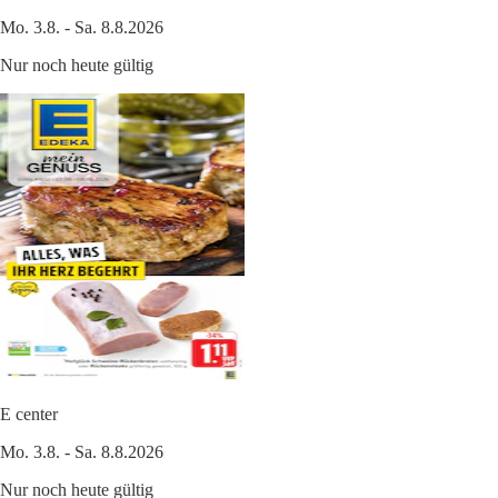
Mo. 3.8. - Sa. 8.8.2026
Nur noch heute gültig
E center
Mo. 3.8. - Sa. 8.8.2026
Nur noch heute gültig