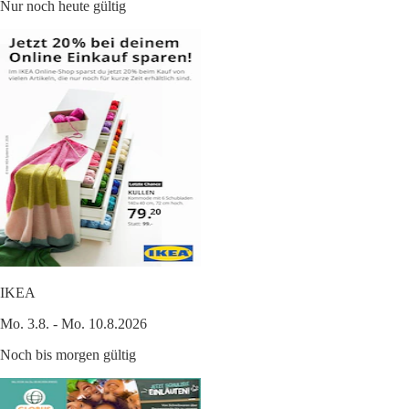
Nur noch heute gültig
IKEA
Mo. 3.8. - Mo. 10.8.2026
Noch bis morgen gültig