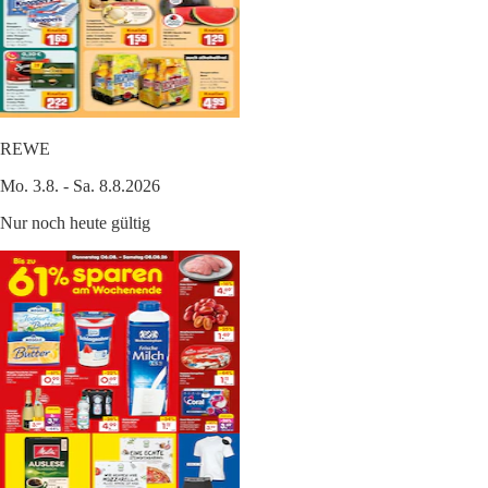
REWE
Mo. 3.8. - Sa. 8.8.2026
Nur noch heute gültig