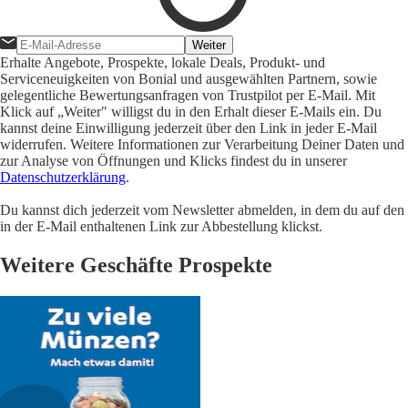
Weiter
Erhalte Angebote, Prospekte, lokale Deals, Produkt- und
Serviceneuigkeiten von Bonial und ausgewählten Partnern, sowie
gelegentliche Bewertungsanfragen von Trustpilot per E-Mail. Mit
Klick auf „Weiter" willigst du in den Erhalt dieser E-Mails ein. Du
kannst deine Einwilligung jederzeit über den Link in jeder E-Mail
widerrufen. Weitere Informationen zur Verarbeitung Deiner Daten und
zur Analyse von Öffnungen und Klicks findest du in unserer
Datenschutzerklärung
.
Du kannst dich jederzeit vom Newsletter abmelden, in dem du auf den
in der E-Mail enthaltenen Link zur Abbestellung klickst.
Weitere Geschäfte Prospekte