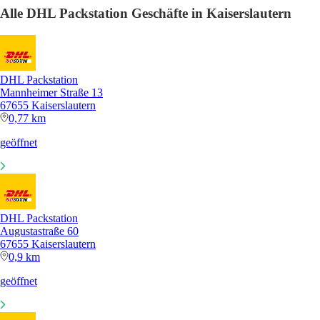
Alle DHL Packstation Geschäfte in Kaiserslautern
DHL Packstation
Mannheimer Straße 13
67655 Kaiserslautern
0,77 km
geöffnet
DHL Packstation
Augustastraße 60
67655 Kaiserslautern
0,9 km
geöffnet