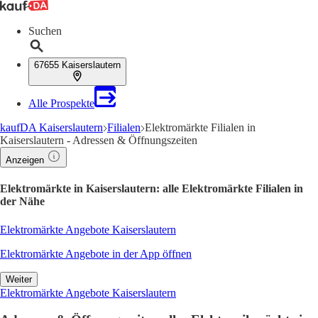
Suchen
67655 Kaiserslautern
Alle Prospekte
kaufDA Kaiserslautern
Filialen
Elektromärkte Filialen in
Kaiserslautern - Adressen & Öffnungszeiten
Anzeigen
Elektromärkte in Kaiserslautern: alle Elektromärkte Filialen in
der Nähe
Elektromärkte Angebote Kaiserslautern
Elektromärkte Angebote in der App öffnen
Weiter
Elektromärkte Angebote Kaiserslautern