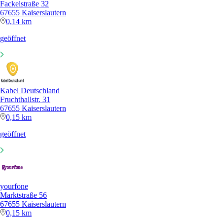
Fackelstraße 32
67655 Kaiserslautern
0,14 km
geöffnet
Kabel Deutschland
Fruchthallstr. 31
67655 Kaiserslautern
0,15 km
geöffnet
yourfone
Marktstraße 56
67655 Kaiserslautern
0,15 km