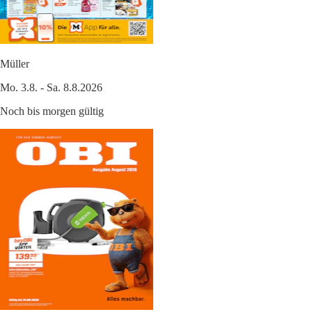
Müller
Mo. 3.8. - Sa. 8.8.2026
Noch bis morgen gültig