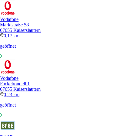
Vodafone
Marktstraße 58
67655 Kaiserslautern
0,17 km
geöffnet
Vodafone
Fackelrondell 1
67655 Kaiserslautern
0,23 km
geöffnet