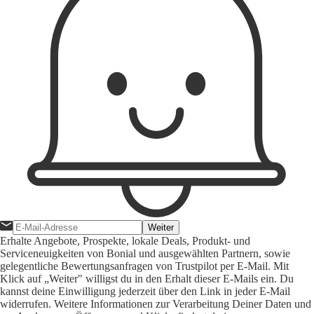
Weiter
Erhalte Angebote, Prospekte, lokale Deals, Produkt- und
Serviceneuigkeiten von Bonial und ausgewählten Partnern, sowie
gelegentliche Bewertungsanfragen von Trustpilot per E-Mail. Mit
Klick auf „Weiter" willigst du in den Erhalt dieser E-Mails ein. Du
kannst deine Einwilligung jederzeit über den Link in jeder E-Mail
widerrufen. Weitere Informationen zur Verarbeitung Deiner Daten und