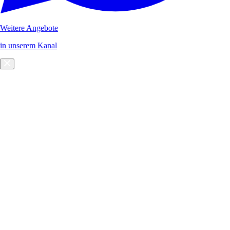
Weitere Angebote
in unserem Kanal