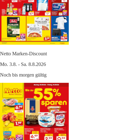
Netto Marken-Discount
Mo. 3.8. - Sa. 8.8.2026
Noch bis morgen gültig