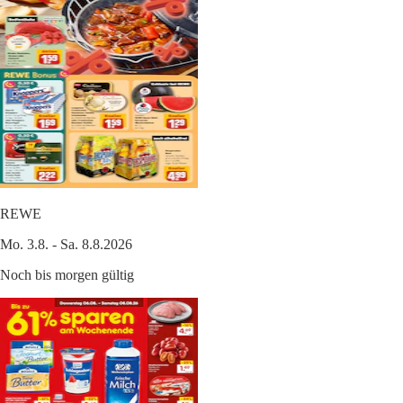
REWE
Mo. 3.8. - Sa. 8.8.2026
Noch bis morgen gültig