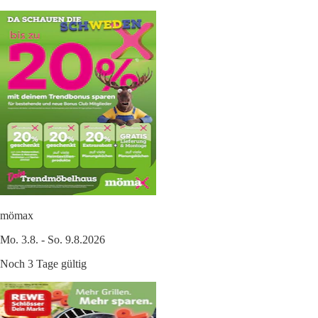
mömax
Mo. 3.8. - So. 9.8.2026
Noch 3 Tage gültig