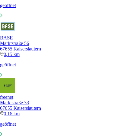
geöffnet
BASE
Marktstraße 56
67655 Kaiserslautern
0,15 km
geöffnet
freenet
Marktstraße 33
67655 Kaiserslautern
0,16 km
geöffnet