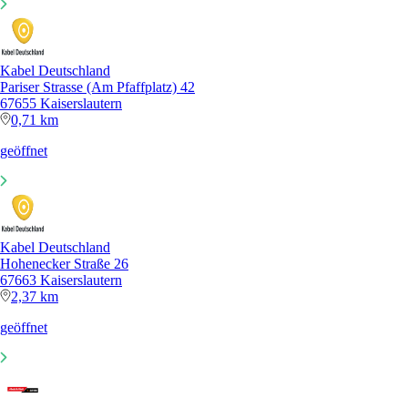
Kabel Deutschland
Pariser Strasse (Am Pfaffplatz) 42
67655 Kaiserslautern
0,71 km
geöffnet
Kabel Deutschland
Hohenecker Straße 26
67663 Kaiserslautern
2,37 km
geöffnet