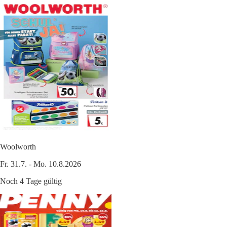
Woolworth
Fr. 31.7. - Mo. 10.8.2026
Noch 4 Tage gültig