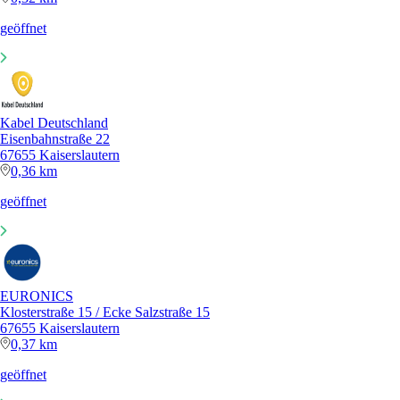
geöffnet
Kabel Deutschland
Eisenbahnstraße 22
67655 Kaiserslautern
0,36 km
geöffnet
EURONICS
Klosterstraße 15 / Ecke Salzstraße 15
67655 Kaiserslautern
0,37 km
geöffnet