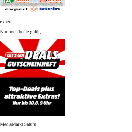
expert
Nur noch heute gültig
MediaMarkt Saturn