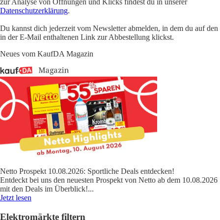
zur Analyse von Öffnungen und Klicks findest du in unserer
Datenschutzerklärung
.
Du kannst dich jederzeit vom Newsletter abmelden, in dem du auf den
in der E-Mail enthaltenen Link zur Abbestellung klickst.
Neues vom KaufDA Magazin
Netto Prospekt 10.08.2026: Sportliche Deals entdecken!
Entdeckt bei uns den neuesten Prospekt von Netto ab dem 10.08.2026
mit den Deals im Überblick!
...
Jetzt lesen
Elektromärkte filtern