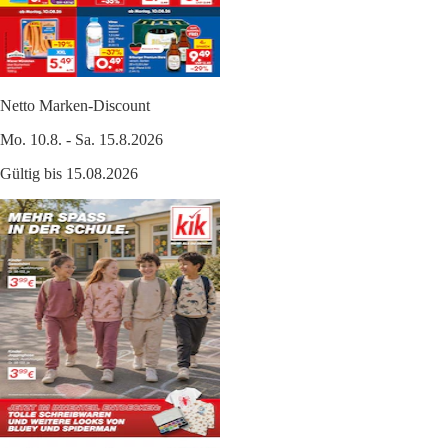
Netto Marken-Discount
Mo. 10.8. - Sa. 15.8.2026
Gültig bis 15.08.2026