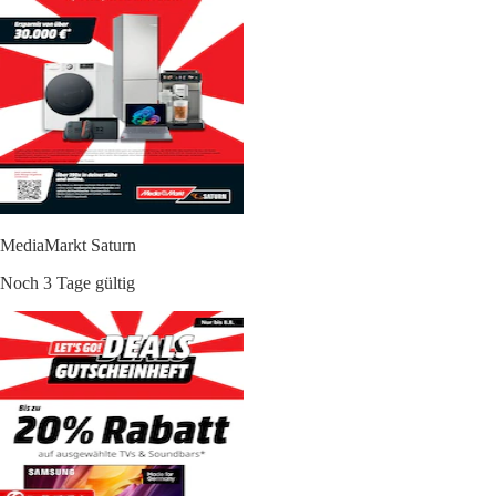
MediaMarkt Saturn
Noch 3 Tage gültig