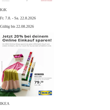
KiK
Fr. 7.8. - Sa. 22.8.2026
Gültig bis 22.08.2026
IKEA