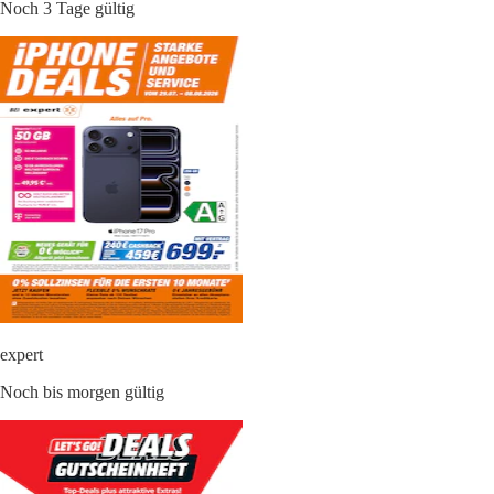
Noch 3 Tage gültig
expert
Noch bis morgen gültig