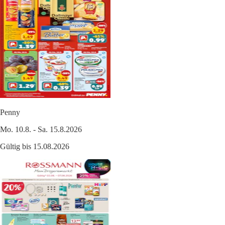
Penny
Mo. 10.8. - Sa. 15.8.2026
Gültig bis 15.08.2026