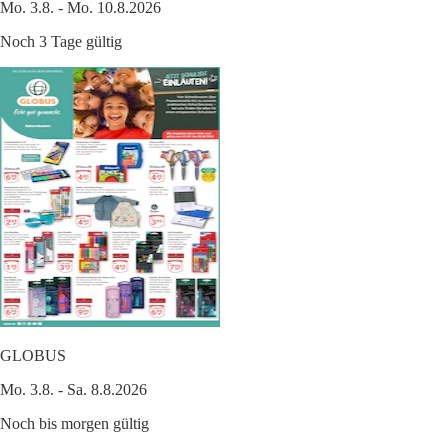
Mo. 3.8. - Mo. 10.8.2026
Noch 3 Tage gültig
GLOBUS
Mo. 3.8. - Sa. 8.8.2026
Noch bis morgen gültig