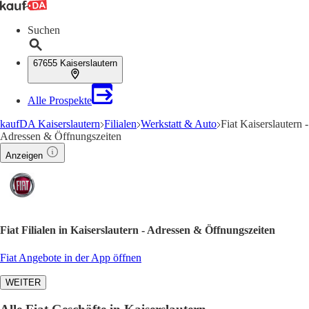
Suchen
67655 Kaiserslautern
Alle Prospekte
kaufDA Kaiserslautern
Filialen
Werkstatt & Auto
Fiat Kaiserslautern -
Adressen & Öffnungszeiten
Anzeigen
Fiat Filialen in Kaiserslautern - Adressen & Öffnungszeiten
Fiat Angebote in der App öffnen
WEITER