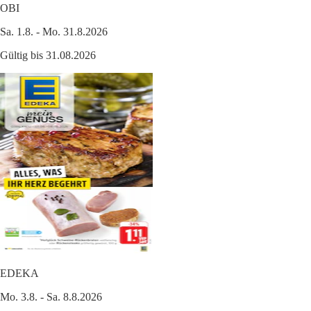
OBI
Sa. 1.8. - Mo. 31.8.2026
Gültig bis 31.08.2026
EDEKA
Mo. 3.8. - Sa. 8.8.2026