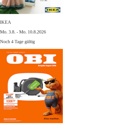
IKEA
Mo. 3.8. - Mo. 10.8.2026
Noch 4 Tage gültig