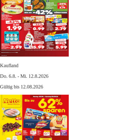
Kaufland
Do. 6.8. - Mi. 12.8.2026
Gültig bis 12.08.2026