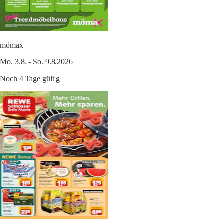
mömax
Mo. 3.8. - So. 9.8.2026
Noch 4 Tage gültig