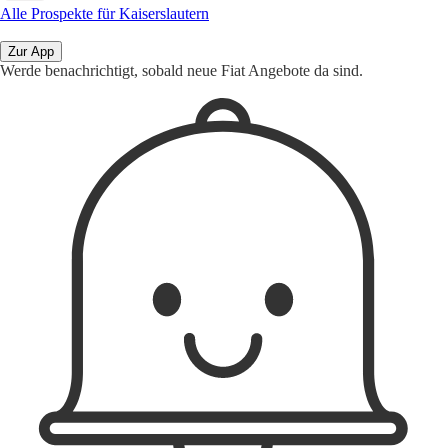
Alle Prospekte für Kaiserslautern
Zur App
Werde benachrichtigt, sobald neue Fiat Angebote da sind.