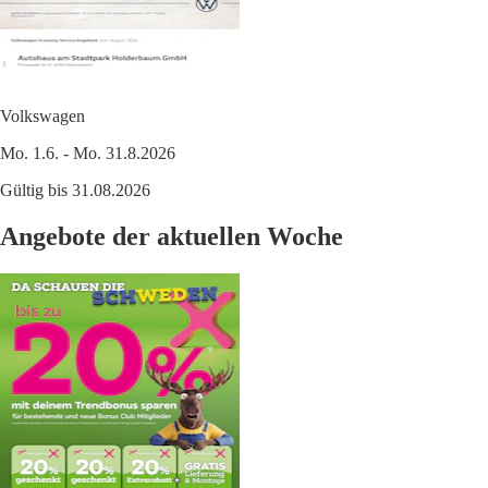
Volkswagen
Mo. 1.6. - Mo. 31.8.2026
Gültig bis 31.08.2026
Angebote der aktuellen Woche