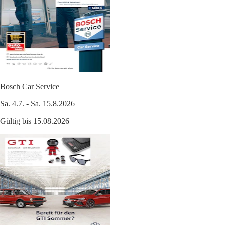
Bosch Car Service
Sa. 4.7. - Sa. 15.8.2026
Gültig bis 15.08.2026