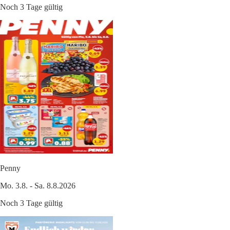
Noch 3 Tage gültig
Penny
Mo. 3.8. - Sa. 8.8.2026
Noch 3 Tage gültig