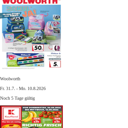
Woolworth
Fr. 31.7. - Mo. 10.8.2026
Noch 5 Tage gültig