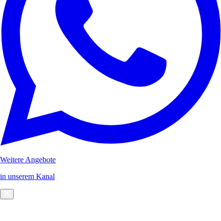
Weitere Angebote
in unserem Kanal