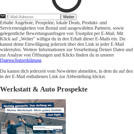
Weiter
Erhalte Angebote, Prospekte, lokale Deals, Produkt- und
Serviceneuigkeiten von Bonial und ausgewählten Partnern, sowie
gelegentliche Bewertungsanfragen von Trustpilot per E-Mail. Mit
Klick auf „Weiter" willigst du in den Erhalt dieser E-Mails ein. Du
kannst deine Einwilligung jederzeit über den Link in jeder E-Mail
widerrufen. Weitere Informationen zur Verarbeitung Deiner Daten und
zur Analyse von Öffnungen und Klicks findest du in unserer
Datenschutzerklärung
.
Du kannst dich jederzeit vom Newsletter abmelden, in dem du auf den
in der E-Mail enthaltenen Link zur Abbestellung klickst.
Werkstatt & Auto Prospekte