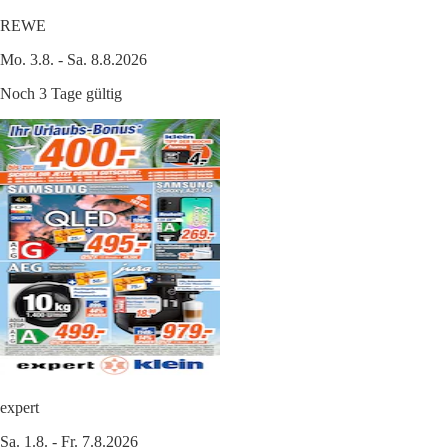
REWE
Mo. 3.8. - Sa. 8.8.2026
Noch 3 Tage gültig
expert
Sa. 1.8. - Fr. 7.8.2026