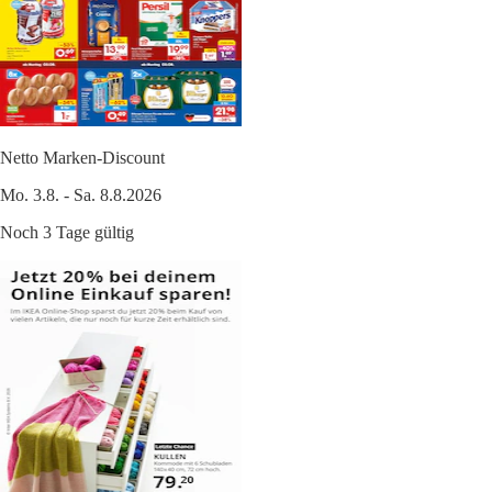
Netto Marken-Discount
Mo. 3.8. - Sa. 8.8.2026
Noch 3 Tage gültig