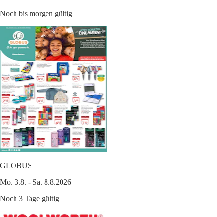
Noch bis morgen gültig
GLOBUS
Mo. 3.8. - Sa. 8.8.2026
Noch 3 Tage gültig