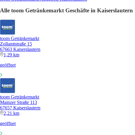
Alle toom Getränkemarkt Geschäfte in Kaiserslautern
toom Getränkemarkt
Zollamtstraße 15
67663 Kaiserslautern
1,29 km
geöffnet
toom Getränkemarkt
Mainzer Straße 113
67657 Kaiserslautern
2,21 km
geöffnet