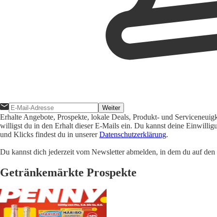
Weiter
Erhalte Angebote, Prospekte, lokale Deals, Produkt- und Serviceneuig
willigst du in den Erhalt dieser E-Mails ein. Du kannst deine Einwill
und Klicks findest du in unserer
Datenschutzerklärung
.
Du kannst dich jederzeit vom Newsletter abmelden, in dem du auf den i
Getränkemärkte Prospekte