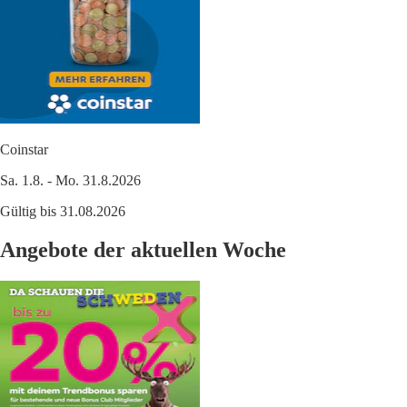
Coinstar
Sa. 1.8. - Mo. 31.8.2026
Gültig bis 31.08.2026
Angebote der aktuellen Woche