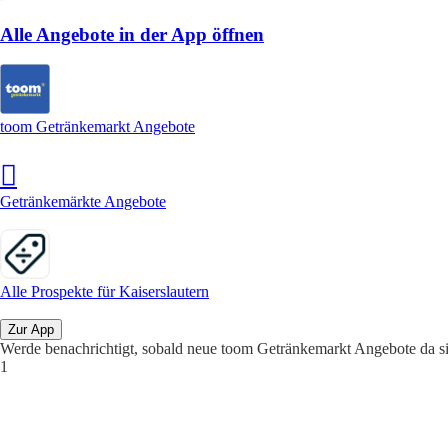
Alle Angebote in der App öffnen
toom Getränkemarkt Angebote
Getränkemärkte Angebote
Alle Prospekte für Kaiserslautern
Zur App
Werde benachrichtigt, sobald neue toom Getränkemarkt Angebote da s