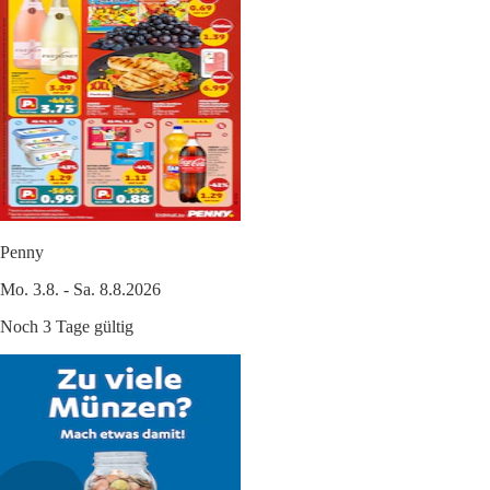
Penny
Mo. 3.8. - Sa. 8.8.2026
Noch 3 Tage gültig