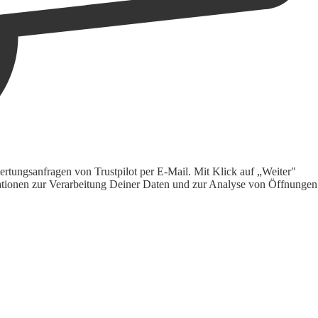
rtungsanfragen von Trustpilot per E-Mail. Mit Klick auf „Weiter"
ormationen zur Verarbeitung Deiner Daten und zur Analyse von Öffnungen