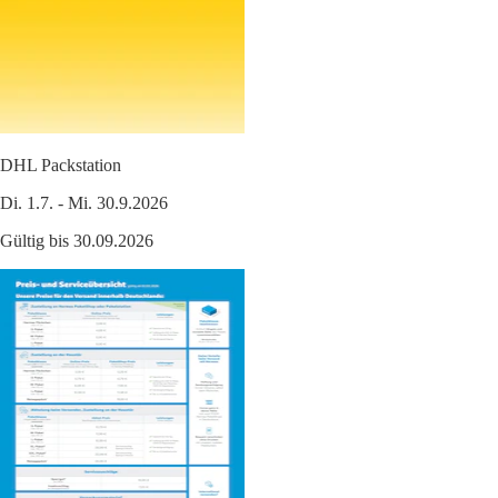
DHL Packstation
Di. 1.7. - Mi. 30.9.2026
Gültig bis 30.09.2026