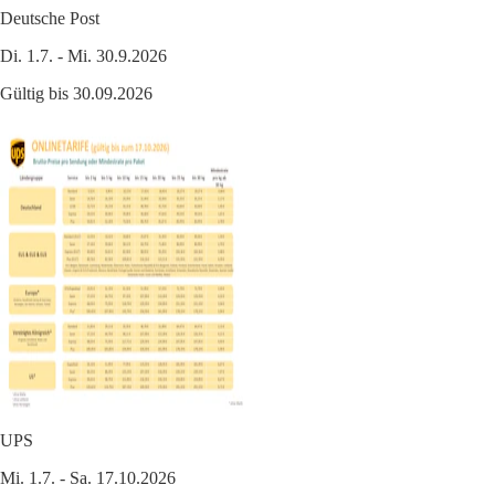
Deutsche Post
Di. 1.7. - Mi. 30.9.2026
Gültig bis 30.09.2026
UPS
Mi. 1.7. - Sa. 17.10.2026