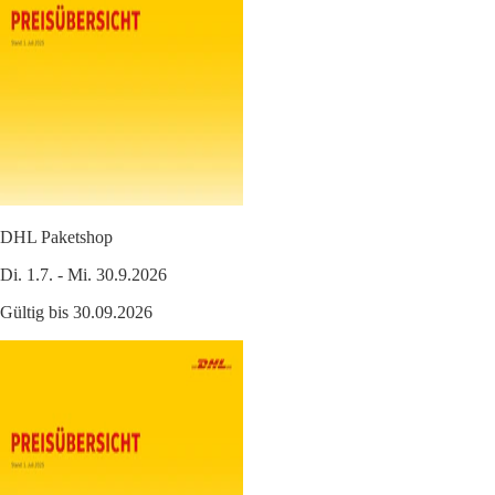
DHL Paketshop
Di. 1.7. - Mi. 30.9.2026
Gültig bis 30.09.2026