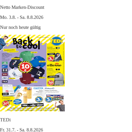
Netto Marken-Discount
Mo. 3.8. - Sa. 8.8.2026
Nur noch heute gültig
TEDi
Fr. 31.7. - Sa. 8.8.2026