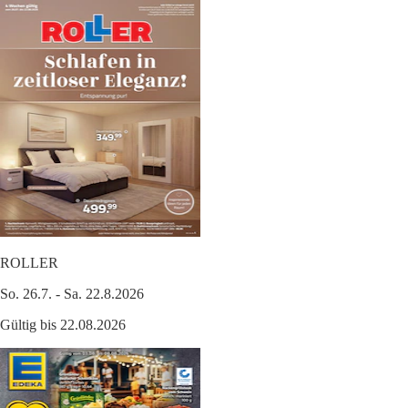
ROLLER
So. 26.7. - Sa. 22.8.2026
Gültig bis 22.08.2026