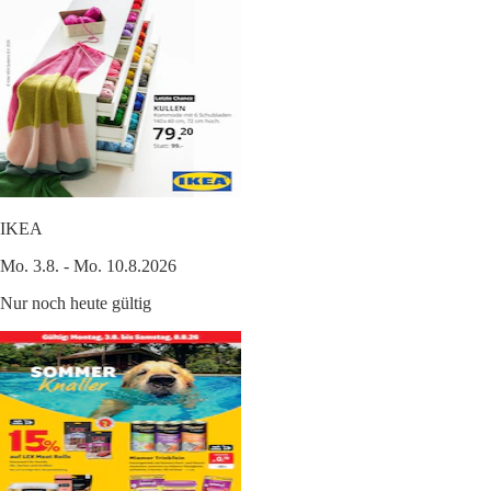
IKEA
Mo. 3.8. - Mo. 10.8.2026
Nur noch heute gültig