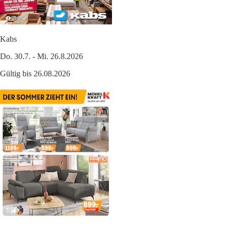
Kabs
Do. 30.7. - Mi. 26.8.2026
Gültig bis 26.08.2026