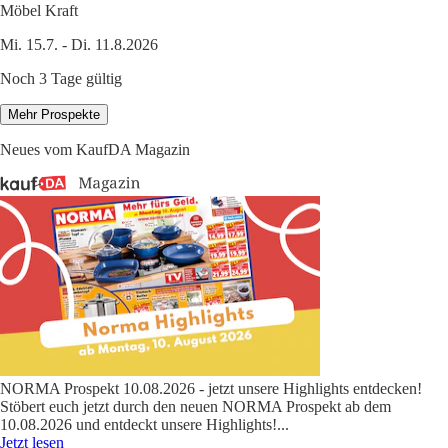
Möbel Kraft
Mi. 15.7. - Di. 11.8.2026
Noch 3 Tage gültig
Mehr Prospekte
Neues vom KaufDA Magazin
NORMA Prospekt 10.08.2026 - jetzt unsere Highlights entdecken!
Stöbert euch jetzt durch den neuen NORMA Prospekt ab dem
10.08.2026 und entdeckt unsere Highlights!
...
Jetzt lesen