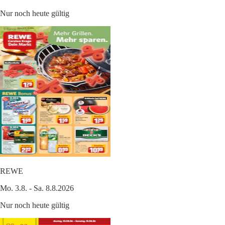
Nur noch heute gültig
REWE
Mo. 3.8. - Sa. 8.8.2026
Nur noch heute gültig