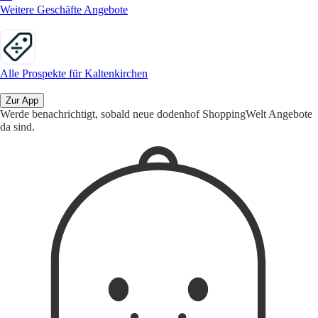
Weitere Geschäfte Angebote
Alle Prospekte für Kaltenkirchen
Zur App
Werde benachrichtigt, sobald neue dodenhof ShoppingWelt Angebote
da sind.