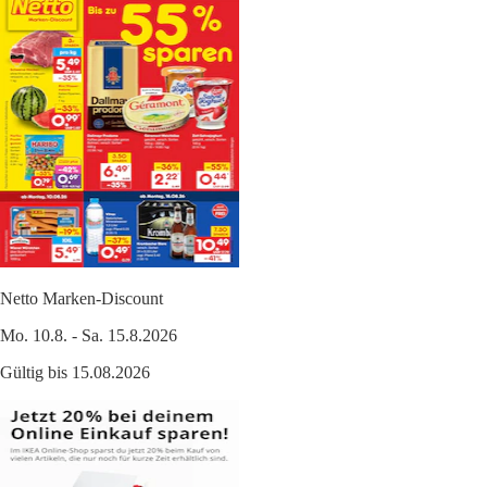
Netto Marken-Discount
Mo. 10.8. - Sa. 15.8.2026
Gültig bis 15.08.2026