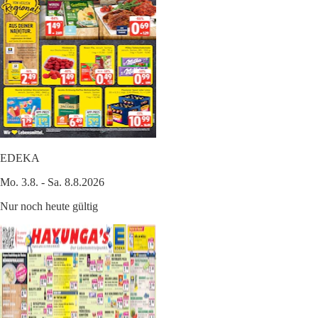
EDEKA
Mo. 3.8. - Sa. 8.8.2026
Nur noch heute gültig