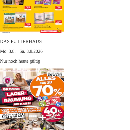
DAS FUTTERHAUS
Mo. 3.8. - Sa. 8.8.2026
Nur noch heute gültig