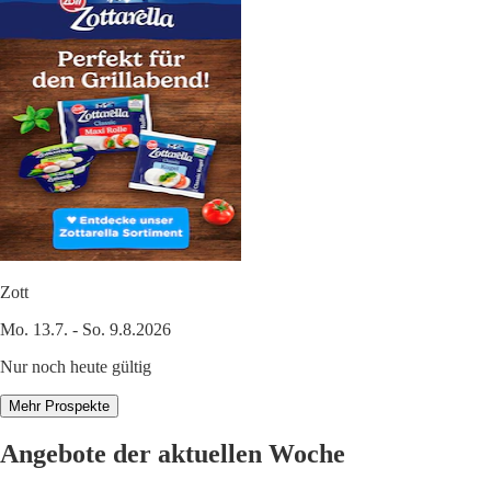
Zott
Mo. 13.7. - So. 9.8.2026
Nur noch heute gültig
Mehr Prospekte
Angebote der aktuellen Woche