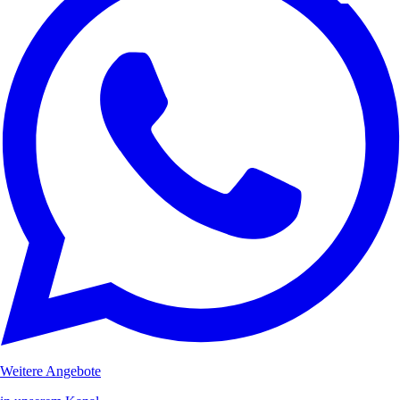
Weitere Angebote