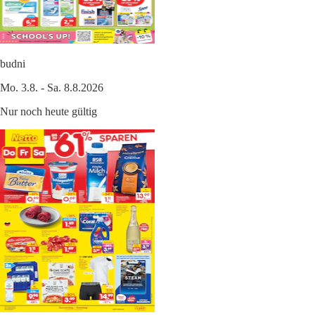
budni
Mo. 3.8. - Sa. 8.8.2026
Nur noch heute gültig