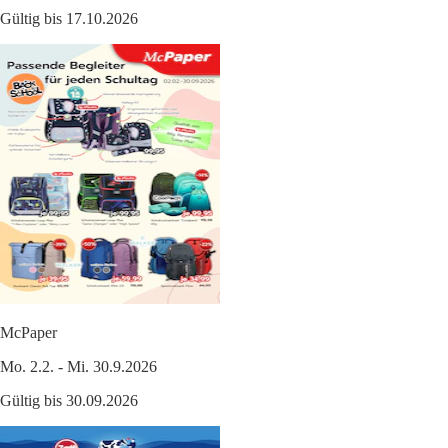
Gültig bis 17.10.2026
McPaper
Mo. 2.2. - Mi. 30.9.2026
Gültig bis 30.09.2026