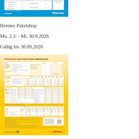
Hermes Paketshop
Mo. 2.3. - Mi. 30.9.2026
Gültig bis 30.09.2026