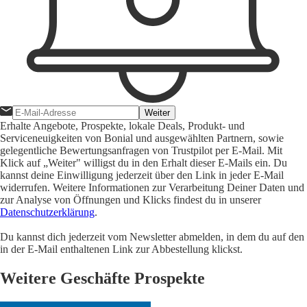
Weiter
Erhalte Angebote, Prospekte, lokale Deals, Produkt- und
Serviceneuigkeiten von Bonial und ausgewählten Partnern, sowie
gelegentliche Bewertungsanfragen von Trustpilot per E-Mail. Mit
Klick auf „Weiter" willigst du in den Erhalt dieser E-Mails ein. Du
kannst deine Einwilligung jederzeit über den Link in jeder E-Mail
widerrufen. Weitere Informationen zur Verarbeitung Deiner Daten und
zur Analyse von Öffnungen und Klicks findest du in unserer
Datenschutzerklärung
.
Du kannst dich jederzeit vom Newsletter abmelden, in dem du auf den
in der E-Mail enthaltenen Link zur Abbestellung klickst.
Weitere Geschäfte Prospekte