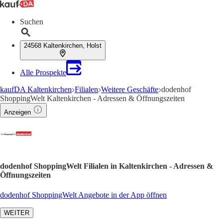
Suchen
24568 Kaltenkirchen, Holst
Alle Prospekte
kaufDA Kaltenkirchen
Filialen
Weitere Geschäfte
dodenhof
ShoppingWelt Kaltenkirchen - Adressen & Öffnungszeiten
Anzeigen
dodenhof ShoppingWelt Filialen in Kaltenkirchen - Adressen &
Öffnungszeiten
dodenhof ShoppingWelt Angebote in der App öffnen
WEITER