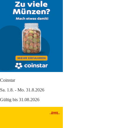
Coinstar
Sa. 1.8. - Mo. 31.8.2026
Gültig bis 31.08.2026