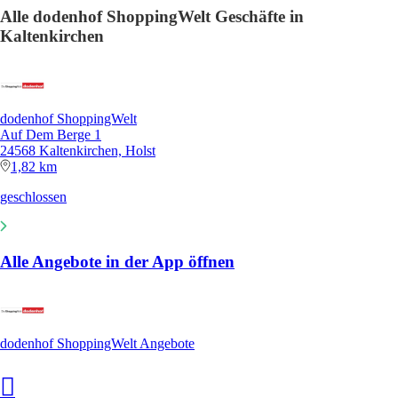
Alle dodenhof ShoppingWelt Geschäfte in
Kaltenkirchen
dodenhof ShoppingWelt
Auf Dem Berge 1
24568 Kaltenkirchen, Holst
1,82 km
geschlossen
Alle Angebote in der App öffnen
dodenhof ShoppingWelt Angebote