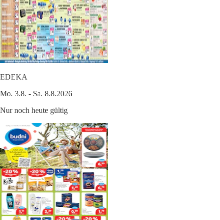
EDEKA
Mo. 3.8. - Sa. 8.8.2026
Nur noch heute gültig